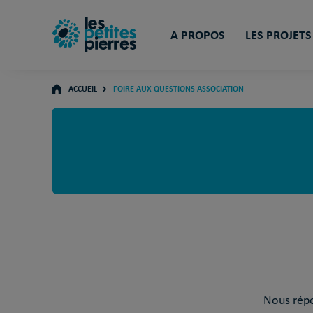
A PROPOS
LES PROJETS
ACCUEIL
FOIRE AUX QUESTIONS ASSOCIATION
Nous répo