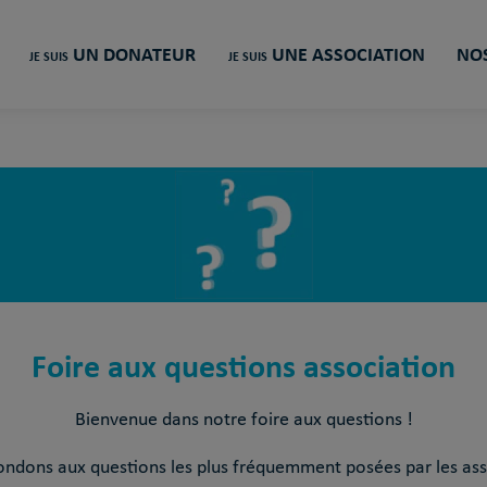
UN DONATEUR
UNE ASSOCIATION
NOS
JE SUIS
JE SUIS
Foire aux questions association
Bienvenue dans notre foire aux questions !
ndons aux questions les plus fréquemment posées par les ass