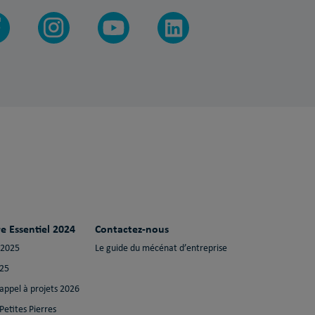
e Essentiel 2024
Contactez-nous
 2025
Le guide du mécénat d’entreprise
025
 appel à projets 2026
Petites Pierres