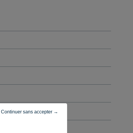
Continuer sans accepter →