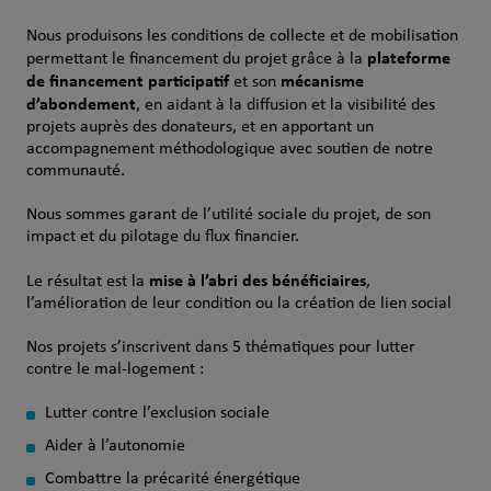
Nous produisons les conditions de collecte et de mobilisation
plateforme
permettant le financement du projet grâce à la
de financement participatif
mécanisme
et son
d’abondement
, en aidant à la diffusion et la visibilité des
projets auprès des donateurs, et en apportant un
accompagnement méthodologique avec soutien de notre
communauté.
Nous sommes garant de l’utilité sociale du projet, de son
impact et du pilotage du flux financier.
mise à l’abri des bénéficiaires
Le résultat est la
,
l’amélioration de leur condition ou la création de lien social
Nos projets s’inscrivent dans 5 thématiques pour lutter
contre le mal-logement :
Lutter contre l’exclusion sociale
Aider à l’autonomie
Combattre la précarité énergétique