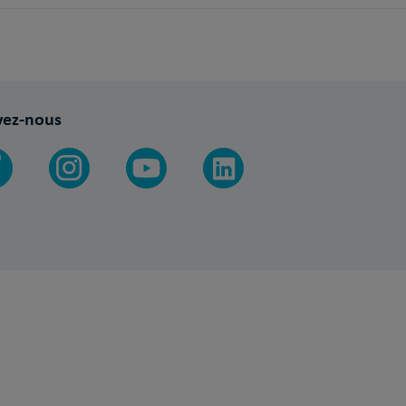
vez-nous