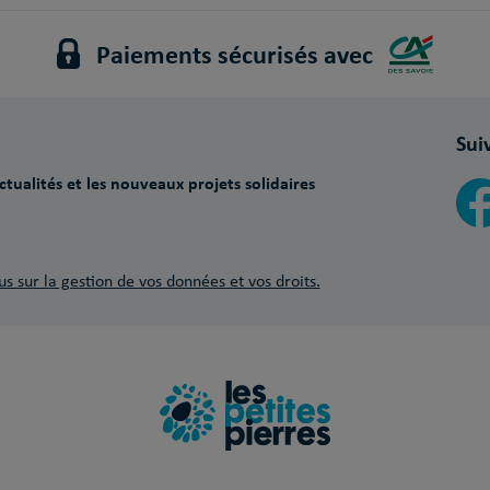
Paiements sécurisés avec
Sui
tualités et les nouveaux projets solidaires
us sur la gestion de vos données et vos droits.