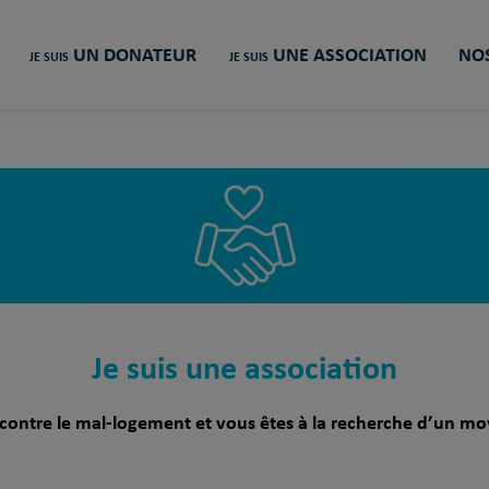
UN DONATEUR
UNE ASSOCIATION
NOS
JE SUIS
JE SUIS
Je suis une association
e contre le mal-logement et vous êtes à la recherche d’un 