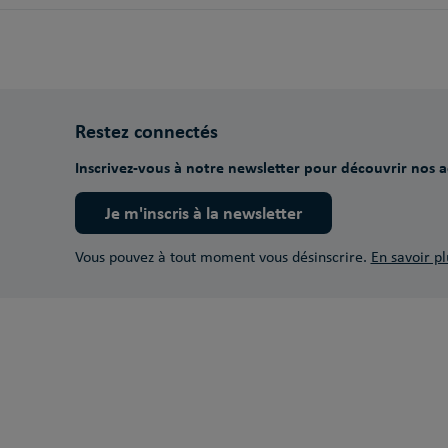
Restez connectés
Inscrivez-vous à notre newsletter pour découvrir nos ac
Je m'inscris à la newsletter
Vous pouvez à tout moment vous désinscrire.
En savoir pl