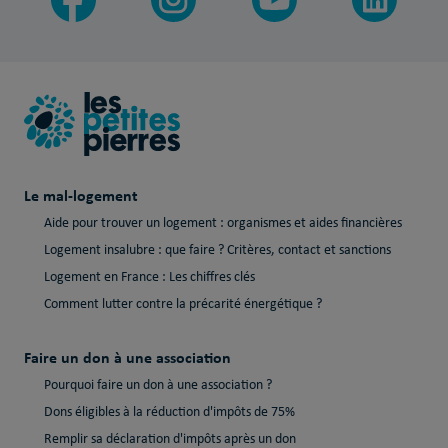
Le mal-logement
Aide pour trouver un logement : organismes et aides financières
Logement insalubre : que faire ? Critères, contact et sanctions
Logement en France : Les chiffres clés
Comment lutter contre la précarité énergétique ?
Faire un don à une association
Pourquoi faire un don à une association ?
Dons éligibles à la réduction d'impôts de 75%
Remplir sa déclaration d'impôts après un don