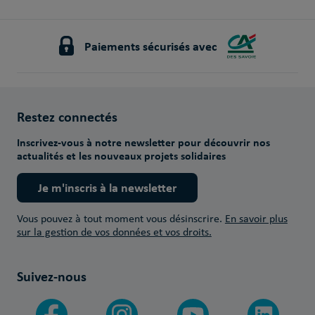
Paiements sécurisés avec
Restez connectés
Inscrivez-vous à notre newsletter pour découvrir nos
actualités et les nouveaux projets solidaires
Je m'inscris à la newsletter
Vous pouvez à tout moment vous désinscrire.
En savoir plus
sur la gestion de vos données et vos droits.
Suivez-nous