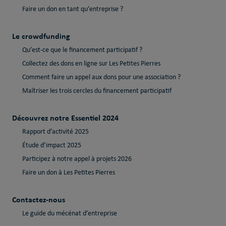
Faire un don en tant qu’entreprise ?
Le crowdfunding
Qu’est-ce que le financement participatif ?
Collectez des dons en ligne sur Les Petites Pierres
Comment faire un appel aux dons pour une association ?
Maîtriser les trois cercles du financement participatif
Découvrez notre Essentiel 2024
Rapport d’activité 2025
Étude d’impact 2025
Participez à notre appel à projets 2026
Faire un don à Les Petites Pierres
Contactez-nous
Le guide du mécénat d’entreprise