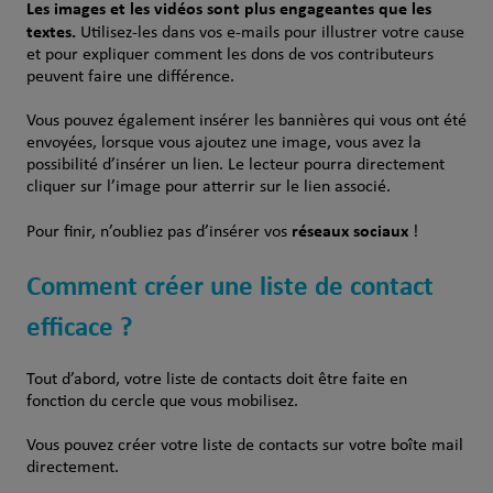
Les images et les vidéos sont plus engageantes que les
textes.
Utilisez-les dans vos e-mails pour illustrer votre cause
et pour expliquer comment les dons de vos contributeurs
peuvent faire une différence.
Vous pouvez également insérer les bannières qui vous ont été
envoyées, lorsque vous ajoutez une image, vous avez la
possibilité d’insérer un lien. Le lecteur pourra directement
cliquer sur l’image pour atterrir sur le lien associé.
réseaux sociaux
Pour finir, n’oubliez pas d’insérer vos
!
Comment créer une liste de contact
efficace ?
Tout d’abord, votre liste de contacts doit être faite en
fonction du cercle que vous mobilisez.
Vous pouvez créer votre liste de contacts sur votre boîte mail
directement.