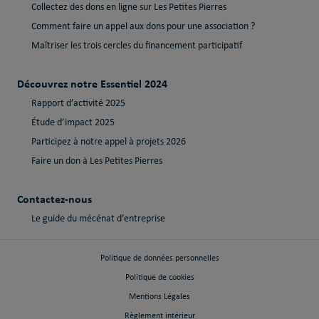
Collectez des dons en ligne sur Les Petites Pierres
Comment faire un appel aux dons pour une association ?
Maîtriser les trois cercles du financement participatif
Découvrez notre Essentiel 2024
Rapport d’activité 2025
Étude d’impact 2025
Participez à notre appel à projets 2026
Faire un don à Les Petites Pierres
Contactez-nous
Le guide du mécénat d’entreprise
Politique de données personnelles
Politique de cookies
Mentions Légales
Règlement intérieur