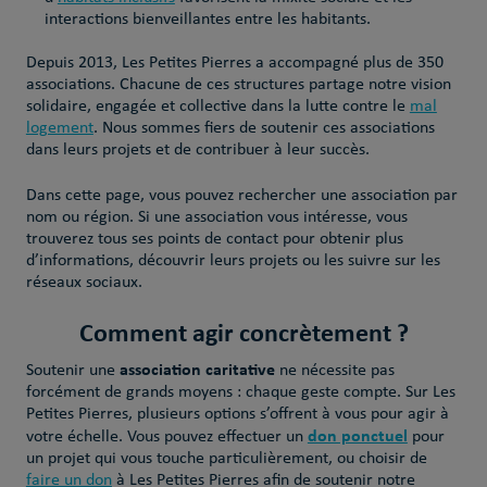
interactions bienveillantes entre les habitants.
Depuis 2013, Les Petites Pierres a accompagné plus de 350
associations. Chacune de ces structures partage notre vision
solidaire, engagée et collective dans la lutte contre le
mal
logement
. Nous sommes fiers de soutenir ces associations
dans leurs projets et de contribuer à leur succès.
Dans cette page, vous pouvez rechercher une association par
nom ou région. Si une association vous intéresse, vous
trouverez tous ses points de contact pour obtenir plus
d’informations, découvrir leurs projets ou les suivre sur les
réseaux sociaux.
Comment agir concrètement ?
association caritative
Soutenir une
ne nécessite pas
forcément de grands moyens : chaque geste compte. Sur Les
Petites Pierres, plusieurs options s’offrent à vous pour agir à
don ponctuel
votre échelle. Vous pouvez effectuer un
pour
un projet qui vous touche particulièrement, ou choisir de
faire un don
à Les Petites Pierres afin de soutenir notre