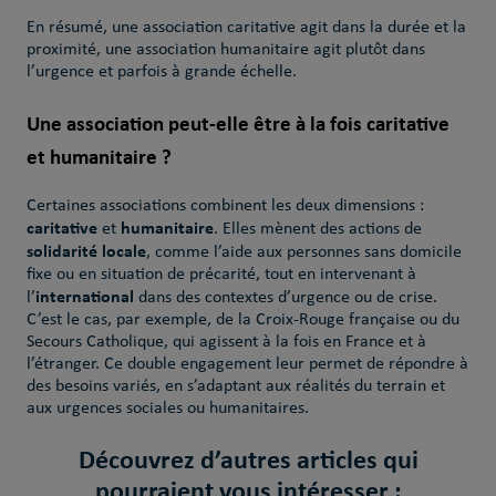
En résumé, une association caritative agit dans la durée et la
proximité, une association humanitaire agit plutôt dans
l’urgence et parfois à grande échelle.
Une association peut-elle être à la fois caritative
et humanitaire ?
Certaines associations combinent les deux dimensions :
caritative
humanitaire
et
. Elles mènent des actions de
solidarité locale
, comme l’aide aux personnes sans domicile
fixe ou en situation de précarité, tout en intervenant à
international
l’
dans des contextes d’urgence ou de crise.
C’est le cas, par exemple, de la Croix-Rouge française ou du
Secours Catholique, qui agissent à la fois en France et à
l’étranger. Ce double engagement leur permet de répondre à
des besoins variés, en s’adaptant aux réalités du terrain et
aux urgences sociales ou humanitaires.
Découvrez d’autres articles qui
pourraient vous intéresser :