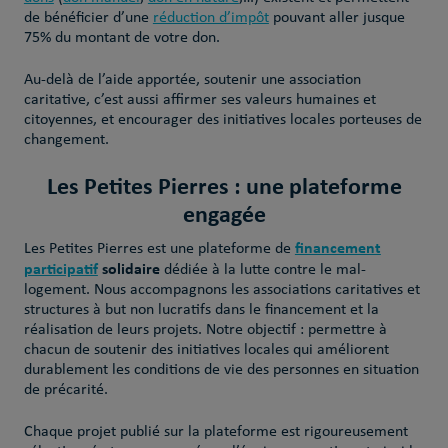
de bénéficier d’une
réduction d’impôt
pouvant aller jusque
75% du montant de votre don.
Au-delà de l’aide apportée, soutenir une association
caritative, c’est aussi affirmer ses valeurs humaines et
citoyennes, et encourager des initiatives locales porteuses de
changement.
Les Petites Pierres : une plateforme
engagée
financement
Les Petites Pierres est une plateforme de
participatif
solidaire
dédiée à la lutte contre le mal-
logement. Nous accompagnons les associations caritatives et
structures à but non lucratifs dans le financement et la
réalisation de leurs projets. Notre objectif : permettre à
chacun de soutenir des initiatives locales qui améliorent
durablement les conditions de vie des personnes en situation
de précarité.
Chaque projet publié sur la plateforme est rigoureusement