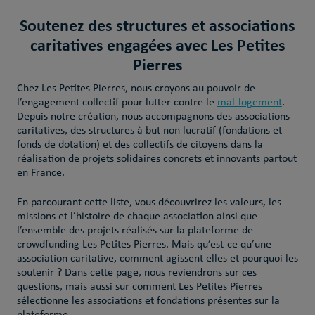
Soutenez des structures et associations
caritatives engagées avec Les Petites
Pierres
Chez Les Petites Pierres, nous croyons au pouvoir de
l’engagement collectif pour lutter contre le
mal-logement
.
Depuis notre création, nous accompagnons des associations
caritatives, des structures à but non lucratif (fondations et
fonds de dotation) et des collectifs de citoyens dans la
réalisation de projets solidaires concrets et innovants partout
en France.
En parcourant cette liste, vous découvrirez les valeurs, les
missions et l’histoire de chaque association ainsi que
l’ensemble des projets réalisés sur la plateforme de
crowdfunding Les Petites Pierres. Mais qu’est-ce qu’une
association caritative, comment agissent elles et pourquoi les
soutenir ? Dans cette page, nous reviendrons sur ces
questions, mais aussi sur comment Les Petites Pierres
sélectionne les associations et fondations présentes sur la