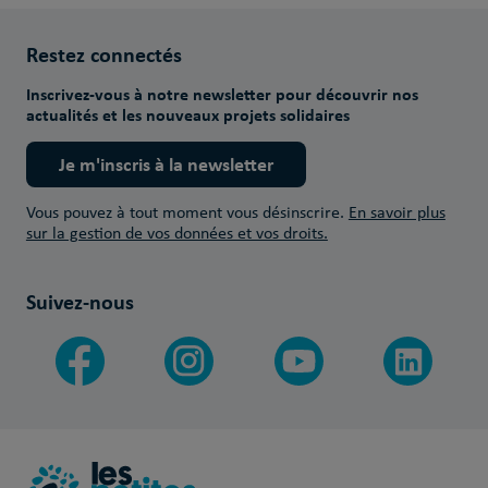
Restez connectés
Inscrivez-vous à notre newsletter pour découvrir nos
actualités et les nouveaux projets solidaires
Je m'inscris à la newsletter
Vous pouvez à tout moment vous désinscrire.
En savoir plus
sur la gestion de vos données et vos droits.
Suivez-nous