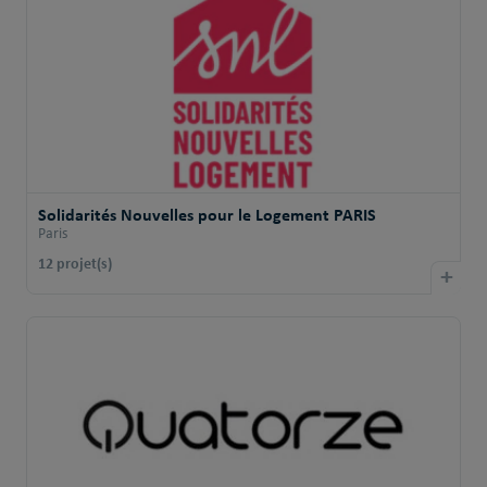
Solidarités Nouvelles pour le Logement PARIS
Paris
12 projet(s)
+