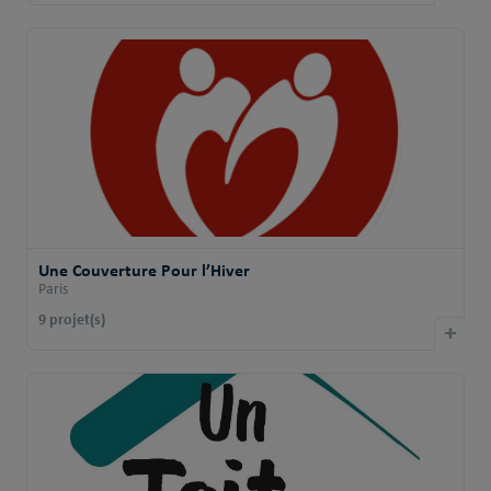
Une Couverture Pour l’Hiver
Paris
9 projet(s)
+