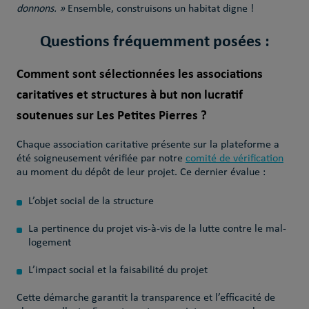
donnons. »
Ensemble, construisons un habitat digne !
Questions fréquemment posées :
Comment sont sélectionnées les associations
caritatives et structures à but non lucratif
soutenues sur Les Petites Pierres ?
Chaque association caritative présente sur la plateforme a
été soigneusement vérifiée par notre
comité de vérification
au moment du dépôt de leur projet. Ce dernier évalue :
L’objet social de la structure
La pertinence du projet vis-à-vis de la lutte contre le mal-
logement
L’impact social et la faisabilité du projet
Cette démarche garantit la transparence et l’efficacité de