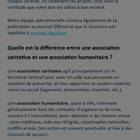
chaque collecte. En soutenant ces projets, vous avez la
certitude que votre don est utilisé à bon escient.
Notre équipe opérationnelle
s’assure également de sa
publication au Journal Officiel et que la structure soit
habilitée à
recevoir des dons
.
Quelle est la différence entre une association
caritative et une association humanitaire ?
association caritative
Une
agit principalement sur le
territoire national pour venir en aide aux personnes en
situation de précarité, en leur apportant un soutien matériel,
moral ou social (logement, alimentation, insertion, etc.).
association humanitaire
Une
, quant à elle, intervient
généralement dans des contextes d’urgence ou de crise,
souvent à l’international, pour répondre à des besoins vitaux
: soins médicaux, aide aux réfugiés, catastrophes naturelles,
conflits armés. Son action est souvent ponctuelle et liée à des
missions de secours.