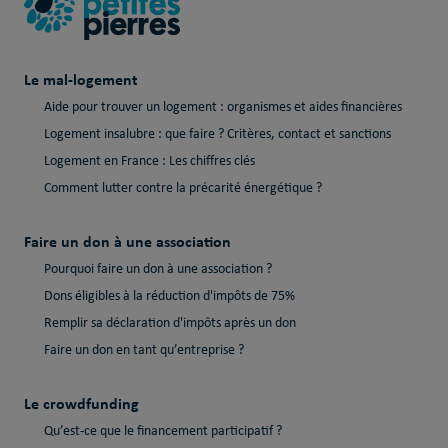
Le mal-logement
Aide pour trouver un logement : organismes et aides financières
Logement insalubre : que faire ? Critères, contact et sanctions
Logement en France : Les chiffres clés
Comment lutter contre la précarité énergétique ?
Faire un don à une association
Pourquoi faire un don à une association ?
Dons éligibles à la réduction d'impôts de 75%
Remplir sa déclaration d'impôts après un don
Faire un don en tant qu’entreprise ?
Le crowdfunding
Qu’est-ce que le financement participatif ?