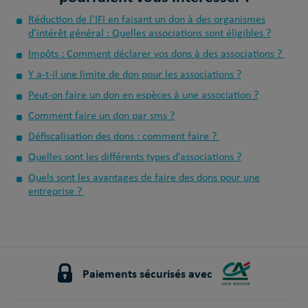
Réduction de l’IFI en faisant un don à des organismes
d’intérêt général : Quelles associations sont éligibles ?
Impôts : Comment déclarer vos dons à des associations ?
Y a-t-il une limite de don pour les associations ?
Peut-on faire un don en espèces à une association ?
Comment faire un don par sms ?
Défiscalisation des dons : comment faire ?
Quelles sont les différents types d’associations ?
Quels sont les avantages de faire des dons pour une
entreprise ?
Paiements sécurisés avec