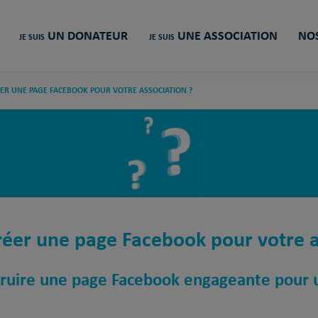
UN DONATEUR
UNE ASSOCIATION
NOS
JE SUIS
JE SUIS
R UNE PAGE FACEBOOK POUR VOTRE ASSOCIATION ?
er une page Facebook pour votre a
ruire une page Facebook engageante pour u