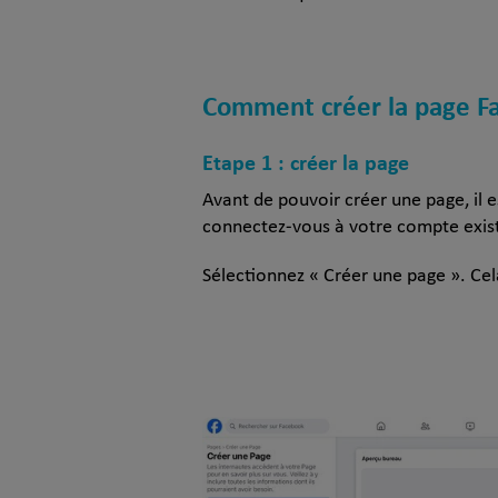
Comment créer la page Fac
Etape 1 : créer la page
Avant de pouvoir créer une page, i
connectez-vous à votre compte exista
Sélectionnez « Créer une page ». Cela