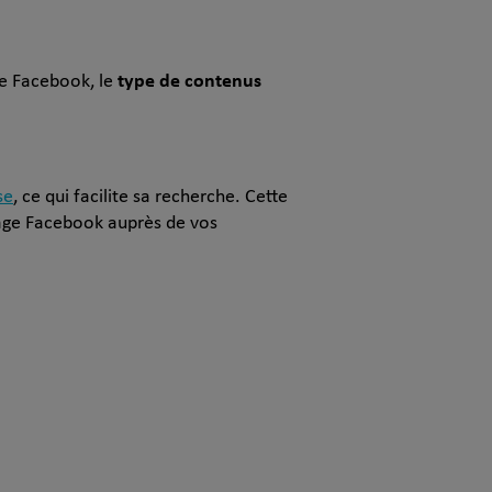
type de contenus
ge Facebook, le
se
, ce qui facilite sa recherche. Cette
Page Facebook auprès de vos