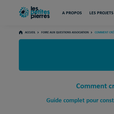
A PROPOS
LES PROJETS
ACCUEIL
FOIRE AUX QUESTIONS ASSOCIATION
COMMENT CRÉE
Comment cré
Guide complet pour const