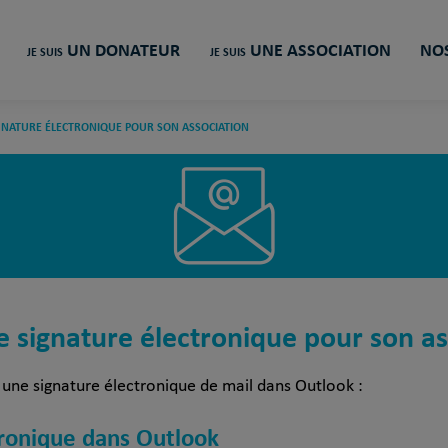
UN DONATEUR
UNE ASSOCIATION
NOS
JE SUIS
JE SUIS
GNATURE ÉLECTRONIQUE POUR SON ASSOCIATION
e signature électronique pour son as
 une signature électronique de mail dans Outlook :
tronique dans Outlook