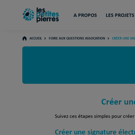
A PROPOS
LES PROJETS
ACCUEIL
FOIRE AUX QUESTIONS ASSOCIATION
CRÉER UNE SI
Créer un
Suivez ces étapes simples pour créer
Créer une signature élec