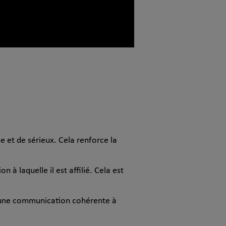
 et de sérieux. Cela renforce la
 à laquelle il est affilié. Cela est
er une communication cohérente à