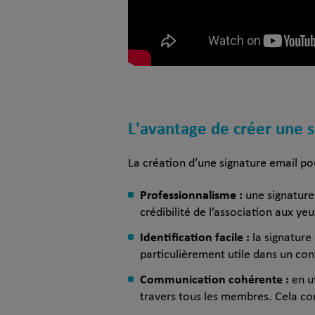
L'avantage de créer une s
La création d’une signature email po
Professionnalisme :
une signature
crédibilité de l’association aux ye
Identification facile :
la signature 
particulièrement utile dans un co
Communication cohérente :
en ut
travers tous les membres. Cela con