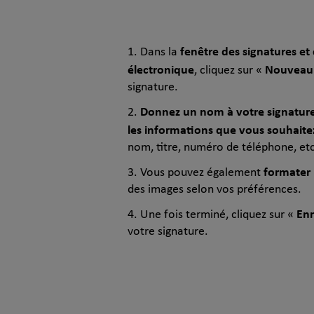
fenêtre des signatures et
Dans la
électronique
Nouveau
, cliquez sur «
signature.
Donnez un nom à votre signatur
les informations que vous souhaitez
nom, titre, numéro de téléphone, etc
formater 
Vous pouvez également
des images selon vos préférences.
Enr
Une fois terminé, cliquez sur «
votre signature.