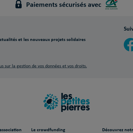
Paiements sécurisés avec
Sui
tualités et les nouveaux projets solidaires
us sur la gestion de vos données et vos droits.
association
Le crowdfunding
Découvrez notr