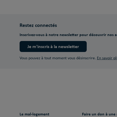
Restez connectés
Inscrivez-vous à notre newsletter pour découvrir nos ac
Je m'inscris à la newsletter
Vous pouvez à tout moment vous désinscrire.
En savoir pl
Le mal-logement
Faire un don à une 