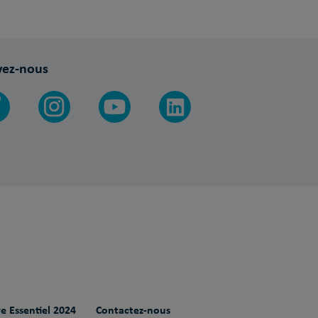
vez-nous
e Essentiel 2024
Contactez-nous