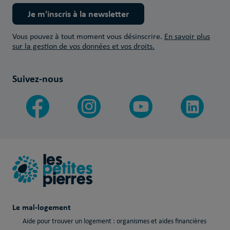
Je m'inscris à la newsletter
Vous pouvez à tout moment vous désinscrire.
En savoir plus
sur la gestion de vos données et vos droits.
Suivez-nous
Le mal-logement
Aide pour trouver un logement : organismes et aides financières