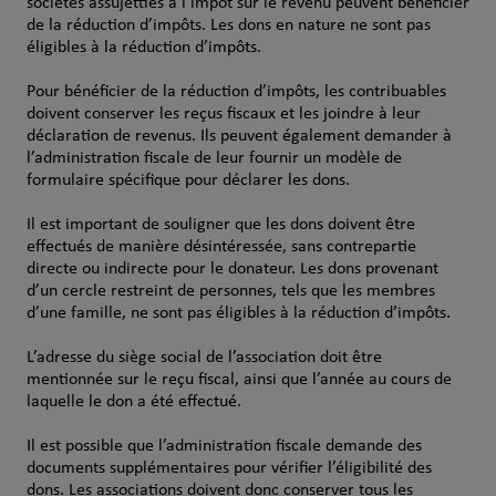
sociétés assujetties à l’impôt sur le revenu peuvent bénéficier
de la réduction d’impôts. Les dons en nature ne sont pas
éligibles à la réduction d’impôts.
Pour bénéficier de la réduction d’impôts, les contribuables
doivent conserver les reçus fiscaux et les joindre à leur
déclaration de revenus. Ils peuvent également demander à
l’administration fiscale de leur fournir un modèle de
formulaire spécifique pour déclarer les dons.
Il est important de souligner que les dons doivent être
effectués de manière désintéressée, sans contrepartie
directe ou indirecte pour le donateur. Les dons provenant
d’un cercle restreint de personnes, tels que les membres
d’une famille, ne sont pas éligibles à la réduction d’impôts.
L’adresse du siège social de l’association doit être
mentionnée sur le reçu fiscal, ainsi que l’année au cours de
laquelle le don a été effectué.
Il est possible que l’administration fiscale demande des
documents supplémentaires pour vérifier l’éligibilité des
dons. Les associations doivent donc conserver tous les