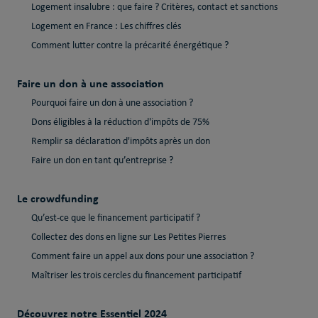
Logement insalubre : que faire ? Critères, contact et sanctions
Logement en France : Les chiffres clés
Comment lutter contre la précarité énergétique ?
Faire un don à une association
Pourquoi faire un don à une association ?
Dons éligibles à la réduction d'impôts de 75%
Remplir sa déclaration d'impôts après un don
Faire un don en tant qu’entreprise ?
Le crowdfunding
Qu’est-ce que le financement participatif ?
Collectez des dons en ligne sur Les Petites Pierres
Comment faire un appel aux dons pour une association ?
Maîtriser les trois cercles du financement participatif
Découvrez notre Essentiel 2024