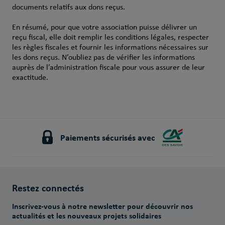
documents relatifs aux dons reçus.
En résumé, pour que votre association puisse délivrer un
reçu fiscal, elle doit remplir les conditions légales, respecter
les règles fiscales et fournir les informations nécessaires sur
les dons reçus. N’oubliez pas de vérifier les informations
auprès de l’administration fiscale pour vous assurer de leur
exactitude.
Paiements sécurisés avec
Restez connectés
Inscrivez-vous à notre newsletter pour découvrir nos
actualités et les nouveaux projets solidaires