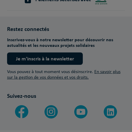
Restez connectés
Inscrivez-vous à notre newsletter pour découvrir nos
actualités et les nouveaux projets solidaires
Je m'inscris à la newsletter
Vous pouvez à tout moment vous désinscrire.
En savoir plus
sur la gestion de vos données et vos droits.
Suivez-nous