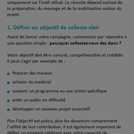
uniquement sur l’outil utilisé. La réussite dépend surtout de
la préparation, du message et de la mobilisation autour du
projet.
1. Définir un objectif de collecte clair
Avant de lancer votre campagne, commencez par répondre à
pourquoi collectez-vous des dons ?
une question simple :
Votre objectif doit être concret, compréhensible et crédible.
Il peut s’agir par exemple de :
financer des travaux
acheter du matériel
soutenir un programme ou une action spécifique
aider un public en difficulté
développer un nouveau projet associatif
Plus l’objectif est précis, plus les donateurs comprennent
l’utilité de leur contribution. Il est également important de
définir un montant cohérent avec votre capacité de