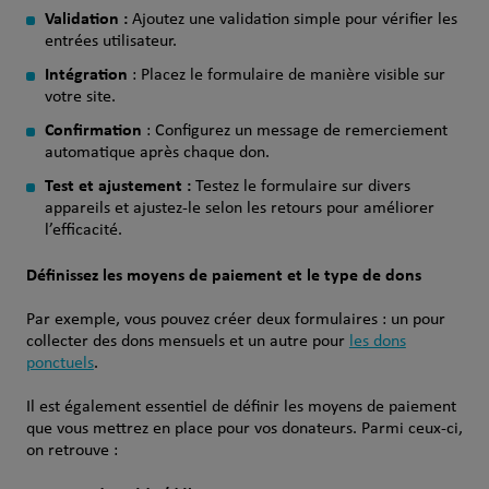
Validation :
Ajoutez une validation simple pour vérifier les
entrées utilisateur.
Intégration
: Placez le formulaire de manière visible sur
votre site.
Confirmation
: Configurez un message de remerciement
automatique après chaque don.
Test et ajustement :
Testez le formulaire sur divers
appareils et ajustez-le selon les retours pour améliorer
l’efficacité.
Définissez les moyens de paiement et le type de dons
Par exemple, vous pouvez créer deux formulaires : un pour
collecter des dons mensuels et un autre pour
les dons
ponctuels
.
Il est également essentiel de définir les moyens de paiement
que vous mettrez en place pour vos donateurs. Parmi ceux-ci,
on retrouve :