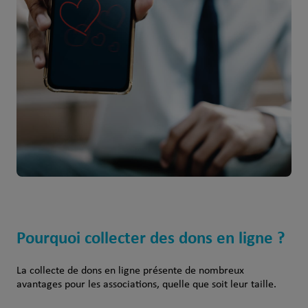
Pourquoi collecter des dons en ligne ?
La collecte de dons en ligne présente de nombreux
avantages pour les associations, quelle que soit leur taille.