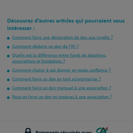
Découvrez d’autres articles qui pourraient vous
intéresser :
Comment faire une déclaration de don aux impôts ?
Comment déduire un don de l’IFI ?
Quelle est la différence entre fonds de dotations,
associations et fondations ?
Comment choisir à qui donner en toute confiance ?
Comment faire un don en tant qu’entreprise ?
Comment faire un don mensuel à une association ?
Peut-on faire un don en espèces à une association ?
Paiements sécurisés avec