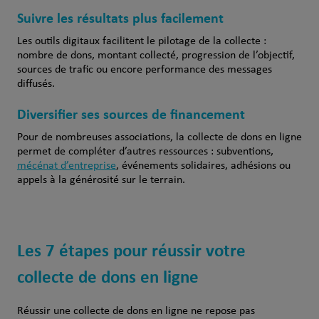
Suivre les résultats plus facilement
Les outils digitaux facilitent le pilotage de la collecte :
nombre de dons, montant collecté, progression de l’objectif,
sources de trafic ou encore performance des messages
diffusés.
Diversifier ses sources de financement
Pour de nombreuses associations, la collecte de dons en ligne
permet de compléter d’autres ressources : subventions,
mécénat d’entreprise
, événements solidaires, adhésions ou
appels à la générosité sur le terrain.
Les 7 étapes pour réussir votre
collecte de dons en ligne
Réussir une collecte de dons en ligne ne repose pas