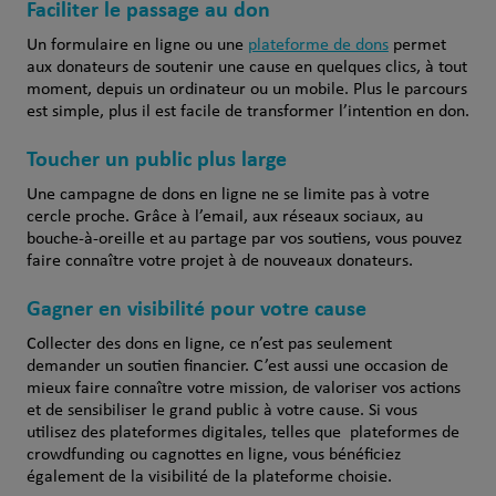
Faciliter le passage au don
Un formulaire en ligne ou une
plateforme de dons
permet
aux donateurs de soutenir une cause en quelques clics, à tout
moment, depuis un ordinateur ou un mobile. Plus le parcours
est simple, plus il est facile de transformer l’intention en don.
Toucher un public plus large
Une campagne de dons en ligne ne se limite pas à votre
cercle proche. Grâce à l’email, aux réseaux sociaux, au
bouche-à-oreille et au partage par vos soutiens, vous pouvez
faire connaître votre projet à de nouveaux donateurs.
Gagner en visibilité pour votre cause
Collecter des dons en ligne, ce n’est pas seulement
demander un soutien financier. C’est aussi une occasion de
mieux faire connaître votre mission, de valoriser vos actions
et de sensibiliser le grand public à votre cause. Si vous
utilisez des plateformes digitales, telles que plateformes de
crowdfunding ou cagnottes en ligne, vous bénéficiez
également de la visibilité de la plateforme choisie.