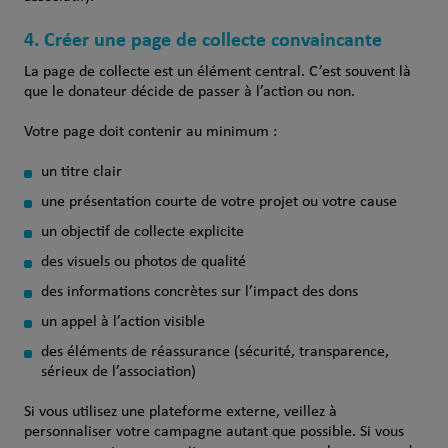
4. Créer une page de collecte convaincante
La page de collecte est un élément central. C’est souvent là
que le donateur décide de passer à l’action ou non.
Votre page doit contenir au minimum :
un titre clair
une présentation courte de votre projet ou votre cause
un objectif de collecte explicite
des visuels ou photos de qualité
des informations concrètes sur l’impact des dons
un appel à l’action visible
des éléments de réassurance (sécurité, transparence,
sérieux de l’association)
Si vous utilisez une plateforme externe, veillez à
personnaliser votre campagne autant que possible. Si vous