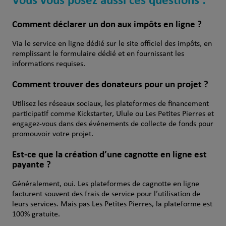
Comment déclarer un don aux impôts en ligne ?
Via le service en ligne dédié sur le site officiel des impôts, en
remplissant le formulaire dédié et en fournissant les
informations requises.
Comment trouver des donateurs pour un projet ?
Utilisez les réseaux sociaux, les plateformes de financement
participatif comme Kickstarter, Ulule ou Les Petites Pierres et
engagez-vous dans des événements de collecte de fonds pour
promouvoir votre projet.
Est-ce que la création d’une cagnotte en ligne est
payante ?
Généralement, oui. Les plateformes de cagnotte en ligne
facturent souvent des frais de service pour l’utilisation de
leurs services. Mais pas Les Petites Pierres, la plateforme est
100% gratuite.