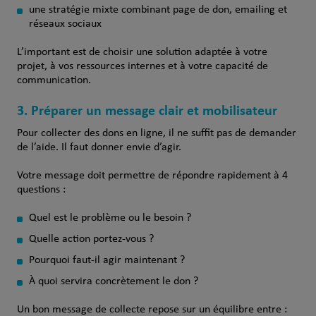
une stratégie mixte combinant page de don, emailing et
réseaux sociaux
L’important est de choisir une solution adaptée à votre
projet, à vos ressources internes et à votre capacité de
communication.
3. Préparer un message clair et mobilisateur
Pour collecter des dons en ligne, il ne suffit pas de demander
de l’aide. Il faut donner envie d’agir.
Votre message doit permettre de répondre rapidement à 4
questions :
Quel est le problème ou le besoin ?
Quelle action portez-vous ?
Pourquoi faut-il agir maintenant ?
À quoi servira concrètement le don ?
Un bon message de collecte repose sur un équilibre entre :