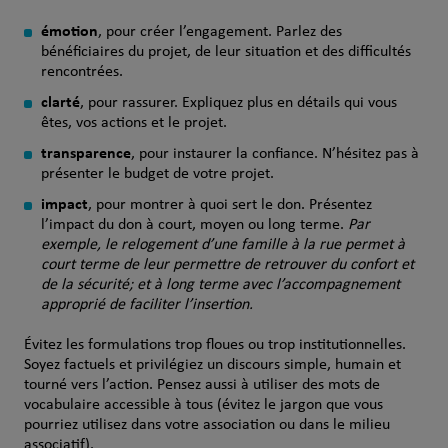
émotion
, pour créer l’engagement. Parlez des
bénéficiaires du projet, de leur situation et des difficultés
rencontrées.
clarté
, pour rassurer. Expliquez plus en détails qui vous
êtes, vos actions et le projet.
transparence
, pour instaurer la confiance. N’hésitez pas à
présenter le budget de votre projet.
impact
, pour montrer à quoi sert le don. Présentez
l’impact du don à court, moyen ou long terme.
Par
exemple, le relogement d’une famille à la rue permet à
court terme de leur permettre de retrouver du confort et
de la sécurité; et à long terme avec l’accompagnement
approprié de faciliter l’insertion.
Évitez les formulations trop floues ou trop institutionnelles.
Soyez factuels et privilégiez un discours simple, humain et
tourné vers l’action. Pensez aussi à utiliser des mots de
vocabulaire accessible à tous (évitez le jargon que vous
pourriez utilisez dans votre association ou dans le milieu
associatif).