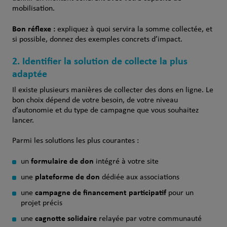
mobilisation.
Bon réflexe :
expliquez à quoi servira la somme collectée, et
si possible, donnez des exemples concrets d’impact.
2. Identifier la solution de collecte la plus
adaptée
Il existe plusieurs manières de collecter des dons en ligne. Le
bon choix dépend de votre besoin, de votre niveau
d’autonomie et du type de campagne que vous souhaitez
lancer.
Parmi les solutions les plus courantes :
formulaire de don
un
intégré à votre site
plateforme de don
une
dédiée aux associations
campagne de financement participatif
une
pour un
projet précis
cagnotte solidaire
une
relayée par votre communauté