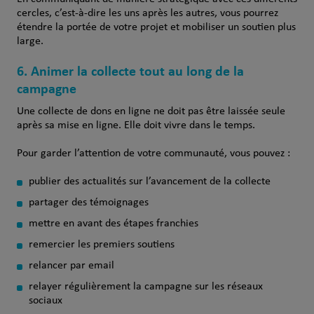
cercles, c’est-à-dire les uns après les autres, vous pourrez
étendre la portée de votre projet et mobiliser un soutien plus
large.
6. Animer la collecte tout au long de la
campagne
Une collecte de dons en ligne ne doit pas être laissée seule
après sa mise en ligne. Elle doit vivre dans le temps.
Pour garder l’attention de votre communauté, vous pouvez :
publier des actualités sur l’avancement de la collecte
partager des témoignages
mettre en avant des étapes franchies
remercier les premiers soutiens
relancer par email
relayer régulièrement la campagne sur les réseaux
sociaux