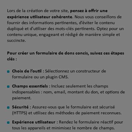
pensez à offrir une
Lors de la création de votre site,
expérience utilisateur cohérente
. Nous vous conseillons de
fournir des informations pertinentes, d’éviter le contenu
dupliqué et d’utiliser des mots-clés pertinents. Optez pour un
contenu unique, engageant et rédigé de manière simple et
succincte.
Pour créer un formulaire de dons concis, suivez ces étapes
clés :
Choix de l’outil :
Sélectionnez un constructeur de
formulaire ou un plugin CMS.
Champs essentiels :
Incluez seulement les champs
indispensables : nom, email, montant du don, et options de
paiement.
Sécurité :
Assurez-vous que le formulaire est sécurisé
(HTTPS) et utilisez des méthodes de paiement reconnues.
Expérience utilisateur :
Rendez le formulaire réactif pour
tous les appareils et minimisez le nombre de champs.