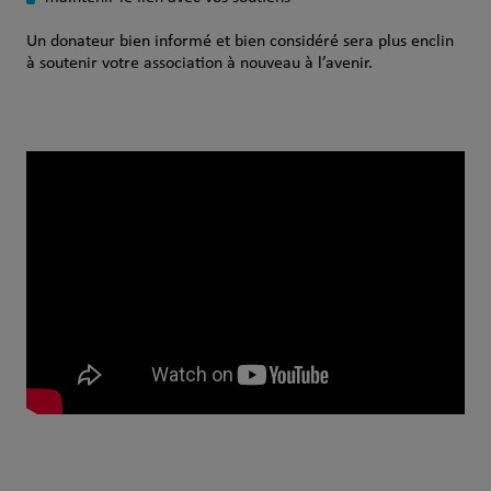
Un donateur bien informé et bien considéré sera plus enclin
à soutenir votre association à nouveau à l’avenir.