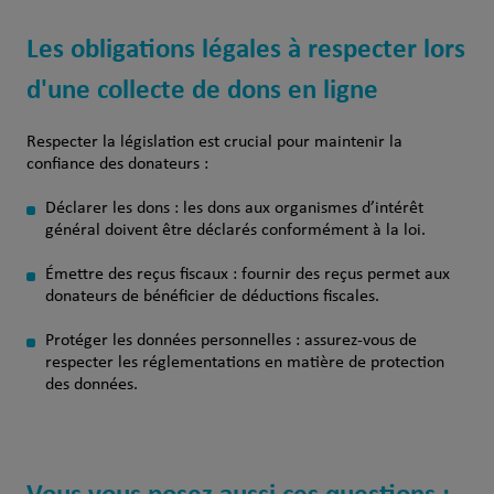
Les obligations légales à respecter lors
d'une collecte de dons en ligne
Respecter la législation est crucial pour maintenir la
confiance des donateurs :
Déclarer les dons : les dons aux organismes d’intérêt
général doivent être déclarés conformément à la loi.
Émettre des reçus fiscaux : fournir des reçus permet aux
donateurs de bénéficier de déductions fiscales.
Protéger les données personnelles : assurez-vous de
respecter les réglementations en matière de protection
des données.
Vous vous posez aussi ces questions :