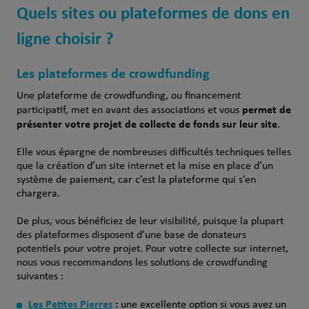
Quels sites ou plateformes de dons en
ligne choisir ?
Les plateformes de crowdfunding
Une plateforme de crowdfunding, ou financement
permet de
participatif, met en avant des associations et vous
présenter votre projet de collecte de fonds sur leur site
.
Elle vous épargne de nombreuses difficultés techniques telles
que la création d’un site internet et la mise en place d’un
système de paiement, car c’est la plateforme qui s’en
chargera.
De plus, vous bénéficiez de leur visibilité, puisque la plupart
des plateformes disposent d’une base de donateurs
potentiels pour votre projet. Pour votre collecte sur internet,
nous vous recommandons les solutions de crowdfunding
suivantes :
Les Petites Pierres
:
une excellente option si vous avez un