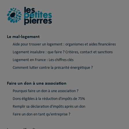
Le mal-logement
Aide pour trouver un logement : organismes et aides financières
Logement insalubre : que faire ? Critères, contact et sanctions
Logement en France : Les chiffres clés
Comment lutter contre la précarité énergétique ?
Faire un don à une association
Pourquoi faire un don à une association ?
Dons éligibles à la réduction d'impôts de 75%
Remplir sa déclaration d'impôts après un don
Faire un don en tant qu’entreprise ?