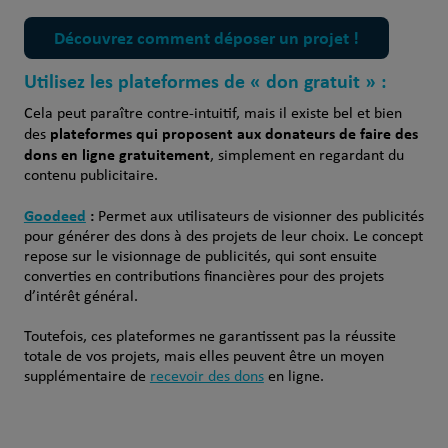
Découvrez comment déposer un projet !
Utilisez les plateformes de « don gratuit » :
Cela peut paraître contre-intuitif, mais il existe bel et bien
plateformes qui proposent aux donateurs de faire des
des
dons en ligne gratuitement
, simplement en regardant du
contenu publicitaire.
Goodeed
:
Permet aux utilisateurs de visionner des publicités
pour générer des dons à des projets de leur choix. Le concept
repose sur le visionnage de publicités, qui sont ensuite
converties en contributions financières pour des projets
d’intérêt général.
Toutefois, ces plateformes ne garantissent pas la réussite
totale de vos projets, mais elles peuvent être un moyen
supplémentaire de
recevoir des dons
en ligne.