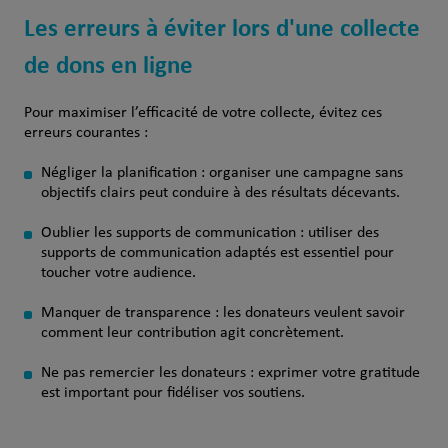
Les erreurs à éviter lors d'une collecte
de dons en ligne
Pour maximiser l’efficacité de votre collecte, évitez ces
erreurs courantes :
Négliger la planification : organiser une campagne sans
objectifs clairs peut conduire à des résultats décevants.
Oublier les supports de communication : utiliser des
supports de communication adaptés est essentiel pour
toucher votre audience.
Manquer de transparence : les donateurs veulent savoir
comment leur contribution agit concrètement.
Ne pas remercier les donateurs : exprimer votre gratitude
est important pour fidéliser vos soutiens.