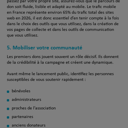
passez par votre propre site, assurez-vous que le parcours de
don soit fluide, lisible et adapté au mobile. Le trafic mobile
en France représente environ 65% du trafic total des sites
web en 2026, il est donc essentiel d’en tenir compte à la fois
dans le choix des outils que vous utilisez, dans la création de
vos pages de collecte et dans les outils de communication
que vous utilisez.
5. Mobiliser votre communauté
Les premiers dons jouent souvent un rôle décisif. Ils donnent
de la crédibilité à la campagne et créent une dynamique.
Avant même le lancement public, identifiez les personnes
susceptibles de vous soutenir rapidement :
bénévoles
administrateurs
proches de l’association
partenaires
anciens donateurs