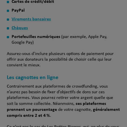
Cartes de crédit/débit
PayPal
Virements bancaires
Chèques
Portefeuilles numériques
(par exemple, Apple Pay,
Google Pay)
Assurez-vous d’inclure plusieurs options de paiement pour
offrir aux donateurs la possibilité de choisir celle qui leur
convient le mieux.
Les cagnottes en ligne
Contrairement aux plateformes de crowdfunding, vous
n’aurez pas besoin de fixer d’objectifs de dons sur ces
plateformes. Vous pourrez retirer votre argent quelle que
ces plateformes
soit la somme collectée. Néanmoins,
prennent un pourcentage
généralement
de votre cagnotte,
compris entre 2 et 4 %
.