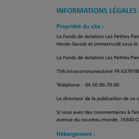
INFORMATIONS LÉGALES 
Propriété du site :
Le Fonds de dotation Les Petites Pi
Haute-Savoie et immatriculé sous le 
Le Fonds de dotation Les Petites Pie
TVA intracommunautaire FR 637978
Téléphone : 04.50.96.70.00
Le directeur de la publication de ce s
Si vous avez des commentaires à faire
avenue du nouveau monde, 74300 Clus
Hébergement :