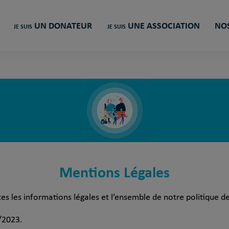
UN DONATEUR
UNE ASSOCIATION
NOS
JE SUIS
JE SUIS
Mentions Légales
s les informations légales et l’ensemble de notre politique de
/2023.