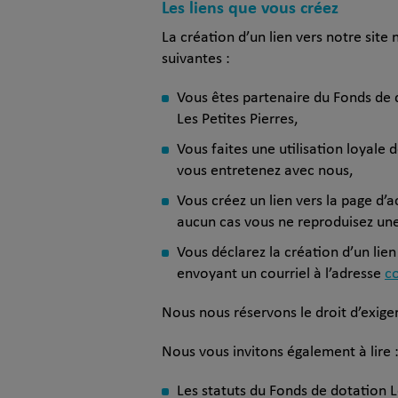
Les liens que vous créez
La création d’un lien vers notre site
suivantes :
Vous êtes partenaire du Fonds de d
Les Petites Pierres,
Vous faites une utilisation loyale 
vous entretenez avec nous,
Vous créez un lien vers la page d’ac
aucun cas vous ne reproduisez une 
Vous déclarez la création d’un lien
envoyant un courriel à l’adresse
c
Nous nous réservons le droit d’exige
Nous vous invitons également à lire 
Les statuts du Fonds de dotation L