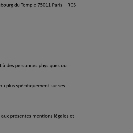
Faubourg du Temple 75011 Paris – RCS
nt à des personnes physiques ou
 ou plus spécifiquement sur ses
er aux présentes mentions légales et