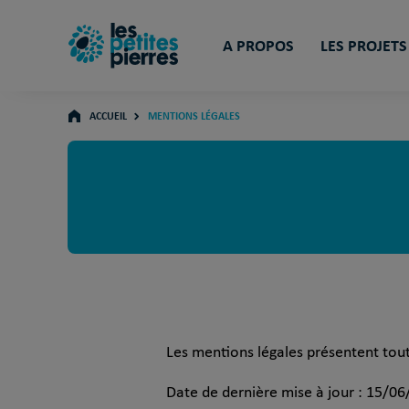
A PROPOS
LES PROJETS
ACCUEIL
MENTIONS LÉGALES
Les mentions légales présentent toute
Date de dernière mise à jour : 15/06