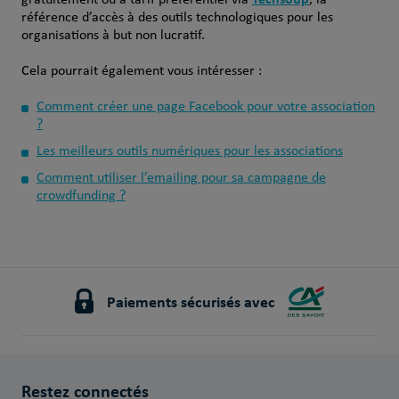
référence d’accès à des outils technologiques pour les
organisations à but non lucratif.
Cela pourrait également vous intéresser :
Comment créer une page Facebook pour votre association
?
Les meilleurs outils numériques pour les associations
Comment utiliser l’emailing pour sa campagne de
crowdfunding ?
Paiements sécurisés avec
Restez connectés