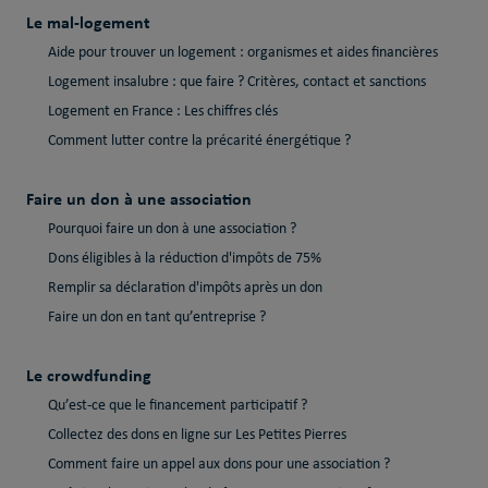
Le mal-logement
Aide pour trouver un logement : organismes et aides financières
Logement insalubre : que faire ? Critères, contact et sanctions
Logement en France : Les chiffres clés
Comment lutter contre la précarité énergétique ?
Faire un don à une association
Pourquoi faire un don à une association ?
Dons éligibles à la réduction d'impôts de 75%
Remplir sa déclaration d'impôts après un don
Faire un don en tant qu’entreprise ?
Le crowdfunding
Qu’est-ce que le financement participatif ?
Collectez des dons en ligne sur Les Petites Pierres
Comment faire un appel aux dons pour une association ?