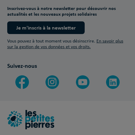
Inscrivez-vous à notre newsletter pour découvrir nos
actualités et les nouveaux projets solidaires
Je m'inscris à la newsletter
Vous pouvez à tout moment vous désinscrire.
En savoir plus
sur la gestion de vos données et vos droits.
Suivez-nous