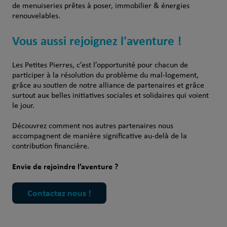
de menuiseries prêtes à poser, immobilier & énergies
renouvelables.
Vous aussi rejoignez l'aventure !
Les Petites Pierres, c’est l’opportunité pour chacun de
participer à la résolution du problème du mal-logement,
grâce au soutien de notre alliance de partenaires et grâce
surtout aux belles initiatives sociales et solidaires qui voient
le jour.
Découvrez comment nos autres partenaires nous
accompagnent de manière significative au-delà de la
contribution financière.
Envie de rejoindre l’aventure ?
Contactez nous !