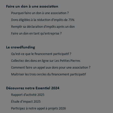
Faire un don à une association
Pourquoi faire un don à une association ?
Dons éligibles à la réduction d'impôts de 75%
Remplir sa déclaration d'impôts après un don
Faire un don en tant qu’entreprise ?
Le crowdfunding
Qu’est-ce que le financement participatif ?
Collectez des dons en ligne sur Les Petites Pierres
Comment faire un appel aux dons pour une association ?
Maîtriser les trois cercles du financement participatif
Découvrez notre Essentiel 2024
Rapport d’activité 2025
Étude d’impact 2025
Participez à notre appel à projets 2026