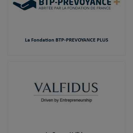
La Fondation BTP-PREVOYANCE PLUS