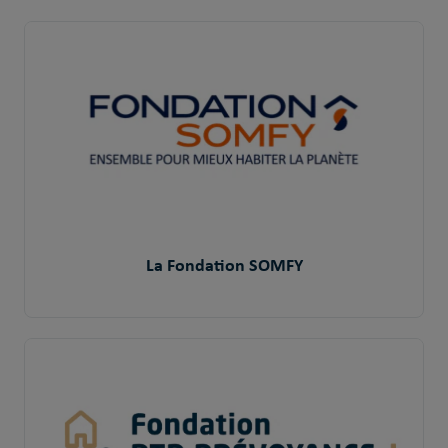
La Fondation SOMFY