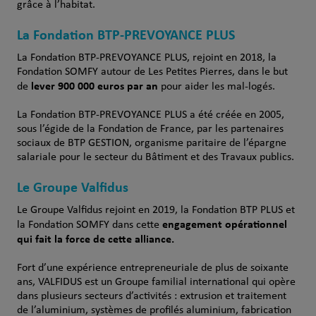
grâce à l’habitat.
La Fondation BTP-PREVOYANCE PLUS
La Fondation BTP-PREVOYANCE PLUS, rejoint en 2018, la
Fondation SOMFY autour de Les Petites Pierres, dans le but
lever 900 000 euros par an
de
pour aider les mal-logés.
La Fondation BTP-PREVOYANCE PLUS a été créée en 2005,
sous l’égide de la Fondation de France, par les partenaires
sociaux de BTP GESTION, organisme paritaire de l’épargne
salariale pour le secteur du Bâtiment et des Travaux publics.
Le Groupe Valfidus
Le Groupe Valfidus rejoint en 2019, la Fondation BTP PLUS et
engagement opérationnel
la Fondation SOMFY dans cette
qui fait la force de cette alliance.
Fort d’une expérience entrepreneuriale de plus de soixante
ans, VALFIDUS est un Groupe familial international qui opère
dans plusieurs secteurs d’activités : extrusion et traitement
de l’aluminium, systèmes de profilés aluminium, fabrication