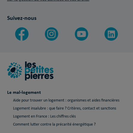
Suivez-nous
Le mal-logement
Aide pour trouver un logement : organismes et aides financières
Logement insalubre : que faire ? Critères, contact et sanctions
Logement en France : Les chiffres clés
Comment lutter contre la précarité énergétique ?