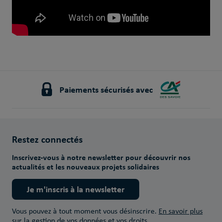
Paiements sécurisés avec
Restez connectés
Inscrivez-vous à notre newsletter pour découvrir nos
actualités et les nouveaux projets solidaires
Je m'inscris à la newsletter
Vous pouvez à tout moment vous désinscrire.
En savoir plus
sur la gestion de vos données et vos droits.