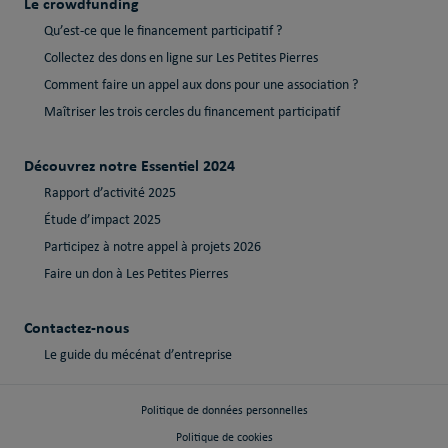
Le crowdfunding
Qu’est-ce que le financement participatif ?
Collectez des dons en ligne sur Les Petites Pierres
Comment faire un appel aux dons pour une association ?
Maîtriser les trois cercles du financement participatif
Découvrez notre Essentiel 2024
Rapport d’activité 2025
Étude d’impact 2025
Participez à notre appel à projets 2026
Faire un don à Les Petites Pierres
Contactez-nous
Le guide du mécénat d’entreprise
Politique de données personnelles
Politique de cookies