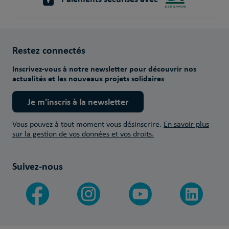
Restez connectés
Inscrivez-vous à notre newsletter pour découvrir nos
actualités et les nouveaux projets solidaires
Je m'inscris à la newsletter
Vous pouvez à tout moment vous désinscrire.
En savoir plus
sur la gestion de vos données et vos droits.
Suivez-nous