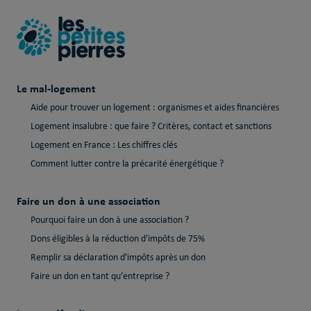
Le mal-logement
Aide pour trouver un logement : organismes et aides financières
Logement insalubre : que faire ? Critères, contact et sanctions
Logement en France : Les chiffres clés
Comment lutter contre la précarité énergétique ?
Faire un don à une association
Pourquoi faire un don à une association ?
Dons éligibles à la réduction d'impôts de 75%
Remplir sa déclaration d'impôts après un don
Faire un don en tant qu’entreprise ?