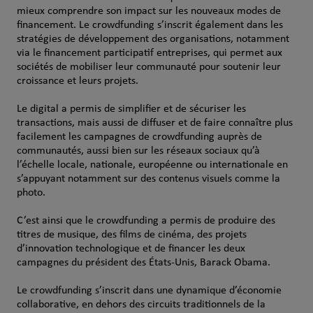
mieux comprendre son impact sur les nouveaux modes de
financement. Le crowdfunding s’inscrit également dans les
stratégies de développement des organisations, notamment
via le financement participatif entreprises, qui permet aux
sociétés de mobiliser leur communauté pour soutenir leur
croissance et leurs projets.
Le digital a permis de simplifier et de sécuriser les
transactions, mais aussi de diffuser et de faire connaître plus
facilement les campagnes de crowdfunding auprès de
communautés, aussi bien sur les réseaux sociaux qu’à
l’échelle locale, nationale, européenne ou internationale
en
s’appuyant notamment sur des contenus visuels comme la
photo.
C’est ainsi que le crowdfunding a permis de produire des
titres de musique, des films de cinéma, des projets
d’innovation technologique et de financer les deux
campagnes du président des États-Unis, Barack Obama.
Le crowdfunding s’inscrit dans une dynamique d’économie
collaborative, en dehors des circuits traditionnels de la