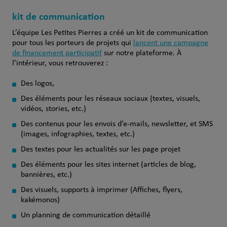
kit de communication
L’équipe Les Petites Pierres a créé un kit de communication
pour tous les porteurs de projets qui
lancent une campagne
de financement participatif
sur notre plateforme. À
l’intérieur, vous retrouverez :
Des logos,
Des éléments pour les réseaux sociaux (textes, visuels,
vidéos, stories, etc.)
Des contenus pour les envois d’e-mails, newsletter, et SMS
(images, infographies, textes, etc.)
Des textes pour les actualités sur les page projet
Des éléments pour les sites internet (articles de blog,
bannières, etc.)
Des visuels, supports à imprimer (Affiches, flyers,
kakémonos)
Un planning de communication détaillé