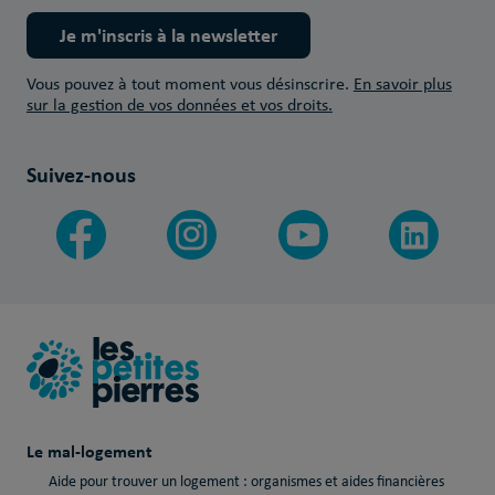
Je m'inscris à la newsletter
Vous pouvez à tout moment vous désinscrire.
En savoir plus
sur la gestion de vos données et vos droits.
Suivez-nous
Le mal-logement
Aide pour trouver un logement : organismes et aides financières