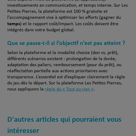
investissements en communication, et temps interne. Sur Les
Petites Pierres, la plateforme est 100 % gratuite et
l’accompagnement vise à optimiser les efforts (gagner du
temps
) et le rapport coût/impact. Les coûts doivent être
intégrés dans votre budget global.
Que se passe-t-il si l’objectif n’est pas atteint ?
Selon la plateforme et la modalité choisie (don vs. prêt),
différents scénarios existent : prolongation de la durée,
adaptation des paliers, remboursement (pour du prêt), ou
réaffectation partielle aux actions prioritaires avec
transparence. L’essentiel est d’expliquer clairement la règle
du jeu dès le départ. Sur la plateforme Les Petites Pierres,
nous appliquons la
règle du « Tout ou rien »
.
D'autres articles qui pourraient vous
intéresser