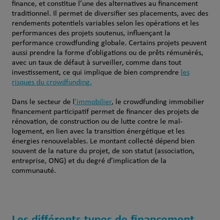
finance, et constitue l’une des alternatives au financement
traditionnel. Il permet de diversifier ses placements, avec des
rendements potentiels variables selon les opérations et les
performances des projets soutenus, influençant la
performance crowdfunding globale. Certains projets peuvent
aussi prendre la forme d’obligations ou de prêts rémunérés,
avec un taux de défaut à surveiller, comme dans tout
investissement, ce qui implique de bien comprendre
les
risques du crowdfunding.
Dans le secteur de l
’immobilier
, le crowdfunding immobilier
financement participatif permet de financer des projets de
rénovation, de construction ou de lutte contre le mal-
logement, en lien avec la transition énergétique et les
énergies renouvelables. Le montant collecté dépend bien
souvent de la nature du projet, de son statut (association,
entreprise, ONG) et du degré d’implication de la
communauté.
Les différents types de financement