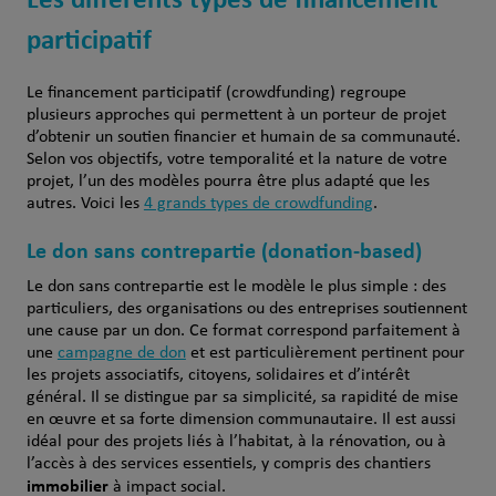
participatif
Le financement participatif (crowdfunding) regroupe
plusieurs approches qui permettent à un porteur de projet
d’obtenir un soutien financier et humain de sa communauté.
Selon vos objectifs, votre temporalité et la nature de votre
projet, l’un des modèles pourra être plus adapté que les
autres. Voici les
4 grands types de crowdfunding
.
Le don sans contrepartie (donation-based)
Le don sans contrepartie est le modèle le plus simple : des
particuliers, des organisations ou des entreprises soutiennent
une cause par un don. Ce format correspond parfaitement à
une
campagne de don
et est particulièrement pertinent pour
les projets associatifs, citoyens, solidaires et d’intérêt
général. Il se distingue par sa simplicité, sa rapidité de mise
en œuvre et sa forte dimension communautaire. Il est aussi
idéal pour des projets liés à l’habitat, à la rénovation, ou à
l’accès à des services essentiels, y compris des chantiers
immobilier
à impact social.