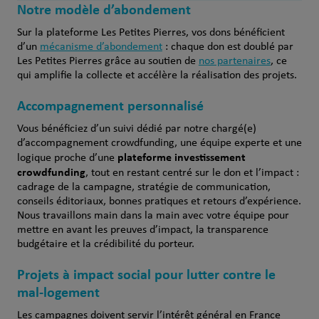
Notre modèle d’abondement
Sur la plateforme Les Petites Pierres, vos dons bénéficient
d’un
mécanisme d’abondement
: chaque don est doublé par
Les Petites Pierres grâce au soutien de
nos partenaires
, ce
qui amplifie la collecte et accélère la réalisation des projets.
Accompagnement personnalisé
Vous bénéficiez d’un suivi dédié par notre chargé(e)
d’accompagnement crowdfunding, une équipe experte et une
plateforme investissement
logique proche d’une
crowdfunding
, tout en restant centré sur le don et l’impact :
cadrage de la campagne, stratégie de communication,
conseils éditoriaux, bonnes pratiques et retours d’expérience.
Nous travaillons main dans la main avec votre équipe pour
mettre en avant les preuves d’impact, la transparence
budgétaire et la crédibilité du porteur.
Projets à impact social pour lutter contre le
mal-logement
Les campagnes doivent servir l’intérêt général en France