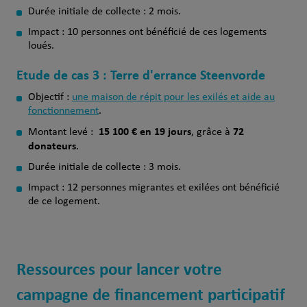
Durée initiale de collecte : 2 mois.
Impact : 10 personnes ont bénéficié de ces logements
loués.
Etude de cas 3 : Terre d'errance Steenvorde
Objectif :
une maison de répit pour les exilés et aide au
fonctionnement
.
15 100 € en 19 jours
72
Montant levé :
, grâce à
donateurs
.
Durée initiale de collecte : 3 mois.
Impact : 12 personnes migrantes et exilées ont bénéficié
de ce logement.
Ressources pour lancer votre
campagne de financement participatif