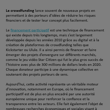
Le crowdfunding
lance souvent de nouveaux projets en
permettant à des porteurs d’idées de réduire les risques
financiers et de tester leur concept plus facilement.
Le
financement participatif
est une technique de financement
qui existe depuis très longtemps, mais s’est largement
développée depuis les années 2010 grâce au digital et à la
création de plateformes de crowdfunding telles que
Kickstarter ou Ulule.
Il a ainsi permis de financer et faire
émerger des projets d’envergure sur différents marchés,
comme le jeu vidéo Star Citizen qui fut le plus gros succès de
l’histoire avec plus de 300 millions de dollars levés en 2020.
Chaque donateur participe à une dynamique collective en
soutenant des projets porteurs de sens.
Aujourd’hui, cette activité représente un véritable moteur
d’innovation, notamment en Europe, où le financement
participatif est de plus en plus encadré par une autorité
européenne unique pour renforcer la confiance et la
transparence entre les acteurs. Elle fait également l’objet de
nombreuses recherches économiques et sociales visant à