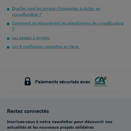
Quelles sont les erreurs fréquentes à éviter en
crowdfunding ?
Comment se rémunèrent les plateformes de crowdfunding
?
Les appels à projets
Les 8 meilleures cagnottes en ligne
Paiements sécurisés avec
Restez connectés
Inscrivez-vous à notre newsletter pour découvrir nos
actualités et les nouveaux projets solidaires