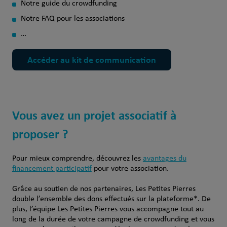
Notre guide du crowdfunding
Notre FAQ pour les associations
…
Accéder au kit de communication
Vous avez un projet associatif à
proposer ?
Pour mieux comprendre, découvrez les
avantages du
financement participatif
pour votre association.
Grâce au soutien de nos partenaires, Les Petites Pierres
double l’ensemble des dons effectués sur la plateforme*. De
plus, l’équipe Les Petites Pierres vous accompagne tout au
long de la durée de votre campagne de crowdfunding et vous