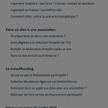
Logement insalubre : que faire ? Critères, contact et sanctions
Logement en France : Les chiffres clés
Comment lutter contre la précarité énergétique ?
Faire un don à une association
Pourquoi faire un don à une association ?
Dons éligibles à la réduction d'impôts de 75%
Remplir sa déclaration d'impôts après un don
Faire un don en tant qu’entreprise ?
Le crowdfunding
Qu’est-ce que le financement participatif ?
Collectez des dons en ligne sur Les Petites Pierres
Comment faire un appel aux dons pour une association ?
Maîtriser les trois cercles du financement participatif
Découvrez notre Essentiel 2024