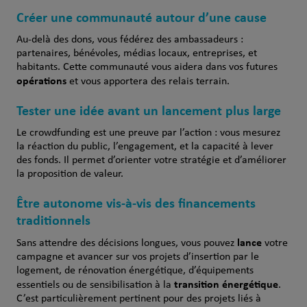
Créer une communauté autour d’une cause
Au-delà des dons, vous fédérez des ambassadeurs :
partenaires, bénévoles, médias locaux, entreprises, et
habitants. Cette communauté vous aidera dans vos futures
opérations
et vous apportera des relais terrain.
Tester une idée avant un lancement plus large
Le crowdfunding est une preuve par l’action : vous mesurez
la réaction du public, l’engagement, et la capacité à lever
des fonds. Il permet d’orienter votre stratégie et d’améliorer
la proposition de valeur.
Être autonome vis-à-vis des financements
traditionnels
lance
Sans attendre des décisions longues, vous pouvez
votre
campagne et avancer sur vos projets d’insertion par le
logement, de rénovation énergétique, d’équipements
transition énergétique
essentiels ou de sensibilisation à la
.
C’est particulièrement pertinent pour des projets liés à