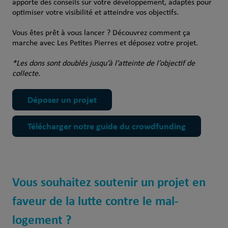
apporte des conseils sur votre développement, adaptés pour
optimiser votre visibilité et atteindre vos objectifs.
Vous êtes prêt à vous lancer ? Découvrez comment ça
marche avec Les Petites Pierres et
déposez votre projet
.
*Les dons sont doublés jusqu’à l’atteinte de l’objectif de
collecte.
Déposer un projet
Télécharger notre guide du crowdfunding
Vous souhaitez soutenir un projet en
faveur de la lutte contre le mal-
logement ?