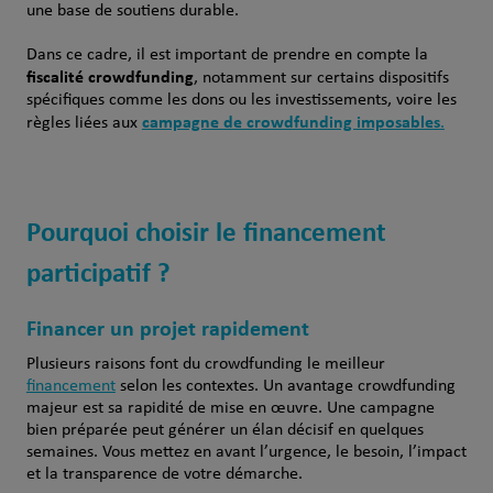
une base de soutiens durable.
Dans ce cadre, il est important de prendre en compte la
fiscalité crowdfunding
, notamment sur certains dispositifs
spécifiques comme les dons ou les investissements, voire les
campagne de crowdfunding imposables
règles liées aux
.
Pourquoi choisir le financement
participatif ?
Financer un projet rapidement
Plusieurs raisons font du crowdfunding le meilleur
financement
selon les contextes. Un avantage crowdfunding
majeur est sa rapidité de mise en œuvre. Une campagne
bien préparée peut générer un élan décisif en quelques
semaines. Vous mettez en avant l’urgence, le besoin, l’impact
et la transparence de votre démarche.