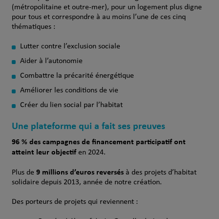
(métropolitaine et outre-mer), pour un logement plus digne
pour tous et correspondre à au moins l’une de ces cinq
thématiques :
Lutter contre l’exclusion sociale
Aider à l’autonomie
Combattre la précarité énergétique
Améliorer les conditions de vie
Créer du lien social par l’habitat
Une plateforme qui a fait ses preuves
96 % des campagnes de financement participatif ont
atteint leur objectif
en 2024.
9 millions d’euros reversés
Plus de
à des projets d’habitat
solidaire depuis 2013, année de notre création.
Des porteurs de projets qui reviennent :