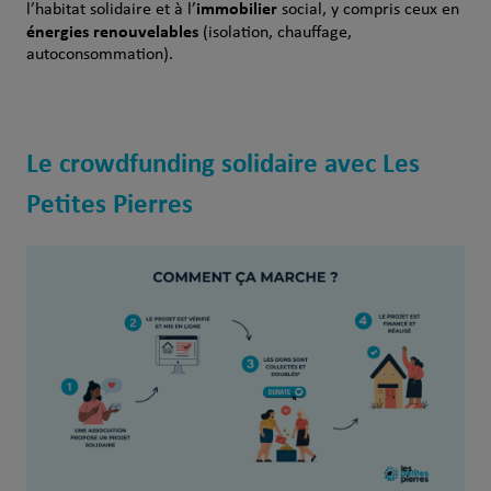
immobilier
l’habitat solidaire et à l’
social, y compris ceux en
énergies renouvelables
(isolation, chauffage,
autoconsommation).
Le crowdfunding solidaire avec Les
Petites Pierres