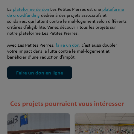
La
plateforme de don
Les Petites Pierres est une
plateforme
de crowdfunding
dédiée à des projets associatifs et
solidaires, qui luttent contre le
mal-logement
selon différents
critères d’éligibilité. Venez découvrir
tous les projets
sur
notre plateforme Les Petites Pierres.
Avec Les Petites Pierres,
faire un don
, c’est aussi doubler
votre impact dans la lutte contre le mal-logement et
bénéficier d’une réduction d’impôt.
Faire un don en ligne
Ces projets pourraient vous intéresser