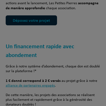
accompagne
actions avant le lancement, Les Petites Pierres
de manière approfondie
chaque association.
Déposez votre projet
Un financement rapide avec
abondement
Grâce à notre système d’abondement, chaque don est doublé
sur la plateforme !*
1 € donné correspond à 2 € versés
au projet grâce à notre
alliance de partenaires engagés
.
De cette manière, les projets des associations se réalisent
plus facilement et rapidement grâce à la générosité des
donateurs doublés !