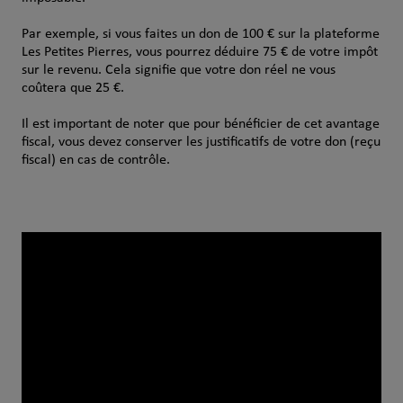
Par exemple, si vous faites un don de 100 € sur la plateforme
Les Petites Pierres, vous pourrez déduire 75 € de votre impôt
sur le revenu. Cela signifie que votre don réel ne vous
coûtera que 25 €.
Il est important de noter que pour bénéficier de cet avantage
fiscal, vous devez conserver les justificatifs de votre don (reçu
fiscal) en cas de contrôle.