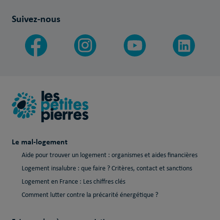
Suivez-nous
Le mal-logement
Aide pour trouver un logement : organismes et aides financières
Logement insalubre : que faire ? Critères, contact et sanctions
Logement en France : Les chiffres clés
Comment lutter contre la précarité énergétique ?