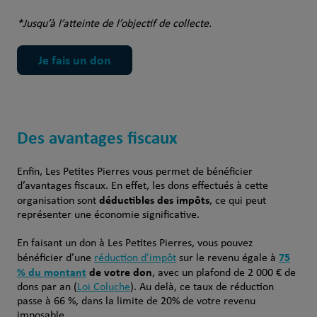
*Jusqu’à l’atteinte de l’objectif de collecte.
Je fais un don
Des avantages fiscaux
Enfin, Les Petites Pierres vous permet de bénéficier
d’avantages fiscaux. En effet, les dons effectués à cette
déductibles des impôts
organisation sont
, ce qui peut
représenter une économie significative.
En faisant un don à Les Petites Pierres, vous pouvez
75
bénéficier d’une
réduction d’impôt
sur le revenu égale à
% du montant
de votre don
, avec un plafond de 2 000 € de
dons par an (
Loi Coluche
). Au delà, ce taux de réduction
passe à 66 %, dans la limite de 20% de votre revenu
imposable.