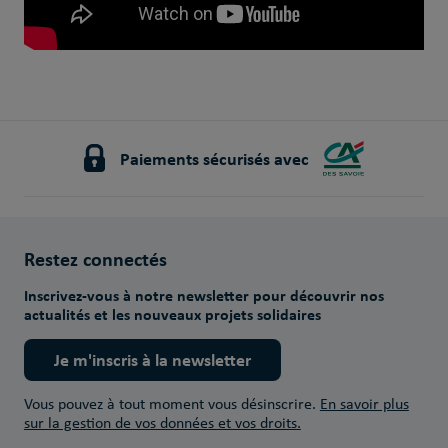
Paiements sécurisés avec
Restez connectés
Inscrivez-vous à notre newsletter pour découvrir nos
actualités et les nouveaux projets solidaires
Je m'inscris à la newsletter
Vous pouvez à tout moment vous désinscrire.
En savoir plus
sur la gestion de vos données et vos droits.