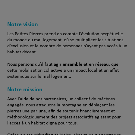
Notre vision
Les Petites Pierres prend en compte l’évolution perpétuelle
du monde du mal logement, où se multiplient les situations
d’exclusion et le nombre de personnes n’ayant pas accès à un
habitat décent.
agir ensemble et en réseau
Nous pensons qu’il faut
, que
cette mobilisation collective a un impact local et un effet
systémique sur le mal logement.
Notre mission
Avec l’aide de nos partenaires, un collectif de mécènes
engagés, nous attaquons la montagne en déplaçant les
pierres une par une, afin de soutenir financièrement et
méthodologiquement des projets associatifs agissant pour
l’accès à un habitat digne pour tous.