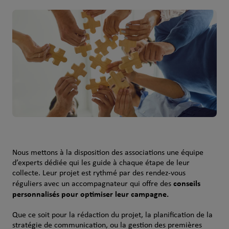
Nous mettons à la disposition des associations une équipe
d’experts dédiée qui les guide à chaque étape de leur
collecte. Leur projet est rythmé par des rendez-vous
conseils
réguliers avec un accompagnateur qui offre des
personnalisés pour optimiser leur campagne.
Que ce soit pour la rédaction du projet, la planification de la
stratégie de communication, ou la gestion des premières