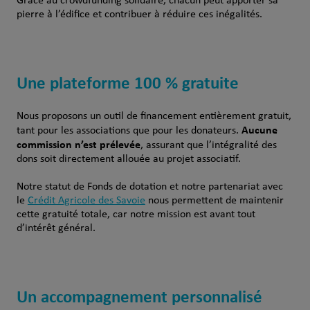
Grâce au crowdfunding solidaire, chacun peut apporter sa
pierre à l’édifice et contribuer à réduire ces inégalités.
Une plateforme 100 % gratuite
Nous proposons un outil de financement entièrement gratuit,
Aucune
tant pour les associations que pour les donateurs.
commission n’est prélevée
, assurant que l’intégralité des
dons soit directement allouée au projet associatif.
Notre statut de Fonds de dotation et notre partenariat avec
le
Crédit Agricole des Savoie
nous permettent de maintenir
cette gratuité totale, car notre mission est avant tout
d’intérêt général.
Un accompagnement personnalisé