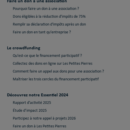
Faire un don à une association
Pourquoi faire un don à une association ?
Dons éligibles à la réduction d'impôts de 75%
Remplir sa déclaration d'impôts après un don
Faire un don en tant qu’entreprise ?
Le crowdfunding
Qu’est-ce que le financement participatif ?
Collectez des dons en ligne sur Les Petites Pierres
Comment faire un appel aux dons pour une association ?
Maîtriser les trois cercles du financement participatif
Découvrez notre Essentiel 2024
Rapport d’activité 2025
Étude d’impact 2025
Participez à notre appel à projets 2026
Faire un don à Les Petites Pierres