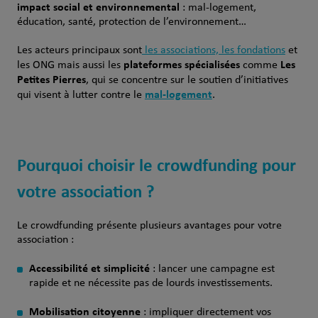
impact social et environnemental
: mal-logement,
éducation, santé, protection de l’environnement…
Les acteurs principaux sont
les associations, les fondations
et
plateformes spécialisées
Les
les ONG mais aussi les
comme
Petites Pierres
, qui se concentre sur le soutien d’initiatives
mal-logement
qui visent à lutter contre le
.
Pourquoi choisir le crowdfunding pour
votre association ?
Le crowdfunding présente plusieurs avantages pour votre
association :
Accessibilité et simplicité
: lancer une campagne est
rapide et ne nécessite pas de lourds investissements.
Mobilisation citoyenne
: impliquer directement vos