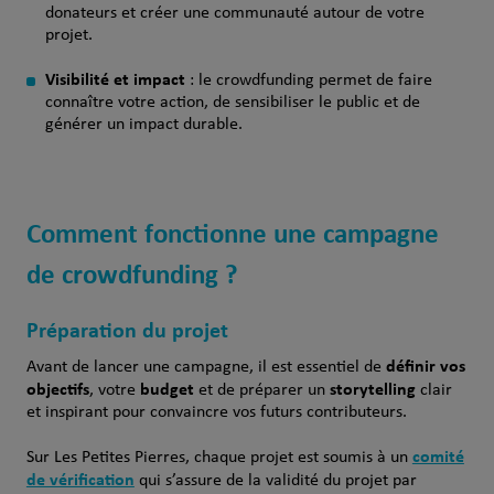
donateurs et créer une communauté autour de votre
projet.
Visibilité et impact
: le crowdfunding permet de faire
connaître votre action, de sensibiliser le public et de
générer un impact durable.
Comment fonctionne une campagne
de crowdfunding ?
Préparation du projet
définir vos
Avant de lancer une campagne, il est essentiel de
objectifs
budget
storytelling
, votre
et de préparer un
clair
et inspirant pour convaincre vos futurs contributeurs.
comité
Sur Les Petites Pierres, chaque projet est soumis à un
de vérification
qui s’assure de la validité du projet par