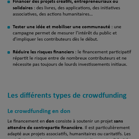
Financer des projets créatifs, entrepreneuriaux ou
solidaires
: des livres, des applications, des initiatives
associatives, des actions humanitaires…
Tester une idée et mobiliser une communauté
: une
campagne permet de mesurer l’intérêt du public et
d’impliquer les contributeurs dès le début.
Réduire les risques financiers
: le financement participatif
répartit le risque entre de nombreux contributeurs et ne
nécessite pas toujours de lourds investissements initiaux.
Les différents types de crowdfunding
Le crowdfunding en don
don
sans
Le financement en
consiste à soutenir un projet
attendre de contrepartie financière
. Il est particulièrement
adapté aux projets associatifs, humanitaires ou caritatifs. Les