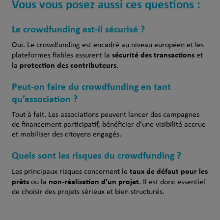
Vous vous posez aussi ces questions :
Le crowdfunding est-il sécurisé ?
Oui. Le crowdfunding est encadré au niveau européen et les
sécurité des transactions
plateformes fiables assurent la
et
protection des contributeurs
la
.
Peut-on faire du crowdfunding en tant
qu’association ?
Tout à fait. Les associations peuvent lancer des campagnes
de financement participatif, bénéficier d’une visibilité accrue
et mobiliser des citoyens engagés.
Quels sont les risques du crowdfunding ?
taux de défaut pour les
Les principaux risques concernent le
prêts
non-réalisation d’un projet
ou la
. Il est donc essentiel
de choisir des projets sérieux et bien structurés.