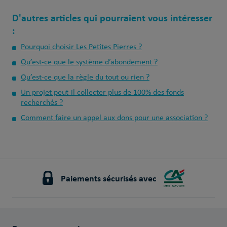
D'autres articles qui pourraient vous intéresser
:
Pourquoi choisir Les Petites Pierres ?
Qu’est-ce que le système d’abondement ?
Qu’est-ce que la règle du tout ou rien ?
Un projet peut-il collecter plus de 100% des fonds
recherchés ?
Comment faire un appel aux dons pour une association ?
Paiements sécurisés avec