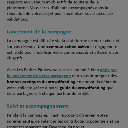
rapports aux valeurs et objectifs de soutiens de la
plateforme. Vous serez d’ailleurs accompagnés dans la
rédaction de votre projet pour maximiser vos chances de
validations.
Lancement de la campagne
La campagne est diffusée via la plateforme de votre choix et
communication active
sur vos réseaux. Une
et engageante
est la clé pour mobiliser votre communauté et atteindre vos
objectifs.
anticiper
Avec Les Petites Pierres, vous serez amené à bien
le lancement de votre campagne
et à vous imprégner des
bonnes pratiques du crowdfunding
en amont du début de
guide du crowdfunding
votre collecte grâce à notre
que
nous partageons à chaque porteur de projet.
Suivi et accompagnement
’animer votre
Pendant la campagne, il est important d
communauté
, de relancer les contributeurs potentiels et de
rester transparent sur l’avancée du projet.