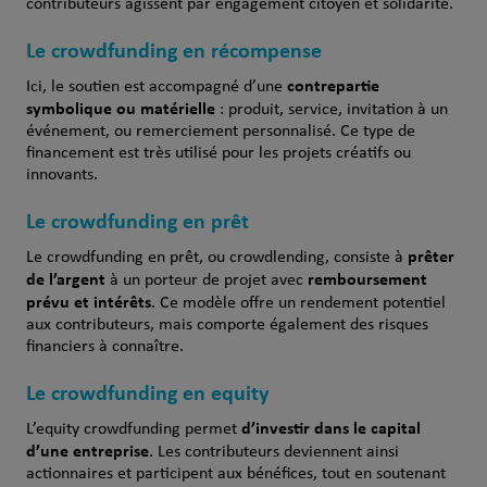
contributeurs agissent par engagement citoyen et solidarité.
Le crowdfunding en récompense
contrepartie
Ici, le soutien est accompagné d’une
symbolique ou matérielle
: produit, service, invitation à un
événement, ou remerciement personnalisé. Ce type de
financement est très utilisé pour les projets créatifs ou
innovants.
Le crowdfunding en prêt
prêter
Le crowdfunding en prêt, ou crowdlending, consiste à
de l’argent
remboursement
à un porteur de projet avec
prévu et intérêts
. Ce modèle offre un rendement potentiel
aux contributeurs, mais comporte également des risques
financiers à connaître.
Le crowdfunding en equity
d’investir dans le capital
L’equity crowdfunding permet
d’une entreprise
. Les contributeurs deviennent ainsi
actionnaires et participent aux bénéfices, tout en soutenant