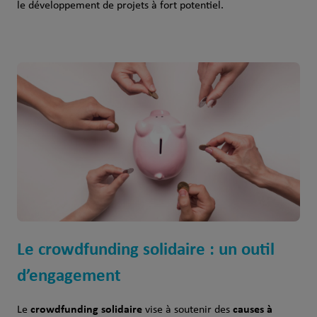
le développement de projets à fort potentiel.
Le crowdfunding solidaire : un outil
d’engagement
crowdfunding solidaire
causes à
Le
vise à soutenir des