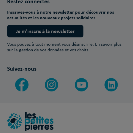
Restez connectés
Inscrivez-vous à notre newsletter pour découvrir nos
actualités et les nouveaux projets solidaires
Je m'inscris à la newsletter
Vous pouvez à tout moment vous désinscrire.
En savoir plus
sur la gestion de vos données et vos droits.
Suivez-nous