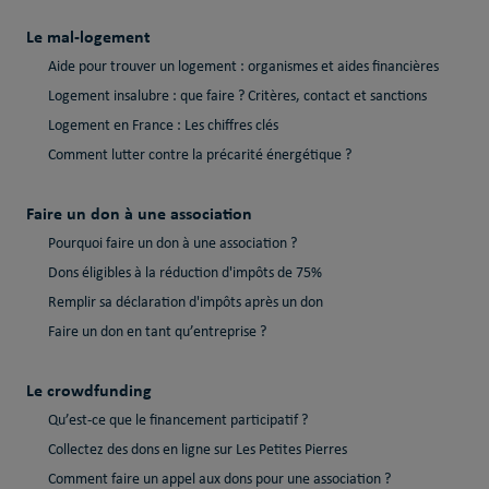
Le mal-logement
Aide pour trouver un logement : organismes et aides financières
Logement insalubre : que faire ? Critères, contact et sanctions
Logement en France : Les chiffres clés
Comment lutter contre la précarité énergétique ?
Faire un don à une association
Pourquoi faire un don à une association ?
Dons éligibles à la réduction d'impôts de 75%
Remplir sa déclaration d'impôts après un don
Faire un don en tant qu’entreprise ?
Le crowdfunding
Qu’est-ce que le financement participatif ?
Collectez des dons en ligne sur Les Petites Pierres
Comment faire un appel aux dons pour une association ?