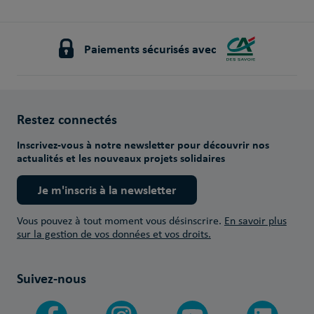
Paiements sécurisés avec
Restez connectés
Inscrivez-vous à notre newsletter pour découvrir nos
actualités et les nouveaux projets solidaires
Je m'inscris à la newsletter
Vous pouvez à tout moment vous désinscrire.
En savoir plus
sur la gestion de vos données et vos droits.
Suivez-nous