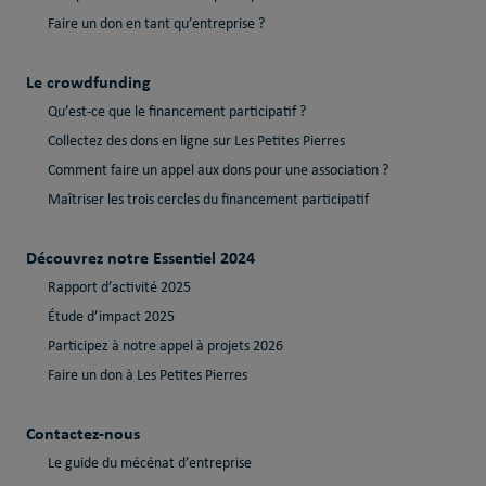
Faire un don en tant qu’entreprise ?
Le crowdfunding
Qu’est-ce que le financement participatif ?
Collectez des dons en ligne sur Les Petites Pierres
Comment faire un appel aux dons pour une association ?
Maîtriser les trois cercles du financement participatif
Découvrez notre Essentiel 2024
Rapport d’activité 2025
Étude d’impact 2025
Participez à notre appel à projets 2026
Faire un don à Les Petites Pierres
Contactez-nous
Le guide du mécénat d’entreprise