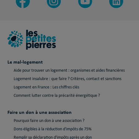
Le mal-logement
Aide pour trouver un logement : organismes et aides financières
Logement insalubre : que faire ? Critères, contact et sanctions
Logement en France : Les chiffres clés
Comment lutter contre la précarité énergétique ?
Faire un don à une association
Pourquoi faire un don à une association ?
Dons éligibles à la réduction d'impôts de 75%
Remplir sa déclaration d'impôts après un don