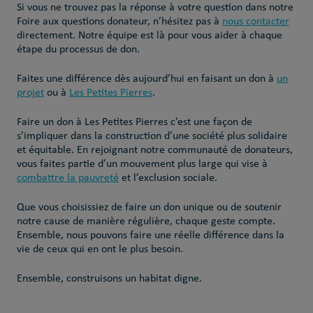
Si vous ne trouvez pas la réponse à votre question dans notre
Foire aux questions donateur, n’hésitez pas à
nous contacter
directement. Notre équipe est là pour vous aider à chaque
étape du processus de don.
Faites une différence dès aujourd’hui en faisant un don à
un
projet
ou à
Les Petites Pierres
.
Faire un don à Les Petites Pierres c’est une façon de
s’impliquer dans la construction d’une société plus solidaire
et équitable. En rejoignant notre communauté de donateurs,
vous faites partie d’un mouvement plus large qui vise à
combattre la pauvreté
et l’exclusion sociale.
Que vous choisissiez de faire un don unique ou de soutenir
notre cause de manière régulière, chaque geste compte.
Ensemble, nous pouvons faire une réelle différence dans la
vie de ceux qui en ont le plus besoin.
Ensemble, construisons un habitat digne.