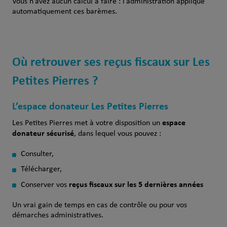
Vous n’avez aucun calcul à faire : l’administration applique
automatiquement ces barèmes.
Où retrouver ses reçus fiscaux sur Les
Petites Pierres ?
L’espace donateur Les Petites Pierres
espace
Les Petites Pierres met à votre disposition un
donateur sécurisé
, dans lequel vous pouvez :
Consulter,
Télécharger,
reçus fiscaux sur les 5 dernières années
Conserver vos
Un vrai gain de temps en cas de contrôle ou pour vos
démarches administratives.