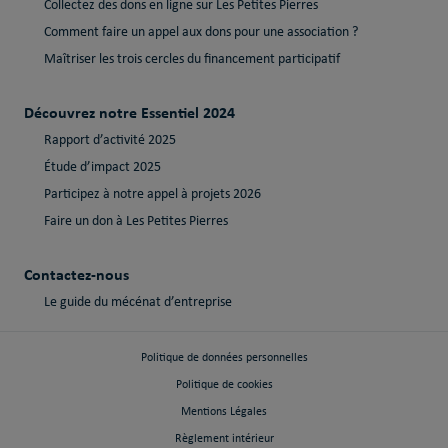
Collectez des dons en ligne sur Les Petites Pierres
Comment faire un appel aux dons pour une association ?
Maîtriser les trois cercles du financement participatif
Découvrez notre Essentiel 2024
Rapport d’activité 2025
Étude d’impact 2025
Participez à notre appel à projets 2026
Faire un don à Les Petites Pierres
Contactez-nous
Le guide du mécénat d’entreprise
Politique de données personnelles
Politique de cookies
Mentions Légales
Règlement intérieur