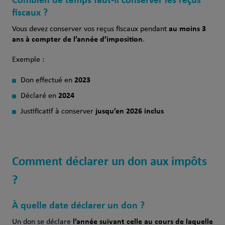
fiscaux ?
au moins 3
Vous devez conserver vos reçus fiscaux pendant
ans à compter de l’année d’imposition
.
Exemple :
2023
Don effectué en
2024
Déclaré en
jusqu’en 2026 inclus
Justificatif à conserver
Comment déclarer un don aux impôts
?
À quelle date déclarer un don ?
l’année suivant celle au cours de laquelle
Un don se déclare