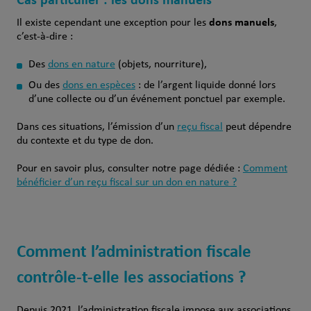
dons manuels
Il existe cependant une exception pour les
,
c’est-à-dire :
Des
dons en nature
(objets, nourriture),
Ou des
dons en espèces
: de l’argent liquide donné lors
d’une collecte ou d’un événement ponctuel par exemple.
Dans ces situations, l’émission d’un
reçu fiscal
peut dépendre
du contexte et du type de don.
Pour en savoir plus, consulter notre page dédiée :
Comment
bénéficier d’un reçu fiscal sur un don en nature ?
Comment l’administration fiscale
contrôle-t-elle les associations ?
Depuis 2021, l’administration fiscale impose aux associations