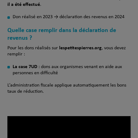
il a été effectué
.
Don réalisé en 2023 → déclaration des revenus en 2024
Quelle case remplir dans la déclaration de
revenus ?
lespetitespierres.org
Pour les dons réalisés sur
, vous devez
remplir :
La case 7UD
: dons aux organismes venant en aide aux
personnes en difficulté
L’administration fiscale applique automatiquement les bons
taux de réduction.