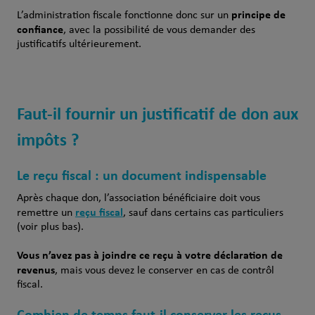
principe de
L’administration fiscale fonctionne donc sur un
confiance
, avec la possibilité de vous demander des
justificatifs ultérieurement.
Faut-il fournir un justificatif de don aux
impôts ?
Le reçu fiscal : un document indispensable
Après chaque don, l’association bénéficiaire doit vous
reçu fiscal
remettre un
, sauf dans certains cas particuliers
(voir plus bas).
Vous n’avez pas à joindre ce reçu à votre déclaration de
revenus
, mais vous devez le conserver en cas de contrôl
fiscal.
Combien de temps faut-il conserver les reçus