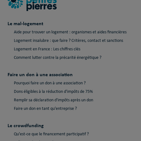
Le mal-logement
Aide pour trouver un logement : organismes et aides financières
Logement insalubre : que faire ? Critères, contact et sanctions
Logement en France : Les chiffres clés
Comment lutter contre la précarité énergétique ?
Faire un don à une association
Pourquoi faire un don à une association ?
Dons éligibles à la réduction d'impôts de 75%
Remplir sa déclaration d'impôts après un don
Faire un don en tant qu’entreprise ?
Le crowdfunding
Qu’est-ce que le financement participatif ?