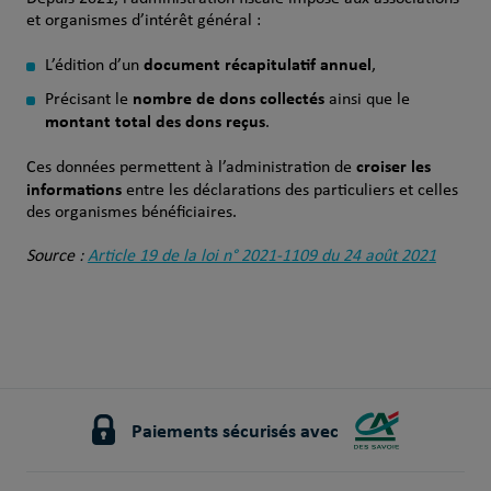
et organismes d’intérêt général :
document récapitulatif annuel
L’édition d’un
,
nombre de dons collectés
Précisant le
ainsi que le
montant total des dons reçus
.
croiser les
Ces données permettent à l’administration de
informations
entre les déclarations des particuliers et celles
des organismes bénéficiaires.
Source :
Article 19 de la loi n° 2021‑1109 du 24 août 2021
Paiements sécurisés avec