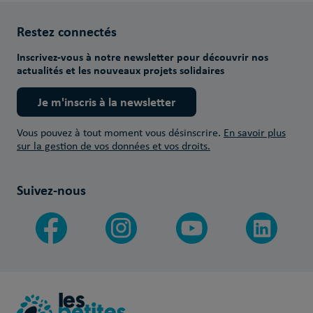
Restez connectés
Inscrivez-vous à notre newsletter pour découvrir nos
actualités et les nouveaux projets solidaires
Je m'inscris à la newsletter
Vous pouvez à tout moment vous désinscrire.
En savoir plus
sur la gestion de vos données et vos droits.
Suivez-nous