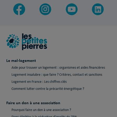
Le mal-logement
Aide pour trouver un logement : organismes et aides financières
Logement insalubre : que faire ? Critères, contact et sanctions
Logement en France : Les chiffres clés
Comment lutter contre la précarité énergétique ?
Faire un don à une association
Pourquoi faire un don à une association ?