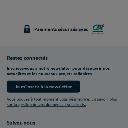
Paiements sécurisés avec
Restez connectés
Inscrivez-vous à notre newsletter pour découvrir nos
actualités et les nouveaux projets solidaires
Je m'inscris à la newsletter
Vous pouvez à tout moment vous désinscrire.
En savoir plus
sur la gestion de vos données et vos droits.
Suivez-nous