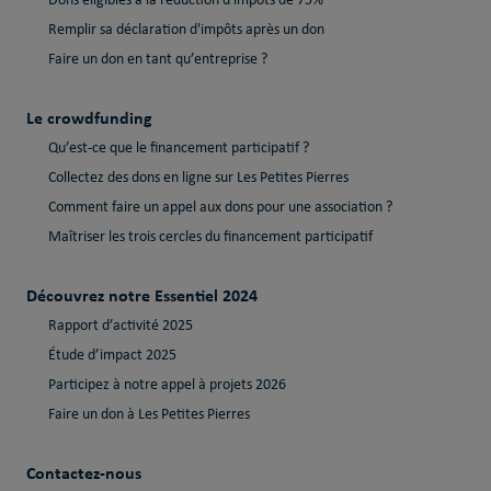
Dons éligibles à la réduction d'impôts de 75%
Remplir sa déclaration d'impôts après un don
Faire un don en tant qu’entreprise ?
Le crowdfunding
Qu’est-ce que le financement participatif ?
Collectez des dons en ligne sur Les Petites Pierres
Comment faire un appel aux dons pour une association ?
Maîtriser les trois cercles du financement participatif
Découvrez notre Essentiel 2024
Rapport d’activité 2025
Étude d’impact 2025
Participez à notre appel à projets 2026
Faire un don à Les Petites Pierres
Contactez-nous