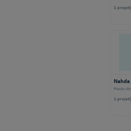
1 projet(
Nahda
Hauts-de
1 projet(