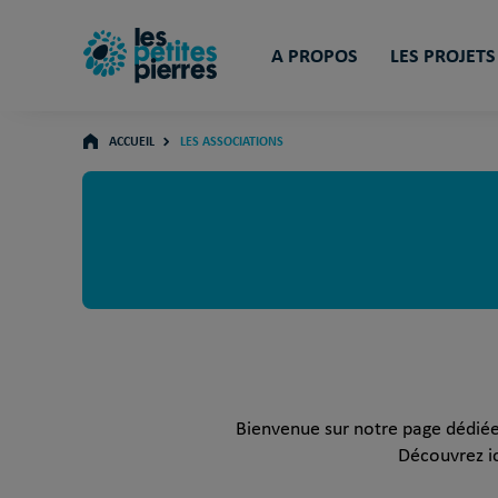
A PROPOS
LES PROJETS
ACCUEIL
LES ASSOCIATIONS
Bienvenue sur notre page dédiée a
Découvrez ic