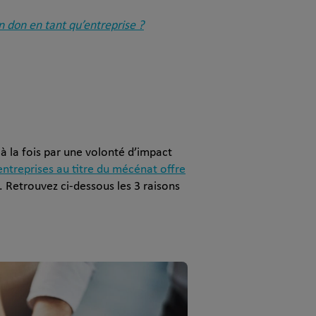
 don en tant qu’entreprise ?
à la fois par une volonté d’impact
entreprises au titre du mécénat offre
e. Retrouvez ci-dessous les 3 raisons