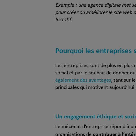
Exemple : une agence digitale met se
pour créer ou améliorer le site web 
lucratif.
Pourquoi les entreprises 
Les entreprises sont de plus en plus
social et par le souhait de donner du 
également des avantages
, tant sur 
principales qui motivent aujourd’hui
Un engagement éthique et soci
Le mécénat d’entreprise répond à un
contribuer à l’inté
organisations de