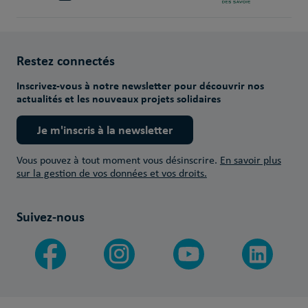
Restez connectés
Inscrivez-vous à notre newsletter pour découvrir nos
actualités et les nouveaux projets solidaires
Je m'inscris à la newsletter
Vous pouvez à tout moment vous désinscrire.
En savoir plus
sur la gestion de vos données et vos droits.
Suivez-nous