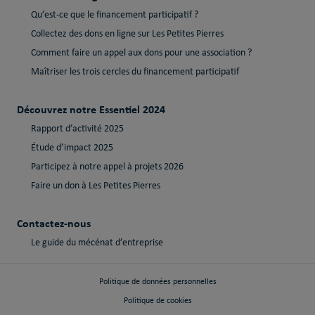
Qu’est-ce que le financement participatif ?
Collectez des dons en ligne sur Les Petites Pierres
Comment faire un appel aux dons pour une association ?
Maîtriser les trois cercles du financement participatif
Découvrez notre Essentiel 2024
Rapport d’activité 2025
Étude d’impact 2025
Participez à notre appel à projets 2026
Faire un don à Les Petites Pierres
Contactez-nous
Le guide du mécénat d’entreprise
Politique de données personnelles
Politique de cookies