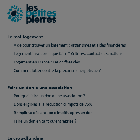
Le mal-logement
Aide pour trouver un logement : organismes et aides financières
Logement insalubre : que faire ? Critères, contact et sanctions
Logement en France : Les chiffres clés
Comment lutter contre la précarité énergétique ?
Faire un don à une association
Pourquoi faire un don à une association ?
Dons éligibles à la réduction d'impôts de 75%
Remplir sa déclaration d'impôts après un don
Faire un don en tant qu’entreprise ?
Le crowdfunding