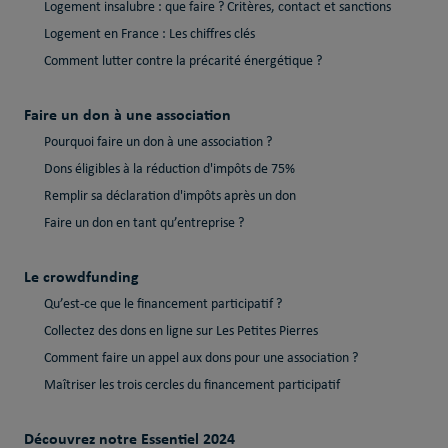
Logement insalubre : que faire ? Critères, contact et sanctions
Logement en France : Les chiffres clés
Comment lutter contre la précarité énergétique ?
Faire un don à une association
Pourquoi faire un don à une association ?
Dons éligibles à la réduction d'impôts de 75%
Remplir sa déclaration d'impôts après un don
Faire un don en tant qu’entreprise ?
Le crowdfunding
Qu’est-ce que le financement participatif ?
Collectez des dons en ligne sur Les Petites Pierres
Comment faire un appel aux dons pour une association ?
Maîtriser les trois cercles du financement participatif
Découvrez notre Essentiel 2024