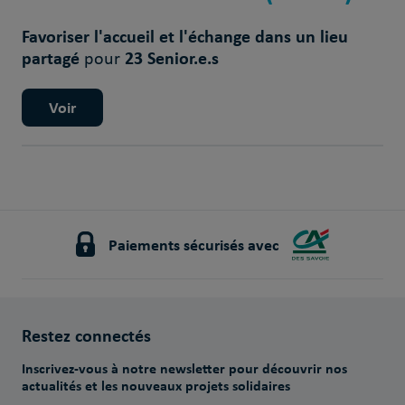
Favoriser l'accueil et l'échange dans un lieu
partagé
23 Senior.e.s
pour
Voir
Paiements sécurisés avec
Restez connectés
Inscrivez-vous à notre newsletter pour découvrir nos
actualités et les nouveaux projets solidaires