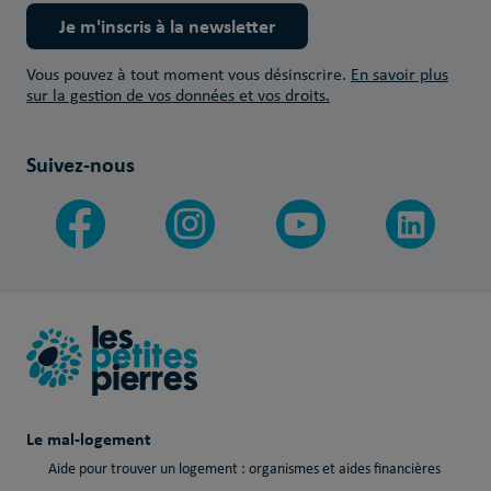
Je m'inscris à la newsletter
Vous pouvez à tout moment vous désinscrire.
En savoir plus
sur la gestion de vos données et vos droits.
Suivez-nous
Le mal-logement
Aide pour trouver un logement : organismes et aides financières