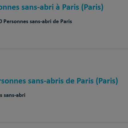
onnes sans-abri à Paris (Paris)
 Personnes sans-abri de Paris
sonnes sans-abris de Paris (Paris)
 sans-abri