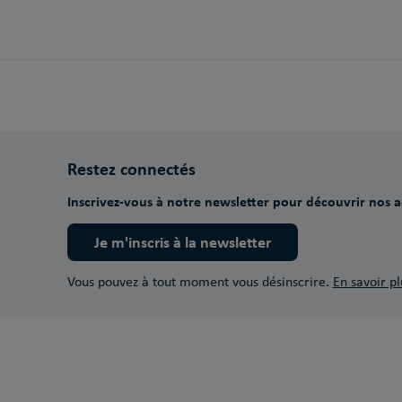
Restez connectés
Inscrivez-vous à notre newsletter pour découvrir nos ac
Je m'inscris à la newsletter
Vous pouvez à tout moment vous désinscrire.
En savoir pl