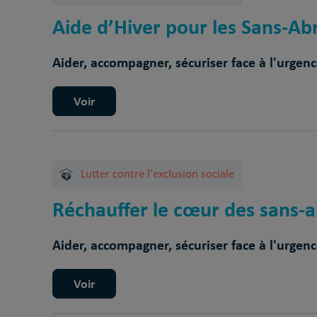
Aide d’Hiver pour les Sans-Abri
Aider, accompagner, sécuriser face à l'urgen
Voir
Lutter contre l'exclusion sociale
Réchauffer le cœur des sans-ab
Aider, accompagner, sécuriser face à l'urgen
Voir