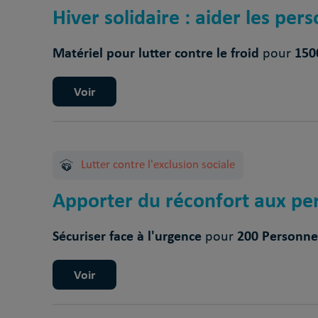
Hiver solidaire : aider les pers
Matériel pour lutter contre le froid
1500
pour
Voir
Lutter contre l'exclusion sociale
Apporter du réconfort aux per
Sécuriser face à l'urgence
200 Personnes
pour
Voir