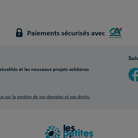
Paiements sécurisés avec
Sui
tualités et les nouveaux projets solidaires
us sur la gestion de vos données et vos droits.