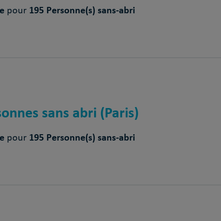
ce
195 Personne(s) sans-abri
pour
onnes sans abri (Paris)
ce
195 Personne(s) sans-abri
pour