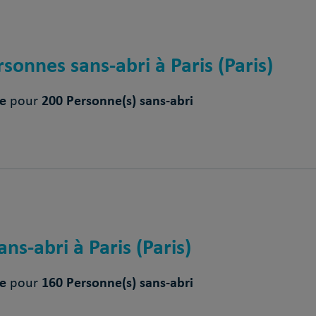
sonnes sans-abri à Paris (Paris)
ce
200 Personne(s) sans-abri
pour
ns-abri à Paris (Paris)
ce
160 Personne(s) sans-abri
pour