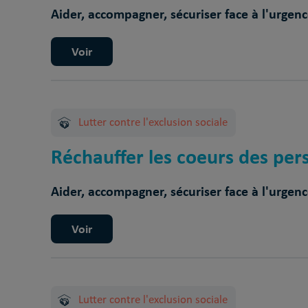
Aider, accompagner, sécuriser face à l'urgen
Voir
Lutter contre l'exclusion sociale
Réchauffer les coeurs des pers
Aider, accompagner, sécuriser face à l'urgen
Voir
Lutter contre l'exclusion sociale