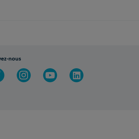
vez-nous