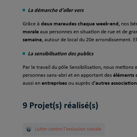
La démarche d’aller vers
deux maraudes chaque week-end
Grâce à
, nos bé
morale
aux personnes en situation de rue et de gran
semaine
, autour de local du 20e arrondissement. E
La sensibilisation des publics
Par le travail du pôle Sensibilisation, nous metton
éléments 
personnes sans-abri et en apportant des
entreprises
autres association
aussi en
ou auprès d’
9 Projet(s) réalisé(s)
Lutter contre l'exclusion sociale