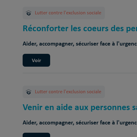
Lutter contre l'exclusion sociale
Réconforter les coeurs des per
Aider, accompagner, sécuriser face à l'urgen
Voir
Lutter contre l'exclusion sociale
Venir en aide aux personnes sa
Aider, accompagner, sécuriser face à l'urgen