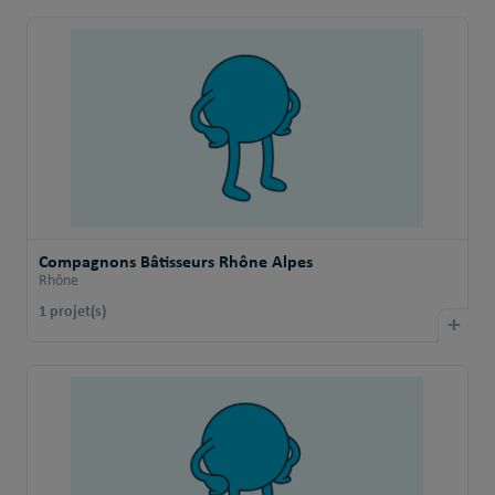
Compagnons Bâtisseurs Rhône Alpes
Rhône
1 projet(s)
+