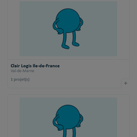
Clair Logis Ile-de-France
Val-de-Marne
1 projet(s)
+