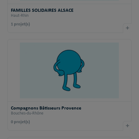
FAMILLES SOLIDAIRES ALSACE
Haut-Rhin
1 projet(s)
+
Compagnons Bâtisseurs Provence
Bouches-du-Rhône
0 projet(s)
+