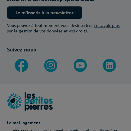
Je m'inscris à la newsletter
Vous pouvez à tout moment vous désinscrire.
En savoir plus
sur la gestion de vos données et vos droits.
Suivez-nous
Le mal-logement
Aide pour trouver un logement : organismes et aides financières