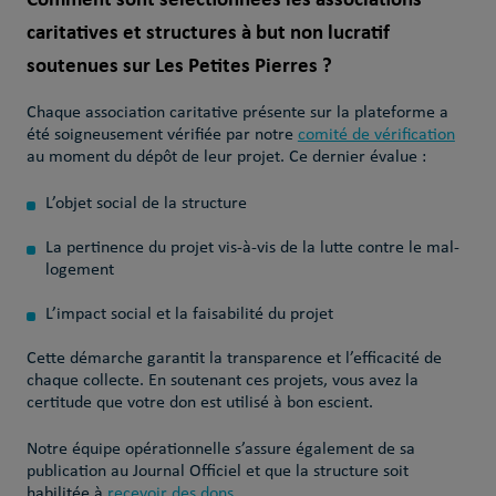
caritatives et structures à but non lucratif
soutenues sur Les Petites Pierres ?
Chaque association caritative présente sur la plateforme a
été soigneusement vérifiée par notre
comité de vérification
au moment du dépôt de leur projet. Ce dernier évalue :
L’objet social de la structure
La pertinence du projet vis-à-vis de la lutte contre le mal-
logement
L’impact social et la faisabilité du projet
Cette démarche garantit la transparence et l’efficacité de
chaque collecte. En soutenant ces projets, vous avez la
certitude que votre don est utilisé à bon escient.
Notre équipe opérationnelle
s’assure également de sa
publication au Journal Officiel et que la structure soit
habilitée à
recevoir des dons
.