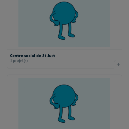
Centre social de St Just
1 projet(s)
+