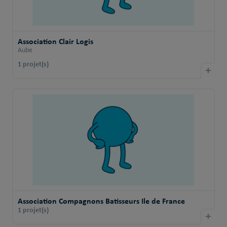
Association Clair Logis
Aube
1 projet(s)
+
Association Compagnons Batisseurs Ile de France
1 projet(s)
+