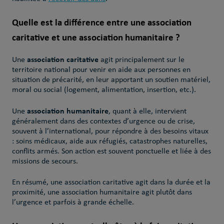
Quelle est la différence entre une association
caritative et une association humanitaire ?
association caritative
Une
agit principalement sur le
territoire national pour venir en aide aux personnes en
situation de précarité, en leur apportant un soutien matériel,
moral ou social (logement, alimentation, insertion, etc.).
association humanitaire
Une
, quant à elle, intervient
généralement dans des contextes d’urgence ou de crise,
souvent à l’international, pour répondre à des besoins vitaux
: soins médicaux, aide aux réfugiés, catastrophes naturelles,
conflits armés. Son action est souvent ponctuelle et liée à des
missions de secours.
En résumé, une association caritative agit dans la durée et la
proximité, une association humanitaire agit plutôt dans
l’urgence et parfois à grande échelle.