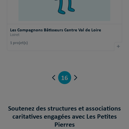
Les Compagnons Bâtisseurs Centre Val de Loire
Loiret
1 projet(s)
+
16
Soutenez des structures et associations
caritatives engagées avec Les Petites
Pierres