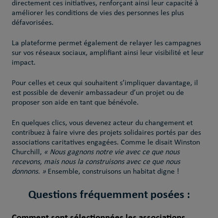
directement ces initiatives, renforçant ainsi leur capacité à
améliorer les conditions de vies des personnes les plus
défavorisées.
La plateforme permet également de relayer les campagnes
sur vos réseaux sociaux, amplifiant ainsi leur visibilité et leur
impact.
Pour celles et ceux qui souhaitent s’impliquer davantage, il
est possible de devenir ambassadeur d’un projet ou de
proposer son aide en tant que bénévole.
En quelques clics, vous devenez acteur du changement et
contribuez à faire vivre des projets solidaires portés par des
associations caritatives engagées. Comme le disait Winston
Churchill,
« Nous gagnons notre vie avec ce que nous
recevons, mais nous la construisons avec ce que nous
donnons. »
Ensemble, construisons un habitat digne !
Questions fréquemment posées :
Comment sont sélectionnées les associations