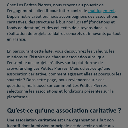
Chez Les Petites Pierres, nous croyons au pouvoir de
l’engagement collectif pour lutter contre le
mal-logement
.
Depuis notre création, nous accompagnons des associations
caritatives, des structures à but non lucratif (fondations et
fonds de dotation) et des collectifs de citoyens dans la
réalisation de projets solidaires concrets et innovants partout
en France.
En parcourant cette liste, vous découvrirez les valeurs, les
missions et l’histoire de chaque association ainsi que
l’ensemble des projets réalisés sur la plateforme de
crowdfunding Les Petites Pierres. Mais qu’est-ce qu’une
association caritative, comment agissent elles et pourquoi les
soutenir ? Dans cette page, nous reviendrons sur ces
questions, mais aussi sur comment Les Petites Pierres
sélectionne les associations et fondations présentes sur la
plateforme.
Qu’est-ce qu’une association caritative ?
association caritative
Une
est une organisation à but non
lucratif dont la mission principale est de venir en aide aux