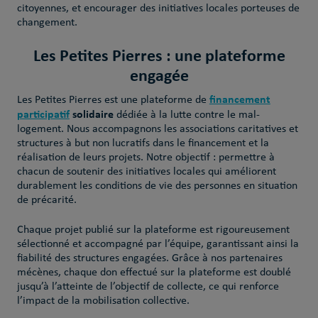
citoyennes, et encourager des initiatives locales porteuses de
changement.
Les Petites Pierres : une plateforme
engagée
financement
Les Petites Pierres est une plateforme de
participatif
solidaire
dédiée à la lutte contre le mal-
logement. Nous accompagnons les associations caritatives et
structures à but non lucratifs dans le financement et la
réalisation de leurs projets. Notre objectif : permettre à
chacun de soutenir des initiatives locales qui améliorent
durablement les conditions de vie des personnes en situation
de précarité.
Chaque projet publié sur la plateforme est rigoureusement
sélectionné et accompagné par l’équipe, garantissant ainsi la
fiabilité des structures engagées. Grâce à nos partenaires
mécènes, chaque don effectué sur la plateforme est doublé
jusqu’à l’atteinte de l’objectif de collecte, ce qui renforce
l’impact de la mobilisation collective.