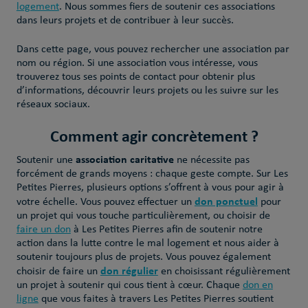
logement
. Nous sommes fiers de soutenir ces associations
dans leurs projets et de contribuer à leur succès.
Dans cette page, vous pouvez rechercher une association par
nom ou région. Si une association vous intéresse, vous
trouverez tous ses points de contact pour obtenir plus
d’informations, découvrir leurs projets ou les suivre sur les
réseaux sociaux.
Comment agir concrètement ?
association caritative
Soutenir une
ne nécessite pas
forcément de grands moyens : chaque geste compte. Sur Les
Petites Pierres, plusieurs options s’offrent à vous pour agir à
don ponctuel
votre échelle. Vous pouvez effectuer un
pour
un projet qui vous touche particulièrement, ou choisir de
faire un don
à Les Petites Pierres afin de soutenir notre
action dans la lutte contre le mal logement et nous aider à
soutenir toujours plus de projets. Vous pouvez également
don régulier
choisir de faire un
en choisissant régulièrement
un projet à soutenir qui cous tient à cœur. Chaque
don en
ligne
que vous faites à travers Les Petites Pierres soutient