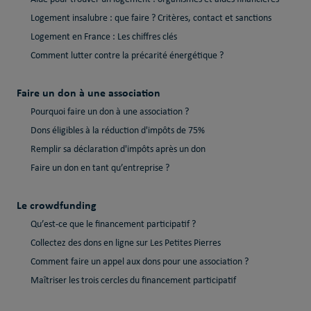
Logement insalubre : que faire ? Critères, contact et sanctions
Logement en France : Les chiffres clés
Comment lutter contre la précarité énergétique ?
Faire un don à une association
Pourquoi faire un don à une association ?
Dons éligibles à la réduction d'impôts de 75%
Remplir sa déclaration d'impôts après un don
Faire un don en tant qu’entreprise ?
Le crowdfunding
Qu’est-ce que le financement participatif ?
Collectez des dons en ligne sur Les Petites Pierres
Comment faire un appel aux dons pour une association ?
Maîtriser les trois cercles du financement participatif