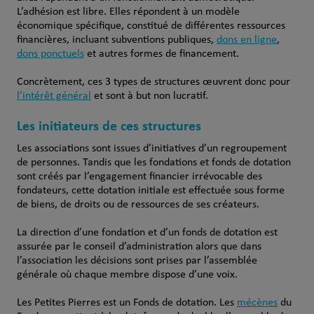
L’adhésion est libre. Elles répondent à un modèle
économique spécifique, constitué de différentes ressources
financières, incluant subventions publiques,
dons en ligne
,
dons ponctuels
et autres formes de financement.
Concrètement, ces 3 types de structures œuvrent donc pour
l’intérêt général
et sont à but non lucratif.
Les initiateurs de ces structures
Les associations sont issues d’initiatives d’un regroupement
de personnes. Tandis que les fondations et fonds de dotation
sont créés par l’engagement financier irrévocable des
fondateurs, cette dotation initiale est effectuée sous forme
de biens, de droits ou de ressources de ses créateurs.
La direction d’une fondation et d’un fonds de dotation est
assurée par le conseil d’administration alors que dans
l’association les décisions sont prises par l’assemblée
générale où chaque membre dispose d’une voix.
Les Petites Pierres est un Fonds de dotation. Les
mécènes
du