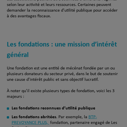
selon leur activité et leurs ressources. Certaines peuvent
demander la reconnaissance d’utilité publique pour accéder
à des avantages fiscaux.
Les fondations : une mission d’intérêt
général
Une fondation est une entité de mécénat fondée par un ou
plusieurs donateurs du secteur privé, dans le but de soutenir
une cause d’intérêt public et sans objectif lucratif.
À noter qu’il existe plusieurs types de fondation, voici les 3
majeurs :
Les fondations reconnues d’utilité publique
Les fondations abritées
. Par exemple, la
BTP-
PREVOYANCE PLUS,
fondation, partenaire engagé de Les