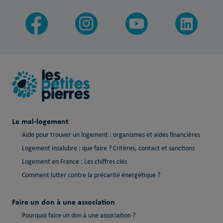
Le mal-logement
Aide pour trouver un logement : organismes et aides financières
Logement insalubre : que faire ? Critères, contact et sanctions
Logement en France : Les chiffres clés
Comment lutter contre la précarité énergétique ?
Faire un don à une association
Pourquoi faire un don à une association ?