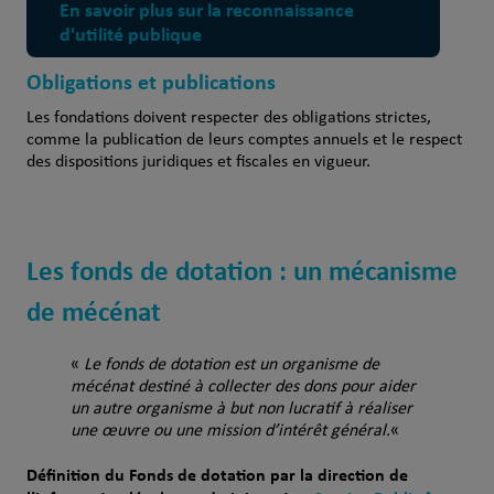
En savoir plus sur la reconnaissance
d'utilité publique
Obligations et publications
Les fondations doivent respecter des obligations strictes,
comme la publication de leurs comptes annuels et le respect
des dispositions juridiques et fiscales en vigueur.
Les fonds de dotation : un mécanisme
de mécénat
«
Le fonds de dotation est un
organisme de
mécénat
destiné à collecter des dons pour aider
un autre organisme
à but non lucratif
à réaliser
une œuvre ou une mission d’intérêt général.
«
Définition du Fonds de dotation par la direction de