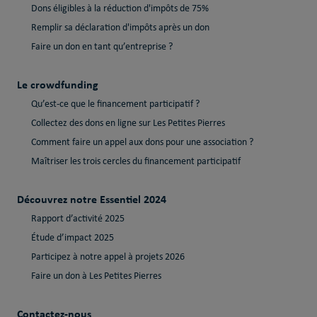
Dons éligibles à la réduction d'impôts de 75%
Remplir sa déclaration d'impôts après un don
Faire un don en tant qu’entreprise ?
Le crowdfunding
Qu’est-ce que le financement participatif ?
Collectez des dons en ligne sur Les Petites Pierres
Comment faire un appel aux dons pour une association ?
Maîtriser les trois cercles du financement participatif
Découvrez notre Essentiel 2024
Rapport d’activité 2025
Étude d’impact 2025
Participez à notre appel à projets 2026
Faire un don à Les Petites Pierres
Contactez-nous