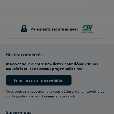
Paiements sécurisés avec
Restez connectés
Inscrivez-vous à notre newsletter pour découvrir nos
actualités et les nouveaux projets solidaires
Je m'inscris à la newsletter
Vous pouvez à tout moment vous désinscrire.
En savoir plus
sur la gestion de vos données et vos droits.
Suivez-nous