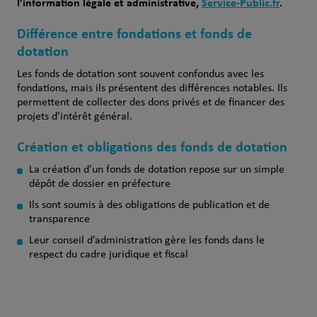
l’information légale et administrative,
Service-Public.fr
.
Différence entre fondations et fonds de
dotation
Les fonds de dotation sont souvent confondus avec les
fondations, mais ils présentent des différences notables. Ils
permettent de collecter des dons privés et de financer des
projets d’intérêt général.
Création et obligations des fonds de dotation
La création d’un fonds de dotation repose sur un simple
dépôt de dossier en préfecture
Ils sont soumis à des obligations de publication et de
transparence
Leur conseil d’administration gère les fonds dans le
respect du cadre juridique et fiscal