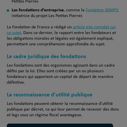
Petites Pierres
Les fondations d’entreprise
, comme la
Fondation SOMFY
,
initiatrice du projet Les Petites Pierres
La Fondation de France a rédigé un
article très complet sur
ce sujet
. Dans ce dernier, le rapport entre les fondateurs et
les obligations morales et légales est également expliqué,
permettant une compréhension approfondie du sujet.
Le cadre juridique des fondations
Les fondations sont des organismes agissant dans un cadre
défini par la loi. Elles sont créées par un ou plusieurs
fondateurs qui apportent un capital de départ de manière
définitive.
La reconnaissance d'utilité publique
Les fondations peuvent obtenir la reconnaissance d’utilité
publique par décret, ce qui leur permet de recevoir des dons
et legs sous un régime fiscal avantageux.