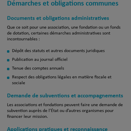
Démarches et obligations communes
Documents et obligations administratives
Que ce soit pour une association, une fondation ou un fonds
de dotation, certaines démarches administratives sont
incontournables :
Dépôt des statuts et autres documents juridiques
Publication au journal officiel
Tenue des comptes annuels
Respect des obligations légales en matière fiscale et
sociale
Demande de subventions et accompagnements
Les associations et fondations peuvent faire une demande de
subvention auprès de l’État ou d’autres organismes pour
financer leur mission.
Applications pratiques et reconnaissance