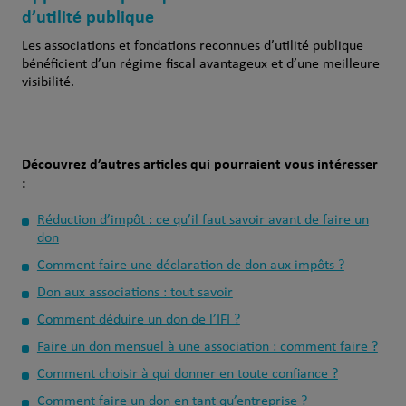
d’utilité publique
Les associations et fondations reconnues d’utilité publique
bénéficient d’un régime fiscal avantageux et d’une meilleure
visibilité.
Découvrez d’autres articles qui pourraient vous intéresser
:
Réduction d’impôt : ce qu’il faut savoir avant de faire un
don
Comment faire une déclaration de don aux impôts ?
Don aux associations : tout savoir
Comment déduire un don de l’IFI ?
Faire un don mensuel à une association : comment faire ?
Comment choisir à qui donner en toute confiance ?
Comment faire un don en tant qu’entreprise ?