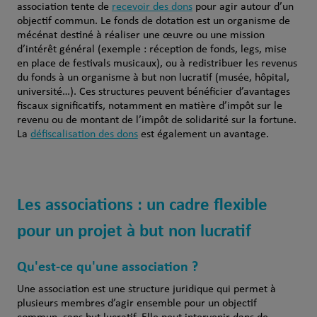
association tente de
recevoir des dons
pour agir autour d’un
objectif commun. Le fonds de dotation est un organisme de
mécénat destiné à réaliser une œuvre ou une mission
d’intérêt général (exemple : réception de fonds, legs, mise
en place de festivals musicaux), ou à redistribuer les revenus
du fonds à un organisme à but non lucratif (musée, hôpital,
université…). Ces structures peuvent bénéficier d’avantages
fiscaux significatifs, notamment en matière d’impôt sur le
revenu ou de montant de l’impôt de solidarité sur la fortune.
La
défiscalisation des dons
est également un avantage.
Les associations : un cadre flexible
pour un projet à but non lucratif
Qu'est-ce qu'une association ?
Une association est une structure juridique qui permet à
plusieurs membres d’agir ensemble pour un objectif