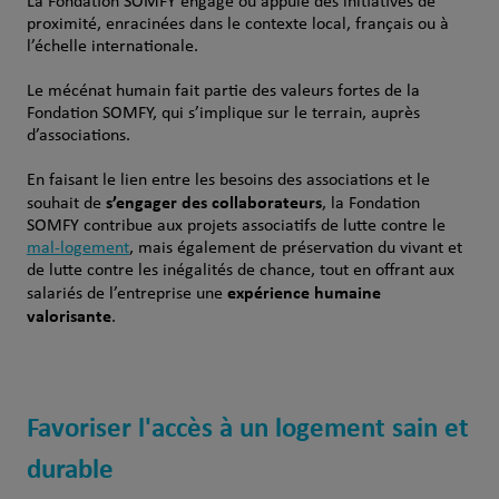
La Fondation SOMFY engage ou appuie des initiatives de
proximité, enracinées dans le contexte local, français ou à
l’échelle internationale.
Le mécénat humain fait partie des valeurs fortes de la
Fondation SOMFY, qui s’implique sur le terrain, auprès
d’associations.
En faisant le lien entre les besoins des associations et le
s’engager des collaborateurs
souhait de
, la Fondation
SOMFY contribue aux projets associatifs de lutte contre le
mal-logement
, mais également de préservation du vivant et
de lutte contre les inégalités de chance, tout en offrant aux
expérience humaine
salariés de l’entreprise une
valorisante
.
Favoriser l'accès à un logement sain et
durable