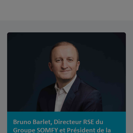
Bruno Barlet, Directeur RSE du
Groupe SOMFY et Président de la