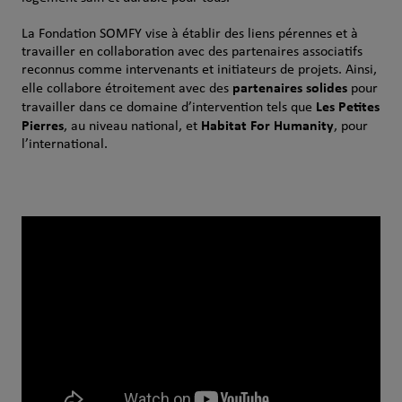
La Fondation SOMFY vise à établir des liens pérennes et à
travailler en collaboration avec des partenaires associatifs
reconnus comme intervenants et initiateurs de projets. Ainsi,
partenaires solides
elle collabore étroitement avec des
pour
Les Petites
travailler dans ce domaine d’intervention tels que
Pierres
Habitat For Humanity
, au niveau national, et
, pour
l’international.