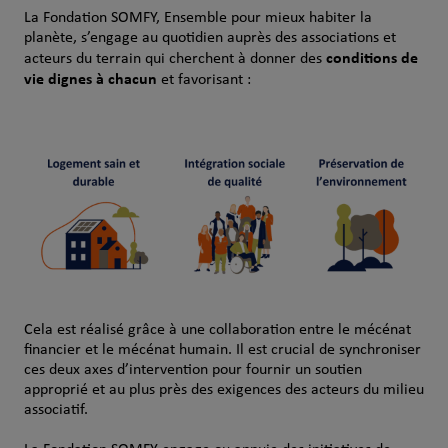
La Fondation SOMFY, Ensemble pour mieux habiter la
planète, s’engage au quotidien auprès des associations et
conditions de
acteurs du terrain qui cherchent à donner des
vie dignes à chacun
et favorisant :
Cela est réalisé grâce à une collaboration entre le mécénat
financier et le mécénat humain. Il est crucial de synchroniser
ces deux axes d’intervention pour fournir un soutien
approprié et au plus près des exigences des acteurs du milieu
associatif.