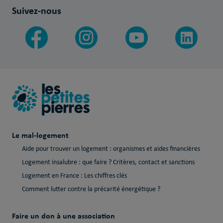
Suivez-nous
Le mal-logement
Aide pour trouver un logement : organismes et aides financières
Logement insalubre : que faire ? Critères, contact et sanctions
Logement en France : Les chiffres clés
Comment lutter contre la précarité énergétique ?
Faire un don à une association