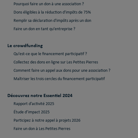
Pourquoi faire un don à une association ?
Dons éligibles à la réduction d'impôts de 75%
Remplir sa déclaration d'impôts après un don
Faire un don en tant qu’entreprise ?
Le crowdfunding
Qu’est-ce que le financement participatif ?
Collectez des dons en ligne sur Les Petites Pierres
Comment faire un appel aux dons pour une association ?
Maîtriser les trois cercles du financement participatif
Découvrez notre Essentiel 2024
Rapport d’activité 2025
Étude d’impact 2025
Participez à notre appel à projets 2026
Faire un don à Les Petites Pierres