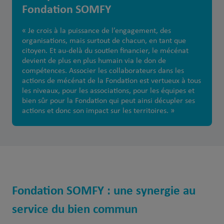
Fondation SOMFY
« Je crois à la puissance de l’engagement, des
organisations, mais surtout de chacun, en tant que
citoyen. Et au-delà du soutien financier, le mécénat
devient de plus en plus humain via le don de
compétences. Associer les collaborateurs dans les
actions de mécénat de la Fondation est vertueux à tous
les niveaux, pour les associations, pour les équipes et
bien sûr pour la Fondation qui peut ainsi décupler ses
actions et donc son impact sur les territoires. »
Fondation SOMFY : une synergie au
service du bien commun