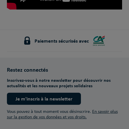
Paiements sécurisés avec
Restez connectés
Inscrivez-vous à notre newsletter pour découvrir nos
actualités et les nouveaux projets solidaires
Je m'inscris à la newsletter
Vous pouvez à tout moment vous désinscrire.
En savoir plus
sur la gestion de vos données et vos droits.