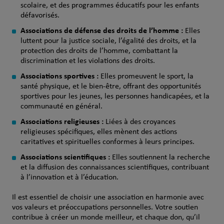
scolaire, et des programmes éducatifs pour les enfants
défavorisés.
Associations de défense des droits de l’homme :
Elles
luttent pour la justice sociale, l’égalité des droits, et la
protection des droits de l’homme, combattant la
discrimination et les violations des droits.
Associations sportives :
Elles promeuvent le sport, la
santé physique, et le bien-être, offrant des opportunités
sportives pour les jeunes, les personnes handicapées, et la
communauté en général.
Associations religieuses :
Liées à des croyances
religieuses spécifiques, elles mènent des actions
caritatives et spirituelles conformes à leurs principes.
Associations scientifiques :
Elles soutiennent la recherche
et la diffusion des connaissances scientifiques, contribuant
à l’innovation et à l’éducation.
Il est essentiel de choisir une association en harmonie avec
vos valeurs et préoccupations personnelles. Votre soutien
contribue à créer un monde meilleur, et chaque don, qu’il