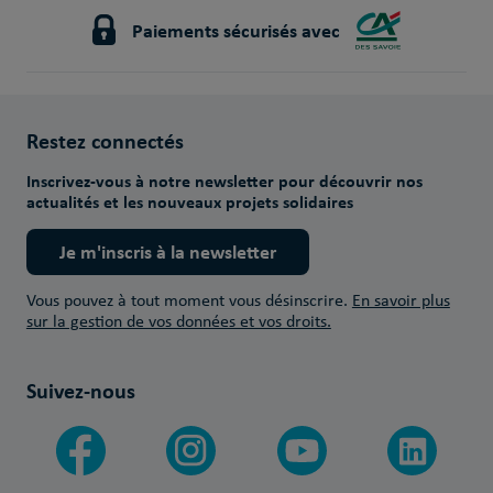
Paiements sécurisés avec
Restez connectés
Inscrivez-vous à notre newsletter pour découvrir nos
actualités et les nouveaux projets solidaires
Je m'inscris à la newsletter
Vous pouvez à tout moment vous désinscrire.
En savoir plus
sur la gestion de vos données et vos droits.
Suivez-nous