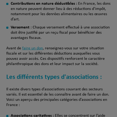
Contributions en nature déductibles :
En France, les dons
en nature peuvent donner lieu à des réductions d’impôt,
notamment pour les denrées alimentaires ou les œuvres
d’art.
Versement
: Chaque versement effectué à une association
doit être justifié par un reçu fiscal pour bénéficier des
avantages fiscaux.
Avant de
faire un don
, renseignez-vous sur votre situation
fiscale et sur les différentes déductions auxquelles vous
pouvez avoir accès. Ces dispositifs renforcent le caractère
philanthropique des dons et leur impact sur la société.
Les différents types d'associations :
Il existe divers types d’associations couvrant des secteurs
variés. Il est essentiel de les connaître avant de faire un don.
Voici un aperçu des principales catégories d’associations en
France :
Associations caritatives :
Elles se concentrent sur l’aide