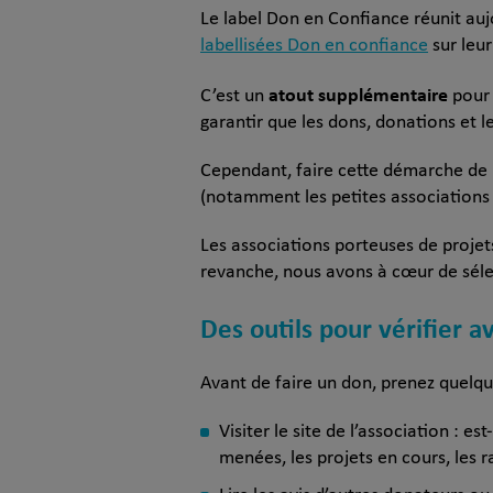
Le label Don en Confiance réunit auj
labellisées Don en confiance
sur leur 
atout supplémentaire
C’est un
pour 
garantir que les dons, donations et l
Cependant, faire cette démarche de 
(notamment les petites associations 
Les associations porteuses de projet
revanche, nous avons à cœur de séle
Des outils pour vérifier 
Avant de faire un don, prenez quelqu
Visiter le site de l’association : es
menées, les projets en cours, les r