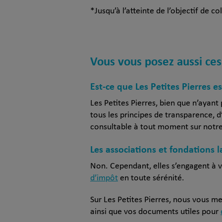
*Jusqu’à l’atteinte de l’objectif de co
Vous vous posez aussi ces
Est-ce que Les Petites Pierres e
Les Petites Pierres, bien que n’ayan
tous les principes de transparence, 
consultable à tout moment sur notre 
Les associations et fondations 
Non. Cependant, elles s’engagent à v
d’impôt
en toute sérénité.
Sur Les Petites Pierres, nous vous m
ainsi que vos documents utiles pour