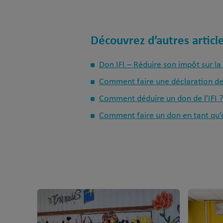
Découvrez d’autres article
Don IFI – Réduire son impôt sur la
Comment faire une déclaration de
Comment déduire un don de l’IFI ?
Comment faire un don en tant qu’e