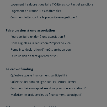
Logement insalubre : que faire ? Critères, contact et sanctions
Logement en France : Les chiffres clés
Comment lutter contre la précarité énergétique ?
Faire un don à une association
Pourquoi faire un don à une association ?
Dons éligibles à la réduction d'impôts de 75%
Remplir sa déclaration d'impôts après un don
Faire un don en tant qu’entreprise ?
Le crowdfunding
Qu’est-ce que le financement participatif ?
Collectez des dons en ligne sur Les Petites Pierres
Comment faire un appel aux dons pour une association ?
Maîtriser les trois cercles du financement participatif