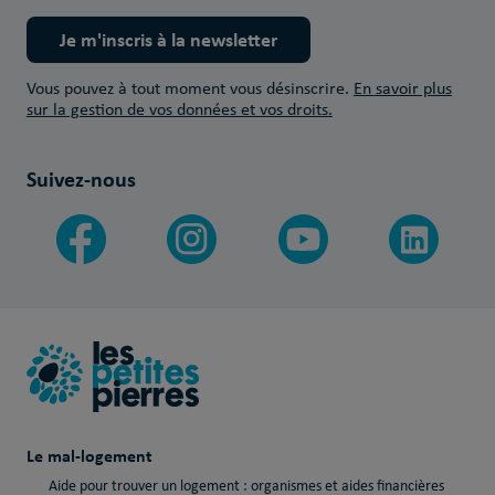
Je m'inscris à la newsletter
Vous pouvez à tout moment vous désinscrire.
En savoir plus
sur la gestion de vos données et vos droits.
Suivez-nous
Le mal-logement
Aide pour trouver un logement : organismes et aides financières