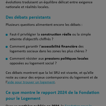
évolutions traduisent un équilibre délicat entre exigence
nationale et réalités locales.
Des débats persistants
Plusieurs questions alimentent encore les débats :
construction réelle
Faut‑il privilégier la
ou la simple
atteinte d’objectifs chiffrés ?
accessibilité financière
Comment garantir l’
des
logements sociaux dans les zones les plus chères ?
pressions politiques locales
Comment résister aux
opposées au logement social ?
Ces débats montrent que la loi SRU est vivante, et qu’elle
reste au cœur des enjeux contemporains du logement et de
l’
aide pour trouver un logement
.
Ce que montre le rapport 2024 de la Fondation
pour le Logement
synthèse publiée en 2024