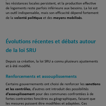
les résistances locales persistent, et la production effective
de logements reste parfois inférieure aux besoins. La loi est
un outil indispensable, mais son efficacité dépend fortement
volonté politique
moyens mobilisés
de la
et des
.
Évolutions récentes et débats autour
de la loi SRU
Depuis sa création, la loi SRU a connu plusieurs ajustements
et à été modifié.
Renforcements et assouplissements
sanctions
Certains gouvernements ont choisi de renforcer les
et les contrôles
, d’autres ont introduit des possibilités
d’assouplissement
pour des communes confrontées à de
fortes contraintes foncières ou géographiques, faisant que
les mesures puissent être modifiées et adaptées. Ces