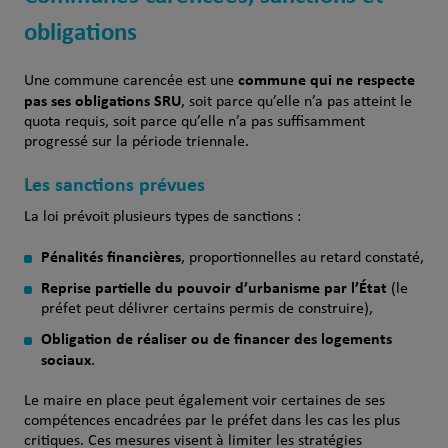
obligations
commune qui ne respecte
Une commune carencée est une
pas ses obligations SRU
, soit parce qu’elle n’a pas atteint le
quota requis, soit parce qu’elle n’a pas suffisamment
progressé sur la période triennale.
Les sanctions prévues
La loi prévoit plusieurs types de sanctions :
Pénalités financières
, proportionnelles au retard constaté,
Reprise partielle du pouvoir d’urbanisme par l’État
(le
préfet peut délivrer certains permis de construire),
Obligation de réaliser ou de financer des logements
sociaux
.
Le maire en place peut également voir certaines de ses
compétences encadrées par le préfet dans les cas les plus
critiques. Ces mesures visent à limiter les stratégies