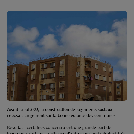
Avant la loi SRU, la construction de logements sociaux
reposait largement sur la bonne volonté des communes.
Résultat : certaines concentraient une grande part de
logements sociaux, tandis que d’autres en construisaient très