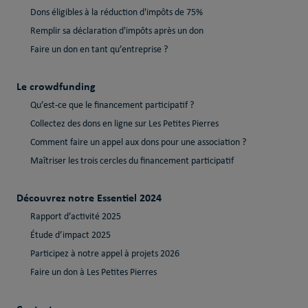
Dons éligibles à la réduction d'impôts de 75%
Remplir sa déclaration d'impôts après un don
Faire un don en tant qu’entreprise ?
Le crowdfunding
Qu’est-ce que le financement participatif ?
Collectez des dons en ligne sur Les Petites Pierres
Comment faire un appel aux dons pour une association ?
Maîtriser les trois cercles du financement participatif
Découvrez notre Essentiel 2024
Rapport d’activité 2025
Étude d’impact 2025
Participez à notre appel à projets 2026
Faire un don à Les Petites Pierres