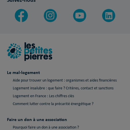
Le mal-logement
Aide pour trouver un logement : organismes et aides financières
Logement insalubre : que faire ? Critères, contact et sanctions
Logement en France : Les chiffres clés
Comment lutter contre la précarité énergétique ?
Faire un don à une association
Pourquoi faire un don à une association ?