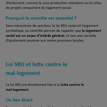
d’évitement, comme la sous‑production volontaire ou le refus
de projets comportant du logement social.
Pourquoi le contrôle est essentiel ?
Sans mécanisme de sanction, la loi SRU resterait largement
le logement
symbolique. Le contrôle permet de rappeler que
social est un enjeu d’intérêt général
, et non une variable
d’ajustement soumise aux seules pressions locales.
Loi SRU et lutte contre le
mal‑logement
lutte contre le
La loi SRU est étroitement liée à la
mal‑logement
.
Un lien direct