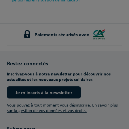
personnes en situation de handicap ?
Paiements sécurisés avec
Restez connectés
Inscrivez-vous à notre newsletter pour découvrir nos
actualités et les nouveaux projets solidaires
Je m'inscris à la newsletter
Vous pouvez à tout moment vous désinscrire.
En savoir plus
sur la gestion de vos données et vos droits.
Suivez-nous