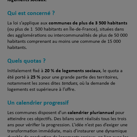
.
Qui est concerné ?
communes de
plus de 3 500 habitants
La loi s’applique aux
(ou plus de 1 500 habitants en Île‑de‑France), situées dans
des agglomérations ou intercommunalités de plus de 50 000
habitants comprenant au moins une commune de 15 000
habitants.
Quels quotas ?
20 % de logements sociaux
Initialement fixé à
, le quota a
25 %
été porté à
pour une grande partie des territoires,
notamment les zones dites
tendues
, où la demande de
logements est supérieure à l’offre.
Un calendrier progressif
calendrier pluriannuel
Les communes disposent d’un
pour
atteindre ces objectifs. Des bilans sont réalisés tous les trois
ans pour vérifier la progression. L’idée n’est pas d’exiger une
transformation immédiate, mais d’instaurer une dynamique