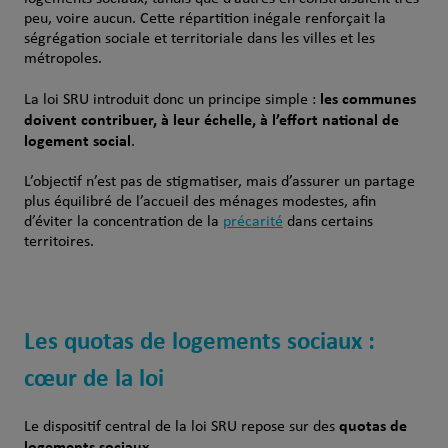
peu, voire aucun. Cette répartition inégale renforçait la
ségrégation sociale et territoriale dans les villes et les
métropoles.
les communes
La loi SRU introduit donc un principe simple :
doivent contribuer, à leur échelle, à l’effort national de
logement social
.
L’objectif n’est pas de stigmatiser, mais d’assurer un partage
plus équilibré de l’accueil des ménages modestes, afin
d’éviter la concentration de la
précarité
dans certains
territoires.
Les quotas de logements sociaux :
cœur de la loi
quotas de
Le dispositif central de la loi SRU repose sur des
logements sociaux