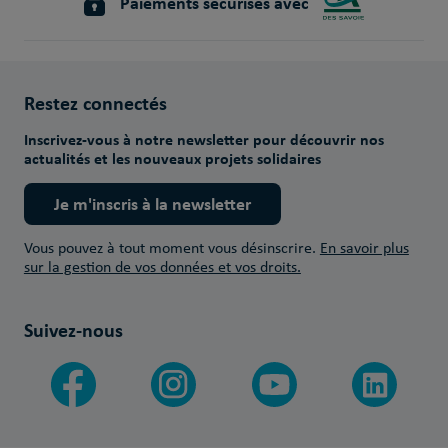
Paiements sécurisés avec
Restez connectés
Inscrivez-vous à notre newsletter pour découvrir nos
actualités et les nouveaux projets solidaires
Je m'inscris à la newsletter
Vous pouvez à tout moment vous désinscrire.
En savoir plus
sur la gestion de vos données et vos droits.
Suivez-nous