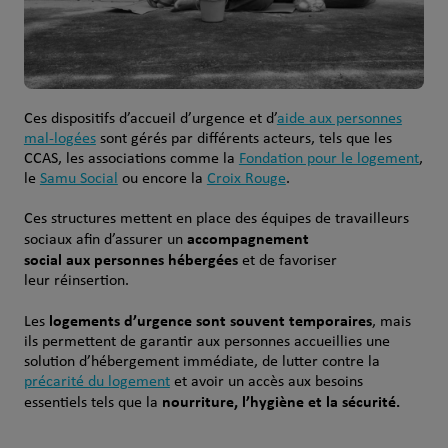
Ces dispositifs d’accueil d’urgence et d’
aide aux personnes
mal-logées
sont gérés par différents acteurs, tels que les
CCAS, les associations comme la
Fondation pour le logement
,
le
Samu Social
ou encore la
Croix Rouge
.
Ces structures mettent en place des équipes de travailleurs
accompagnement
sociaux afin d’assurer un
social aux personnes hébergées
et de favoriser
leur réinsertion.
logements d’urgence sont souvent temporaires
Les
, mais
ils permettent de garantir aux personnes accueillies une
solution d’hébergement immédiate, de lutter contre la
précarité du logement
et avoir un accès aux besoins
nourriture, l’hygiène et la sécurité.
essentiels tels que la