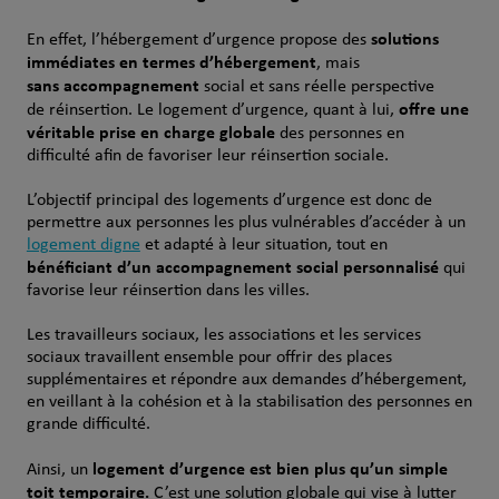
solutions
En effet, l’hébergement d’urgence propose des
immédiates en termes d’hébergement
, mais
sans accompagnement
social et sans réelle perspective
offre une
de réinsertion. Le logement d’urgence, quant à lui,
véritable prise en charge globale
des personnes en
difficulté afin de favoriser leur réinsertion sociale.
L’objectif principal des logements d’urgence est donc de
permettre aux personnes les plus vulnérables d’accéder à un
logement digne
et adapté à leur situation, tout en
bénéficiant d’un accompagnement social personnalisé
qui
favorise leur réinsertion dans les villes.
Les travailleurs sociaux, les associations et les services
sociaux travaillent ensemble pour offrir des places
supplémentaires et répondre aux demandes d’hébergement,
en veillant à la cohésion et à la stabilisation des personnes en
grande difficulté.
logement d’urgence est bien plus qu’un simple
Ainsi, un
toit temporaire.
C’est une solution globale qui vise à lutter