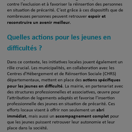
contre l’exclusion et à favoriser la réinsertion des personnes
en situation de précarité. C’est grâce à ces dispositifs que de
espoir et
nombreuses personnes peuvent retrouver
reconstruire un avenir meilleur.
Quelles actions pour les jeunes en
difficultés ?
Dans ce contexte, les initiatives locales jouent également un
rôle crucial. Les municipalités, en collaboration avec les
Centres d’Hébergement et de Réinsertion Sociale (CHRS)
actions spécifiques
départementaux, mettent en place des
pour les jeunes en difficulté
. La mairie, en partenariat avec
des structures professionnelles et associatives, œuvre pour
l’attribution de logements adaptés et favorise l’insertion
professionnelle des jeunes en situation de précarité. Ces
abri
efforts locaux visent à offrir non seulement un
immédiat
accompagnement complet
, mais aussi un
pour
que les jeunes puissent retrouver leur autonomie et leur
place dans la société.