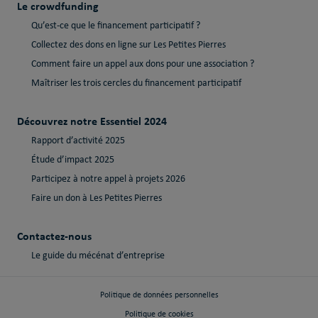
Le crowdfunding
Qu’est-ce que le financement participatif ?
Collectez des dons en ligne sur Les Petites Pierres
Comment faire un appel aux dons pour une association ?
Maîtriser les trois cercles du financement participatif
Découvrez notre Essentiel 2024
Rapport d’activité 2025
Étude d’impact 2025
Participez à notre appel à projets 2026
Faire un don à Les Petites Pierres
Contactez-nous
Le guide du mécénat d’entreprise
Politique de données personnelles
Politique de cookies