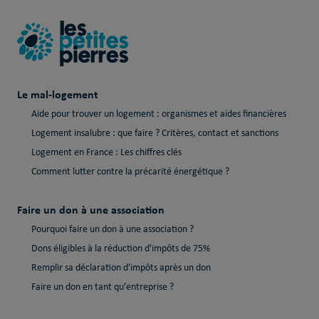
Le mal-logement
Aide pour trouver un logement : organismes et aides financières
Logement insalubre : que faire ? Critères, contact et sanctions
Logement en France : Les chiffres clés
Comment lutter contre la précarité énergétique ?
Faire un don à une association
Pourquoi faire un don à une association ?
Dons éligibles à la réduction d'impôts de 75%
Remplir sa déclaration d'impôts après un don
Faire un don en tant qu’entreprise ?