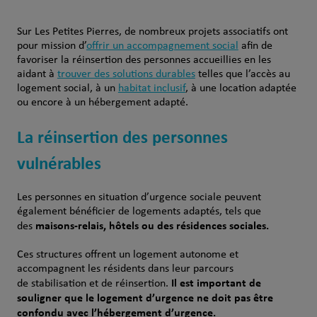
Sur Les Petites Pierres, de nombreux projets associatifs ont
pour mission d’
offrir un accompagnement social
afin de
favoriser la réinsertion des personnes accueillies en les
aidant à
trouver des solutions durables
telles que l’accès au
logement social, à un
habitat inclusif
, à une location adaptée
ou encore à un hébergement adapté.
La réinsertion des personnes
vulnérables
Les personnes en situation d’urgence sociale peuvent
également bénéficier de logements adaptés, tels que
maisons-relais, hôtels ou des résidences sociales.
des
Ces structures offrent un logement autonome et
accompagnent les résidents dans leur parcours
Il est important de
de stabilisation et de réinsertion.
souligner que le logement d’urgence ne doit pas être
confondu avec l’hébergement d’urgence.