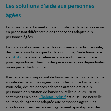
Les solutions d'aide aux personnes
âgées
conseil départemental
Le
joue un rôle clé dans ce processus
en proposant différentes aides et services adaptés aux
personnes âgées.
centre communal d’action sociale
En collaboration avec le
,
des prestations telles que l’aide à domicile, l’aide financière
téléassistance
via l’
APA
ou encore la
sont mises en place
pour répondre aux besoins des personnes âgées dépendantes
ou en perte d’autonomie.
Il est également important de favoriser le lien social et la vie
sociale des personnes âgées pour lutter contre l’isolement.
Pour cela, des résidences adaptées aux seniors et aux
personnes en situation de handicap, telles que les EHPAD,
sont mises en place.
L’habitat inclusif
est aussi une nouvelle
solution de logement adaptée aux personnes âgées. Ces
offrent un accompagnement spécifique
structures
et des