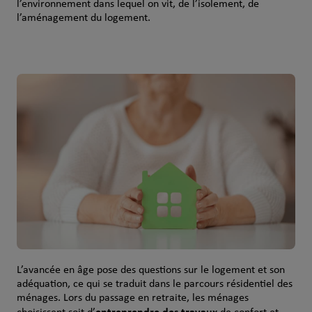
l’environnement dans lequel on vit, de l’isolement, de
l’aménagement du logement.
L’avancée en âge pose des questions sur le logement et son
adéquation, ce qui se traduit dans le parcours résidentiel des
ménages. Lors du passage en retraite, les ménages
entreprendre des travaux