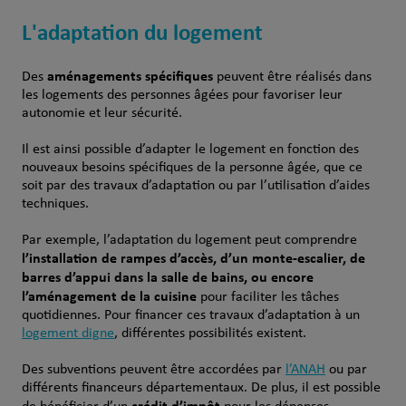
L'adaptation du logement
aménagements spécifiques
Des
peuvent être réalisés dans
les logements des personnes âgées pour favoriser leur
autonomie et leur sécurité.
Il est ainsi possible d’adapter le logement en fonction des
nouveaux besoins spécifiques de la personne âgée, que ce
soit par des travaux d’adaptation ou par l’utilisation d’aides
techniques.
Par exemple, l’adaptation du logement peut comprendre
l’installation de rampes d’accès, d’un monte-escalier, de
barres d’appui dans la salle de bains, ou encore
l’aménagement de la cuisine
pour faciliter les tâches
quotidiennes. Pour financer ces travaux d’adaptation à un
logement digne
, différentes possibilités existent.
Des subventions peuvent être accordées par
l’ANAH
ou par
différents financeurs départementaux. De plus, il est possible
crédit d’impôt