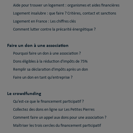
Aide pour trouver un logement : organismes et aides financières
Logement insalubre : que faire ? Critères, contact et sanctions
Logement en France : Les chiffres clés
Comment lutter contre la précarité énergétique ?
Faire un don à une association
Pourquoi faire un don à une association ?
Dons éligibles à la réduction d'impôts de 75%
Remplir sa déclaration d'impôts après un don
Faire un don en tant qu’entreprise ?
Le crowdfunding
Qu’est-ce que le financement participatif ?
Collectez des dons en ligne sur Les Petites Pierres
Comment faire un appel aux dons pour une association ?
Maîtriser les trois cercles du financement participatif