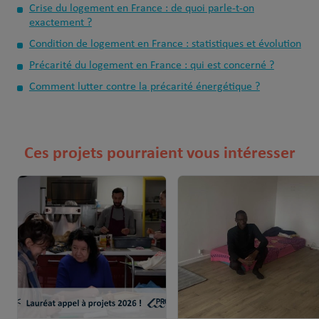
Crise du logement en France : de quoi parle-t-on
exactement ?
Condition de logement en France : statistiques et évolution
Précarité du logement en France : qui est concerné ?
Comment lutter contre la précarité énergétique ?
Ces projets pourraient vous intéresser