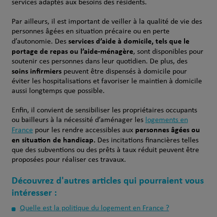
services adaptés aux besoins des résidents.
Par ailleurs, il est important de veiller à la qualité de vie des
personnes âgées en situation précaire ou en perte
services d’aide à domicile, tels que le
d’autonomie. Des
portage de repas ou l’aide-ménagère
, sont disponibles pour
soutenir ces personnes dans leur quotidien. De plus, des
soins infirmiers
peuvent être dispensés à domicile pour
éviter les hospitalisations et favoriser le maintien à domicile
aussi longtemps que possible.
Enfin, il convient de sensibiliser les propriétaires occupants
ou bailleurs à la nécessité d’aménager les
logements en
personnes âgées ou
France
pour les rendre accessibles aux
en situation de handicap.
Des incitations financières telles
que des subventions ou des prêts à taux réduit peuvent être
proposées pour réaliser ces travaux.
Découvrez d'autres articles qui pourraient vous
intéresser :
Quelle est la politique du logement en France ?