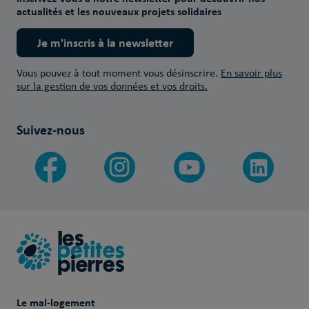
actualités et les nouveaux projets solidaires
Je m'inscris à la newsletter
Vous pouvez à tout moment vous désinscrire.
En savoir plus
sur la gestion de vos données et vos droits.
Suivez-nous
Le mal-logement