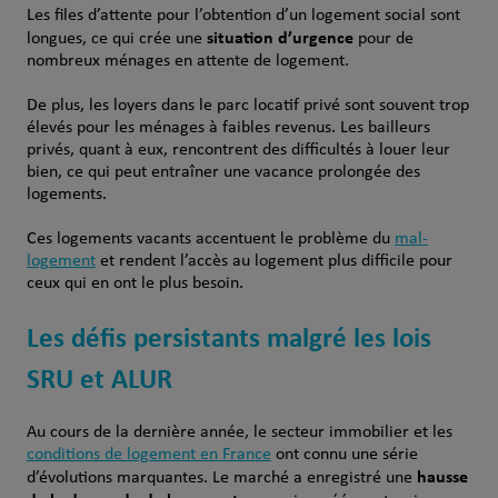
Les files d’attente pour l’obtention d’un logement social sont
situation d’urgence
longues, ce qui crée une
pour de
nombreux ménages en attente de logement.
De plus, les loyers dans le parc locatif privé sont souvent trop
élevés pour les ménages à faibles revenus. Les bailleurs
privés, quant à eux, rencontrent des difficultés à louer leur
bien, ce qui peut entraîner une vacance prolongée des
logements.
Ces logements vacants accentuent le problème du
mal-
logement
et rendent l’accès au logement plus difficile pour
ceux qui en ont le plus besoin.
Les défis persistants malgré les lois
SRU et ALUR
Au cours de la dernière année, le secteur immobilier et les
conditions de logement en France
ont connu une série
hausse
d’évolutions marquantes. Le marché a enregistré une