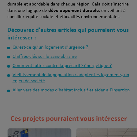
durable et abordable dans chaque région. Cela doit s’inscrire
développement durable
dans une logique de
, en veillant à
concilier équité sociale et efficacités environnementales.
Découvrez d'autres articles qui pourraient vous
intéresser :
Qu’est-ce qu’un logement d’urgence ?
Chiffres-clés sur le sans-abrisme
Comment lutter contre la précarité énergétique ?
Vieillissement de la population : adapter les logements, un
enjeu de société
Aller vers des modes d’habitat inclusif et aider à l’insertion
Ces projets pourraient vous intéresser