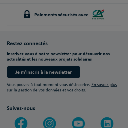
Paiements sécurisés avec
Restez connectés
Inscrivez-vous à notre newsletter pour découvrir nos
actualités et les nouveaux projets solidaires
Je m'inscris à la newsletter
Vous pouvez à tout moment vous désinscrire.
En savoir plus
sur la gestion de vos données et vos droits.
Suivez-nous