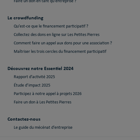
Faire un don en tant qu’entreprise ?
Le crowdfunding
Qu’est-ce que le financement participatif ?
Collectez des dons en ligne sur Les Petites Pierres
Comment faire un appel aux dons pour une association ?
Maîtriser les trois cercles du financement participatif
Découvrez notre Essentiel 2024
Rapport d’activité 2025
Étude d’impact 2025
Participez à notre appel à projets 2026
Faire un don à Les Petites Pierres
Contactez-nous
Le guide du mécénat d’entreprise