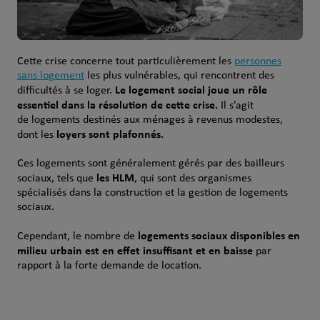
Cette crise concerne tout particulièrement les
personnes
sans logement
les plus vulnérables, qui rencontrent des
Le logement social joue un rôle
difficultés à se loger.
essentiel dans la résolution de cette crise.
Il s’agit
de logements destinés aux ménages à revenus modestes,
loyers sont plafonnés.
dont les
Ces logements sont généralement gérés par des bailleurs
les HLM
sociaux, tels que
, qui sont des organismes
spécialisés dans la construction et la gestion de logements
sociaux.
logements sociaux disponibles en
Cependant, le nombre de
milieu urbain est en effet insuffisant et en baisse
par
rapport à la forte demande de location.