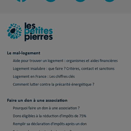
Le mal-logement
Aide pour trouver un logement : organismes et aides financières
Logement insalubre : que faire ? Critères, contact et sanctions
Logement en France : Les chiffres clés
Comment lutter contre la précarité énergétique ?
Faire un don à une association
Pourquoi faire un don à une association ?
Dons éligibles à la réduction d'impôts de 75%
Remplir sa déclaration d'impôts après un don