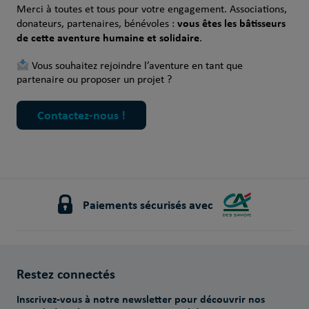
Merci à toutes et tous pour votre engagement. Associations,
vous êtes les bâtisseurs
donateurs, partenaires, bénévoles :
de cette aventure humaine et solidaire
.
Vous souhaitez rejoindre l’aventure en tant que
partenaire ou proposer un projet ?
Contactez-nous !
Paiements sécurisés avec
Restez connectés
Inscrivez-vous à notre newsletter pour découvrir nos