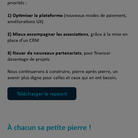
priorités :
1) Optimiser la plateforme
(nouveaux modes de paiement,
améliorations UX)
2) Mieux accompagner les associations
, grâce à la mise en
place d’un CRM
3) Nouer de nouveaux partenariats
, pour financer
davantage de projets
Nous continuerons à construire, pierre après pierre, un
avenir plus digne pour celles et ceux qui en ont besoin.
Télécharger le rapport
À chacun sa petite pierre !