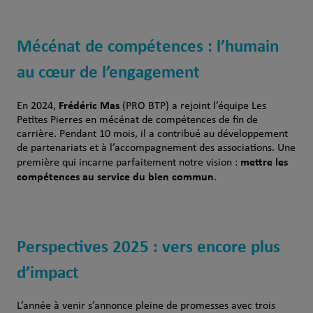
Mécénat de compétences : l’humain
au cœur de l’engagement
Frédéric Mas
En 2024,
(PRO BTP) a rejoint l’équipe Les
Petites Pierres en mécénat de compétences de fin de
carrière. Pendant 10 mois, il a contribué au développement
de partenariats et à l’accompagnement des associations. Une
mettre les
première qui incarne parfaitement notre vision :
compétences au service du bien commun
.
Perspectives 2025 : vers encore plus
d’impact
L’année à venir s’annonce pleine de promesses avec trois