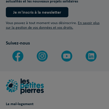
actualités et les nouveaux projets solidaires
Je m'inscris à la newsletter
Vous pouvez à tout moment vous désinscrire.
En savoir plus
sur la gestion de vos données et vos droits.
Suivez-nous
Le mal-logement