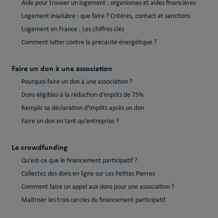
Aide pour trouver un logement : organismes et aides financières
Logement insalubre : que faire ? Critères, contact et sanctions
Logement en France : Les chiffres clés
Comment lutter contre la précarité énergétique ?
Faire un don à une association
Pourquoi faire un don à une association ?
Dons éligibles à la réduction d'impôts de 75%
Remplir sa déclaration d'impôts après un don
Faire un don en tant qu’entreprise ?
Le crowdfunding
Qu’est-ce que le financement participatif ?
Collectez des dons en ligne sur Les Petites Pierres
Comment faire un appel aux dons pour une association ?
Maîtriser les trois cercles du financement participatif