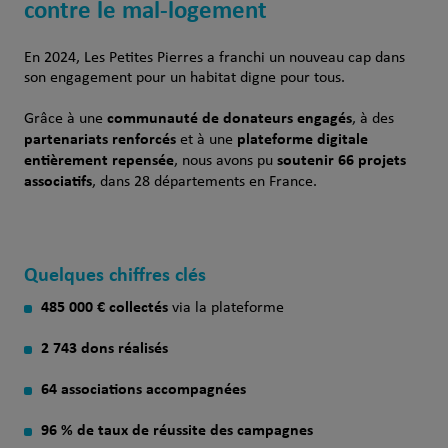
contre le mal-logement
En 2024, Les Petites Pierres a franchi un nouveau cap dans
son engagement pour un habitat digne pour tous.
communauté de donateurs engagés
Grâce à une
, à des
partenariats renforcés
plateforme digitale
et à une
entièrement repensée
soutenir 66 projets
, nous avons pu
associatifs
, dans 28 départements en France.
Quelques chiffres clés
485 000 € collectés
via la plateforme
2 743 dons réalisés
64 associations accompagnées
96 % de taux de réussite des campagnes