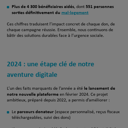
Plus de 4 300 bénéficiaires aidés
551 personnes
, dont
sorties définitivement du
mal-logement
Ces chiffres traduisent l’impact concret de chaque don, de
chaque campagne réussie. Ensemble, nous continuons de
bâtir des solutions durables face à l’urgence sociale.
2024 : une étape clé de notre
aventure digitale
le lancement de
L’un des faits marquants de l’année a été
notre nouvelle plateforme
en février 2024. Ce projet
ambitieux, préparé depuis 2022, a permis d’améliorer :
parcours donateur
Le
(espace personnalisé, reçus fiscaux
téléchargeables, suivi des dons)