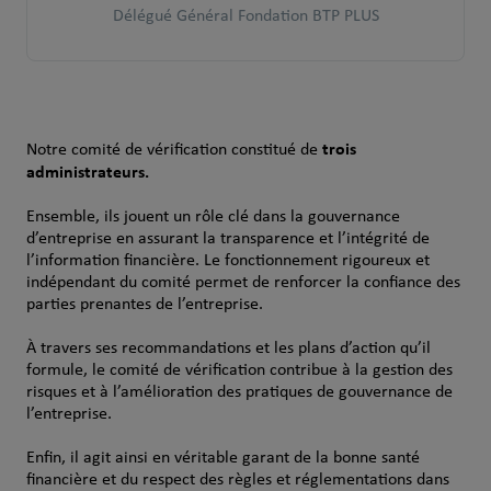
Délégué Général Fondation BTP PLUS
trois
Notre comité de vérification constitué de
administrateurs.
Ensemble, ils jouent un rôle clé dans la gouvernance
d’entreprise en assurant la transparence et l’intégrité de
l’information financière. Le fonctionnement rigoureux et
indépendant du comité permet de renforcer la confiance des
parties prenantes de l’entreprise.
À travers ses recommandations et les plans d’action qu’il
formule, le comité de vérification contribue à la gestion des
risques et à l’amélioration des pratiques de gouvernance de
l’entreprise.
Enfin, il agit ainsi en véritable garant de la bonne santé
financière et du respect des règles et réglementations dans