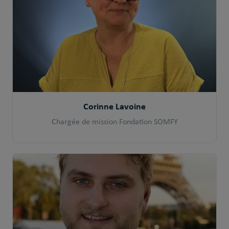
Corinne Lavoine
Chargée de mission Fondation SOMFY