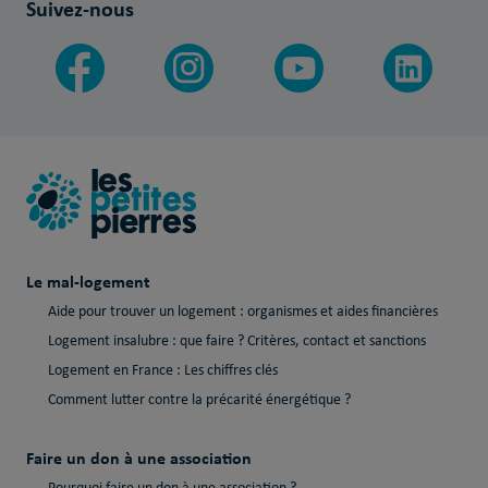
Suivez-nous
Le mal-logement
Aide pour trouver un logement : organismes et aides financières
Logement insalubre : que faire ? Critères, contact et sanctions
Logement en France : Les chiffres clés
Comment lutter contre la précarité énergétique ?
Faire un don à une association