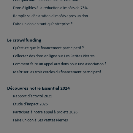
Pourquoi faire un don à une association ?
Dons éligibles à la réduction d'impôts de 75%
Remplir sa déclaration d'impôts après un don
Faire un don en tant qu’entreprise ?
Le crowdfunding
Qu’est-ce que le financement participatif ?
Collectez des dons en ligne sur Les Petites Pierres
Comment faire un appel aux dons pour une association ?
Maîtriser les trois cercles du financement participatif
Découvrez notre Essentiel 2024
Rapport d’activité 2025
Étude d’impact 2025
Participez à notre appel à projets 2026
Faire un don à Les Petites Pierres