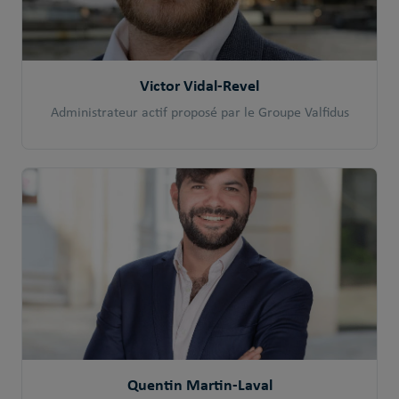
Victor Vidal-Revel
Administrateur actif proposé par le Groupe Valfidus
Quentin Martin-Laval