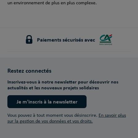
un environnement de plus en plus complexe.
Paiements sécurisés avec
Restez connectés
Inscrivez-vous à notre newsletter pour découvrir nos
actualités et les nouveaux projets solidaires
Je m'inscris à la newsletter
Vous pouvez à tout moment vous désinscrire.
En savoir plus
sur la gestion de vos données et vos droits.