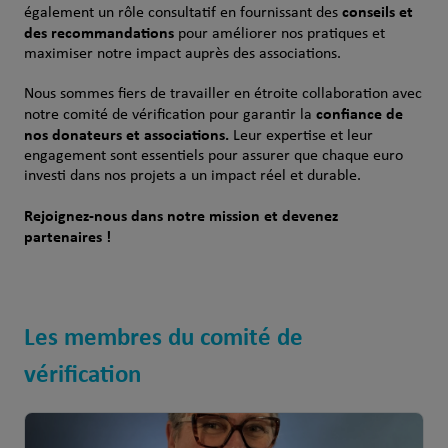
conseils et
également un rôle consultatif en fournissant des
des recommandations
pour améliorer nos pratiques et
maximiser notre impact auprès des associations.
Nous sommes fiers de travailler en étroite collaboration avec
confiance de
notre comité de vérification pour garantir la
nos donateurs et associations.
Leur expertise et leur
engagement sont essentiels pour assurer que chaque euro
investi dans nos projets a un impact réel et durable.
Rejoignez-nous dans notre mission et devenez
partenaires !
Les membres du comité de
vérification