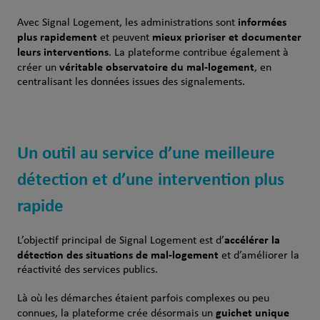
informées
Avec Signal Logement, les administrations sont
plus rapidement
mieux prioriser et documenter
et peuvent
leurs interventions
. La plateforme contribue également à
véritable observatoire du mal-logement
créer un
, en
centralisant les données issues des signalements.
Un outil au service d’une meilleure
détection et d’une intervention plus
rapide
accélérer la
L’objectif principal de Signal Logement est d’
détection des situations de mal-logement
et d’améliorer la
réactivité des services publics.
Là où les démarches étaient parfois complexes ou peu
guichet unique
connues, la plateforme crée désormais un