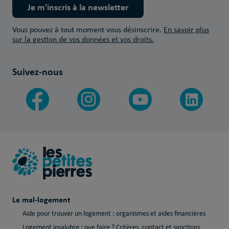
Je m'inscris à la newsletter
Vous pouvez à tout moment vous désinscrire.
En savoir plus
sur la gestion de vos données et vos droits.
Suivez-nous
Le mal-logement
Aide pour trouver un logement : organismes et aides financières
Logement insalubre : que faire ? Critères, contact et sanctions