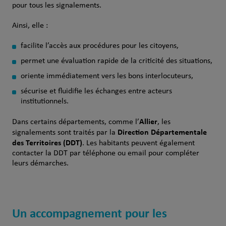
pour tous les signalements.
Ainsi, elle :
facilite l’accès aux procédures pour les citoyens,
permet une évaluation rapide de la criticité des situations,
oriente immédiatement vers les bons interlocuteurs,
sécurise et fluidifie les échanges entre acteurs
institutionnels.
Allier
Dans certains départements, comme l’
, les
Direction Départementale
signalements sont traités par la
des Territoires (DDT)
. Les habitants peuvent également
contacter la DDT par téléphone ou email pour compléter
leurs démarches.
Un accompagnement pour les