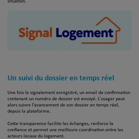
situation.
Un suivi du dossier en temps réel
Une fois le signalement enregistré, un email de confirmation
contenant un numéro de dossier est envoyé. L’usager peut
alors suivre l’avancement de son dossier en temps réel,
depuis la plateforme.
Cette transparence facilite les échanges, renforce la
confiance et permet une meilleure coordination entre les
acteurs locaux du logement.