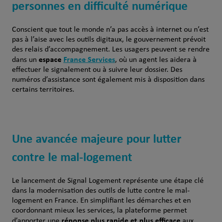
personnes en difficulté numérique
Conscient que tout le monde n’a pas accès à internet ou n’est
pas à l’aise avec les outils digitaux, le gouvernement prévoit
des relais d’accompagnement. Les usagers peuvent se rendre
espace
France Services
dans un
, où un agent les aidera à
effectuer le signalement ou à suivre leur dossier. Des
numéros d’assistance sont également mis à disposition dans
certains territoires.
Une avancée majeure pour lutter
contre le mal-logement
Le lancement de Signal Logement représente une étape clé
dans la modernisation des outils de lutte contre le mal-
logement en France. En simplifiant les démarches et en
coordonnant mieux les services, la plateforme permet
réponse plus rapide et plus efficace
d’apporter une
aux