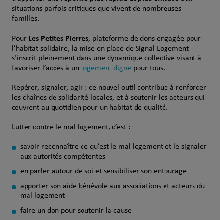
situations parfois critiques que vivent de nombreuses
familles.
Les Petites Pierres
Pour
, plateforme de dons engagée pour
l’habitat solidaire, la mise en place de Signal Logement
s’inscrit pleinement dans une dynamique collective visant à
favoriser l’accès à un
logement digne
pour tous.
Repérer, signaler, agir : ce nouvel outil contribue à renforcer
les chaînes de solidarité locales, et à soutenir les acteurs qui
œuvrent au quotidien pour un habitat de qualité.
Lutter contre le mal logement, c’est :
savoir reconnaître ce qu’est le mal logement et le signaler
aux autorités compétentes
en parler autour de soi et sensibiliser son entourage
apporter son aide bénévole aux associations et acteurs du
mal logement
faire un don pour soutenir la cause