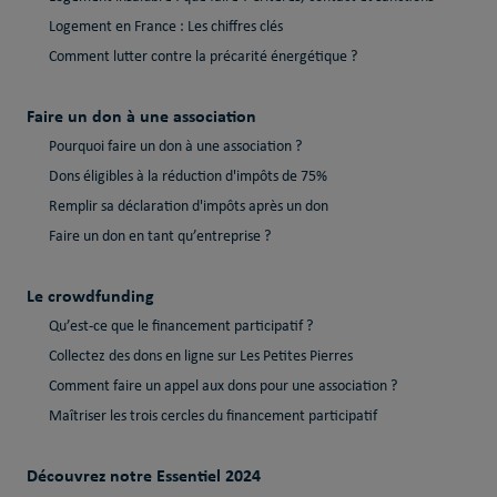
Logement en France : Les chiffres clés
Comment lutter contre la précarité énergétique ?
Faire un don à une association
Pourquoi faire un don à une association ?
Dons éligibles à la réduction d'impôts de 75%
Remplir sa déclaration d'impôts après un don
Faire un don en tant qu’entreprise ?
Le crowdfunding
Qu’est-ce que le financement participatif ?
Collectez des dons en ligne sur Les Petites Pierres
Comment faire un appel aux dons pour une association ?
Maîtriser les trois cercles du financement participatif
Découvrez notre Essentiel 2024