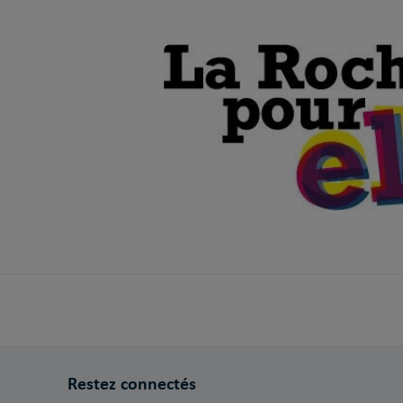
Restez connectés