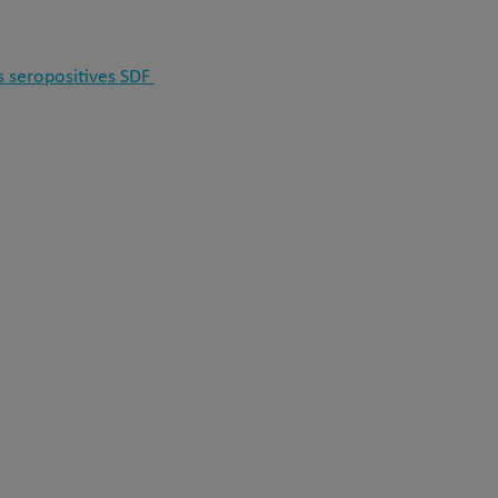
 seropositives SDF