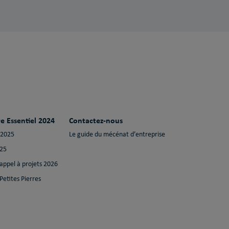
e Essentiel 2024
Contactez-nous
 2025
Le guide du mécénat d’entreprise
025
 appel à projets 2026
Petites Pierres