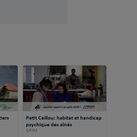
iers
Petit Caillou: habitat et handicap
psychique des aînés
GRIM