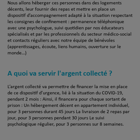
Nous allons héberger ces personnes dans des logements
décents, leur fournir des repas et mettre en place un
dispositif d’accompagnement adapté à la situation respectant
les consignes de confinement : permanence téléphonique
avec une psychologue, suivi quotidien par nos éducateurs
spécialisés et par les professionnels du secteur médico-social
et contacts réguliers avec notre équipe de bénévoles
(apprentissages, écoute, liens humains, ouverture sur le
monde…)
A quoi va servir l'argent collecté ?
L’argent collecté va permettre de financer la mise en place
de ce dispositif d’urgence, lié à la situation du COVID-19,
pendant 2 mois : Ainsi, il financera pour chaque sortant de
prison : Un hébergement décent en appartement individuel,
pour 3 personnes durant 45 jours La livraison de 2 repas par
jour, pour 3 personnes pendant 30 jours Le suivi
psychologique régulier, pour 3 personnes sur 8 semaines.