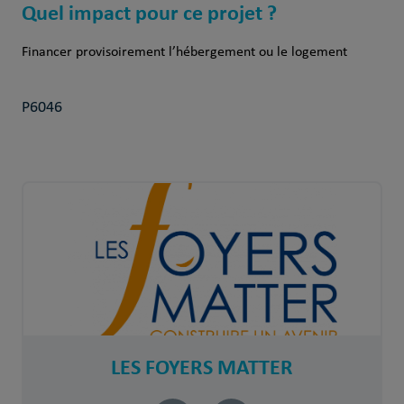
Quel impact pour ce projet ?
Financer provisoirement l’hébergement ou le logement
P6046
LES FOYERS MATTER