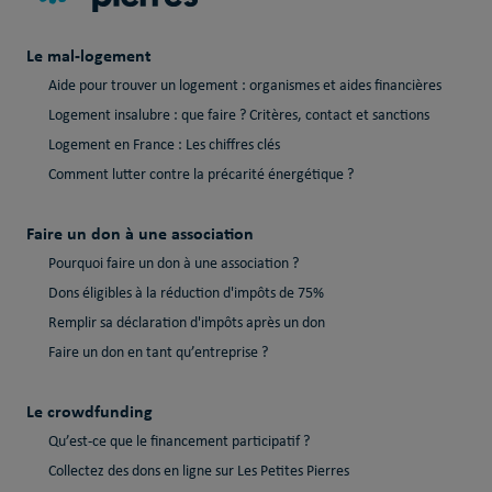
Le mal-logement
Aide pour trouver un logement : organismes et aides financières
Logement insalubre : que faire ? Critères, contact et sanctions
Logement en France : Les chiffres clés
Comment lutter contre la précarité énergétique ?
Faire un don à une association
Pourquoi faire un don à une association ?
Dons éligibles à la réduction d'impôts de 75%
Remplir sa déclaration d'impôts après un don
Faire un don en tant qu’entreprise ?
Le crowdfunding
Qu’est-ce que le financement participatif ?
Collectez des dons en ligne sur Les Petites Pierres