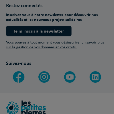
Restez connectés
Inscrivez-vous à notre newsletter pour découvrir nos
actualités et les nouveaux projets solidaires
Je m'inscris à la newsletter
Vous pouvez à tout moment vous désinscrire.
En savoir plus
sur la gestion de vos données et vos droits.
Suivez-nous