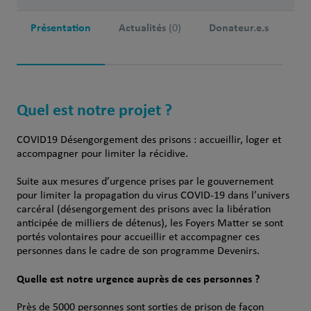
Présentation
Actualités
Donateur.e.s
(0)
Quel est notre projet ?
COVID19 Désengorgement des prisons : accueillir, loger et
accompagner pour limiter la récidive.
Suite aux mesures d’urgence prises par le gouvernement
pour limiter la propagation du virus COVID-19 dans l’univers
carcéral (désengorgement des prisons avec la libération
anticipée de milliers de détenus), les Foyers Matter se sont
portés volontaires pour accueillir et accompagner ces
personnes dans le cadre de son programme Devenirs.
Quelle est notre urgence auprès de ces personnes ?
Près de 5000 personnes sont sorties de prison de façon