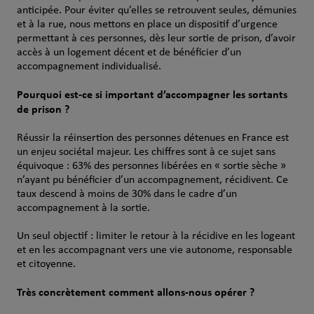
anticipée. Pour éviter qu’elles se retrouvent seules, démunies
et à la rue, nous mettons en place un dispositif d’urgence
permettant à ces personnes, dès leur sortie de prison, d’avoir
accès à un logement décent et de bénéficier d’un
accompagnement individualisé.
Pourquoi est-ce si important d’accompagner les sortants
de prison ?
Réussir la réinsertion des personnes détenues en France est
un enjeu sociétal majeur. Les chiffres sont à ce sujet sans
équivoque : 63% des personnes libérées en « sortie sèche »
n’ayant pu bénéficier d’un accompagnement, récidivent. Ce
taux descend à moins de 30% dans le cadre d’un
accompagnement à la sortie.
Un seul objectif : limiter le retour à la récidive en les logeant
et en les accompagnant vers une vie autonome, responsable
et citoyenne.
Très concrètement comment allons-nous opérer ?