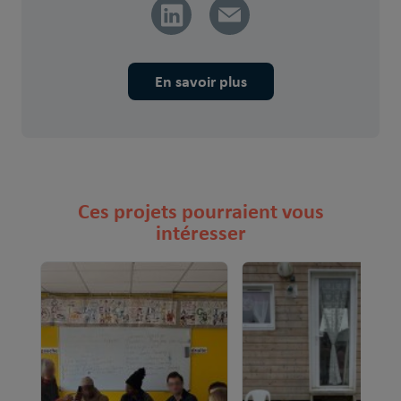
En savoir plus
Ces projets pourraient vous
intéresser