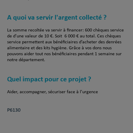
A quoi va servir l'argent collecté ?
La somme recoltée va servir à financer: 600 chèques service
de d’une valeur de 10 €. Soit 6 000 € au total. Ces chèques
service permettent aux bénéficiaires d’acheter des denrées
alimentaire et des kits hygiène. Grâce à vos dons nous
pouvons aider tout nos bénéficiaires pendant 1 semaine sur
notre département.
Quel impact pour ce projet ?
Aider, accompagner, sécuriser face à l’urgence
P6130