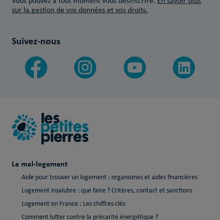
Vous pouvez à tout moment vous désinscrire.
En savoir plus
sur la gestion de vos données et vos droits.
Suivez-nous
Le mal-logement
Aide pour trouver un logement : organismes et aides financières
Logement insalubre : que faire ? Critères, contact et sanctions
Logement en France : Les chiffres clés
Comment lutter contre la précarité énergétique ?