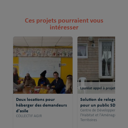
Ces projets pourraient vous
intéresser
Deux locations pour
Solution de relogement
héberger des demandeurs
pour un public SDF
d'asile
Centre de Développement po
l'Habitat et l'Aménagement 
COLLECTIF AGIR
Territoires