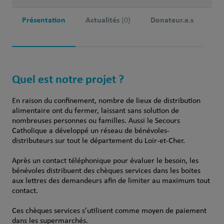
Présentation
Actualités
Donateur.e.s
(0)
Quel est notre projet ?
En raison du confinement, nombre de lieux de distribution
alimentaire ont du fermer, laissant sans solution de
nombreuses personnes ou familles. Aussi le Secours
Catholique a développé un réseau de bénévoles-
distributeurs sur tout le département du Loir-et-Cher.
Après un contact téléphonique pour évaluer le besoin, les
bénévoles distribuent des chèques services dans les boites
aux lettres des demandeurs afin de limiter au maximum tout
contact.
Ces chèques services s’utilisent comme moyen de paiement
dans les supermarchés.