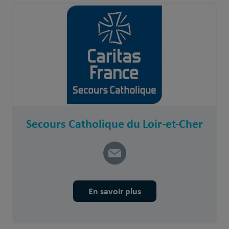
Secours Catholique du Loir-et-Cher
En savoir plus