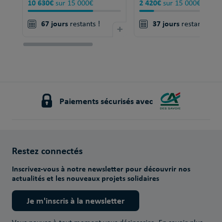
10 630€
2 420€
sur 15 000€
sur 15 000€
67 jours
37 jours
restants !
+
restants !
Paiements sécurisés avec
Restez connectés
Inscrivez-vous à notre newsletter pour découvrir nos
actualités et les nouveaux projets solidaires
Je m'inscris à la newsletter