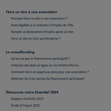
Faire un don à une association
Pourquoi faire un don à une association ?
Dons éligibles à la réduction d'impôts de 75%
Remplir sa déclaration d'impôts après un don
Faire un don en tant qu’entreprise ?
Le crowdfunding
Qu’est-ce que le financement participatif ?
Collectez des dons en ligne sur Les Petites Pierres
Comment faire un appel aux dons pour une association ?
Maîtriser les trois cercles du financement participatif
Découvrez notre Essentiel 2024
Rapport d’activité 2025
Étude d’impact 2025