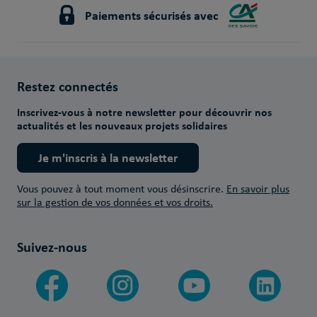
Paiements sécurisés avec
Restez connectés
Inscrivez-vous à notre newsletter pour découvrir nos
actualités et les nouveaux projets solidaires
Je m'inscris à la newsletter
Vous pouvez à tout moment vous désinscrire.
En savoir plus
sur la gestion de vos données et vos droits.
Suivez-nous