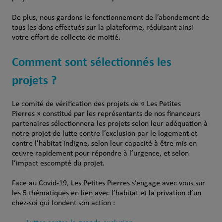
De plus, nous gardons le fonctionnement de l’abondement de
tous les dons effectués sur la plateforme, réduisant ainsi
votre effort de collecte de moitié.
Comment sont sélectionnés les
projets ?
Le comité de vérification des projets de « Les Petites
Pierres » constitué par les représentants de nos financeurs
partenaires sélectionnera les projets selon leur adéquation à
notre projet de lutte contre l’exclusion par le logement et
contre l’habitat indigne, selon leur capacité à être mis en
œuvre rapidement pour répondre à l’urgence, et selon
l’impact escompté du projet.
Face au Covid-19, Les Petites Pierres s’engage avec vous sur
les 5 thématiques en lien avec l’habitat et la privation d’un
chez-soi qui fondent son action :