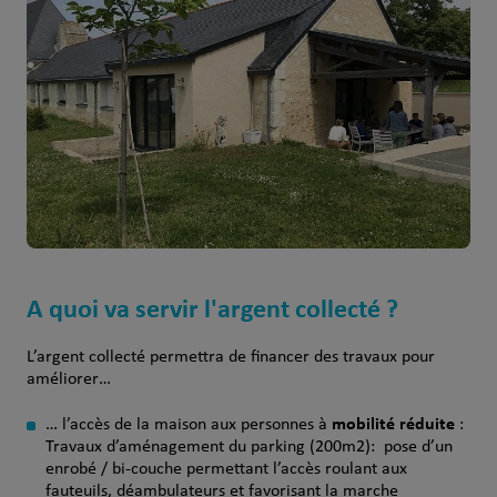
A quoi va servir l'argent collecté ?
L’argent collecté permettra de financer des travaux pour
améliorer…
mobilité réduite
… l’accès de la maison aux personnes à
:
Travaux d’aménagement du parking (200m2): pose d’un
enrobé / bi-couche permettant l’accès roulant aux
fauteuils, déambulateurs et favorisant la marche