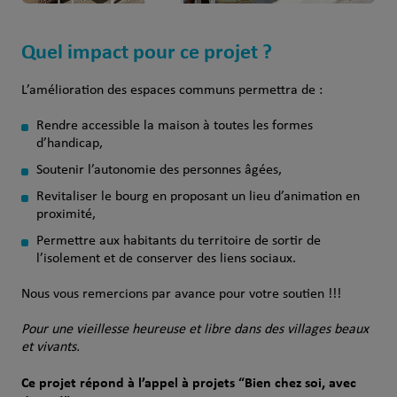
Quel impact pour ce projet ?
L’amélioration des espaces communs permettra de :
Rendre accessible la maison à toutes les formes
d’handicap,
Soutenir l’autonomie des personnes âgées,
Revitaliser le bourg en proposant un lieu d’animation en
proximité,
Permettre aux habitants du territoire de sortir de
l’isolement et de conserver des liens sociaux.
Nous vous remercions par avance pour votre soutien !!!
Pour une vieillesse heureuse et libre dans des villages beaux
et vivants.
Ce projet répond à l’appel à projets “Bien chez soi, avec