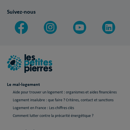
Suivez-nous
Le mal-logement
Aide pour trouver un logement : organismes et aides financières
Logement insalubre : que faire ? Critères, contact et sanctions
Logement en France : Les chiffres clés
Comment lutter contre la précarité énergétique ?