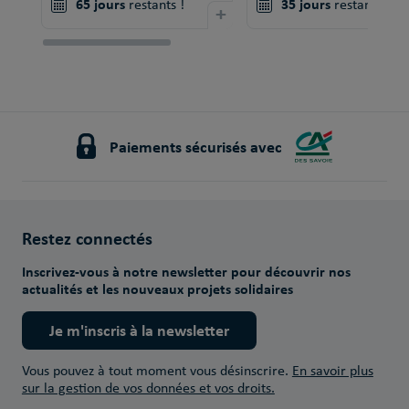
65 jours
35 jours
restants !
+
restants !
Paiements sécurisés avec
Restez connectés
Inscrivez-vous à notre newsletter pour découvrir nos
actualités et les nouveaux projets solidaires
Je m'inscris à la newsletter
Vous pouvez à tout moment vous désinscrire.
En savoir plus
sur la gestion de vos données et vos droits.