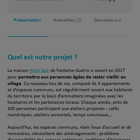
Présentation
Actualités
Donateur.e.s
(2)
Quel est notre projet ?
La maison
Habit’âge
de Fontaine-Guérin a ouvert en 2017
permettre aux personnes âgées de rester vieillir au
pour
village
. Ce nouveau lieu de vie, composé de 4 appartements
et d’espaces communs, est régulièrment ouvert aux habitants
du territoire par le biais d’animations imaginées avec les
locataires et les partenaires locaux. Chaque année, près de
200 personnes participent aux ateliers proposés : cafés
numériques, ateliers sensoriels, temps conviviaux…
Aujourd’hui, les espaces communs, réels lieux d’accueil et de
rencontres, nécessitent des aménagements : problème