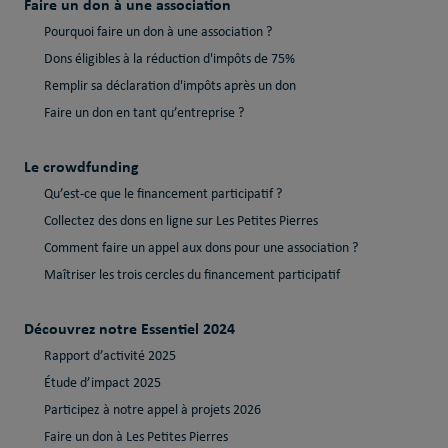
Faire un don à une association
Pourquoi faire un don à une association ?
Dons éligibles à la réduction d'impôts de 75%
Remplir sa déclaration d'impôts après un don
Faire un don en tant qu’entreprise ?
Le crowdfunding
Qu’est-ce que le financement participatif ?
Collectez des dons en ligne sur Les Petites Pierres
Comment faire un appel aux dons pour une association ?
Maîtriser les trois cercles du financement participatif
Découvrez notre Essentiel 2024
Rapport d’activité 2025
Étude d’impact 2025
Participez à notre appel à projets 2026
Faire un don à Les Petites Pierres