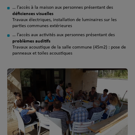
… l’accès à la maison aux personnes présentant des
déficiences visuelles
Travaux électriques, installation de luminaires sur les
parties communes extérieures
… l’accès aux activités aux personnes présentant des
problèmes auditifs
Travaux acoustique de la salle commune (45m2) : pose de
panneaux et toiles acoustiques