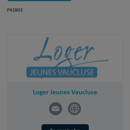
P42803
Loger Jeunes Vaucluse