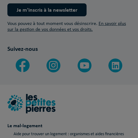
Je m'inscris à la newsletter
Vous pouvez à tout moment vous désinscrire.
En savoir plus
sur la gestion de vos données et vos droits.
Suivez-nous
Le mal-logement
Aide pour trouver un logement : organismes et aides financières