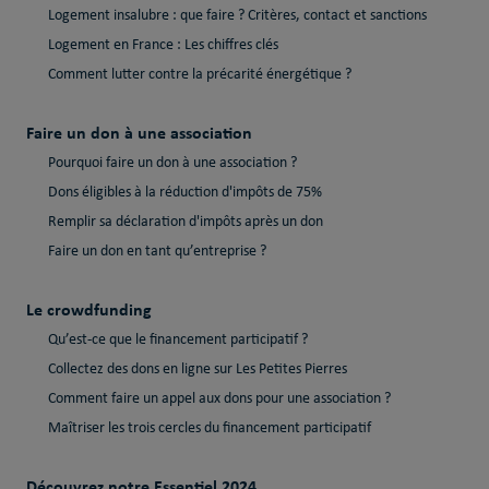
Logement insalubre : que faire ? Critères, contact et sanctions
Logement en France : Les chiffres clés
Comment lutter contre la précarité énergétique ?
Faire un don à une association
Pourquoi faire un don à une association ?
Dons éligibles à la réduction d'impôts de 75%
Remplir sa déclaration d'impôts après un don
Faire un don en tant qu’entreprise ?
Le crowdfunding
Qu’est-ce que le financement participatif ?
Collectez des dons en ligne sur Les Petites Pierres
Comment faire un appel aux dons pour une association ?
Maîtriser les trois cercles du financement participatif
Découvrez notre Essentiel 2024