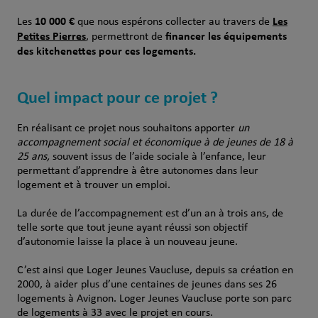
10 000 €
Les
Les
que nous espérons collecter au travers de
Petites Pierres
financer les équipements
, permettront de
des kitchenettes pour ces logements.
Quel impact pour ce projet ?
En réalisant ce projet nous souhaitons apporter
un
accompagnement social et économique à de jeunes de 18 à
25 ans,
souvent issus de l’aide sociale à l’enfance, leur
permettant d’apprendre à être autonomes dans leur
logement et à trouver un emploi.
La durée de l’accompagnement est d’un an à trois ans, de
telle sorte que tout jeune ayant réussi son objectif
d’autonomie laisse la place à un nouveau jeune.
C’est ainsi que Loger Jeunes Vaucluse, depuis sa création en
2000, à aider plus d’une centaines de jeunes dans ses 26
logements à Avignon. Loger Jeunes Vaucluse porte son parc
de logements à 33 avec le projet en cours.