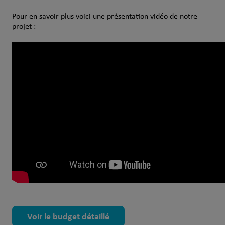
Pour en savoir plus voici une présentation vidéo de notre
projet :
Voir le budget détaillé