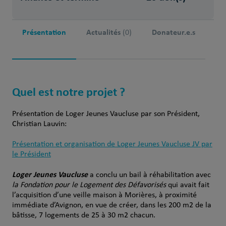
Présentation
Actualités
Donateur.e.s
(0)
Quel est notre projet ?
Présentation de Loger Jeunes Vaucluse par son Président,
Christian Lauvin:
Présentation et organisation de Loger Jeunes Vaucluse JV par
le Président
Loger Jeunes Vaucluse
a conclu un bail à réhabilitation avec
la Fondation pour le Logement des Défavorisés
qui avait fait
l’acquisition d’une veille maison à Morières, à proximité
immédiate d’Avignon, en vue de créer, dans les 200 m2 de la
bâtisse, 7 logements de 25 à 30 m2 chacun.