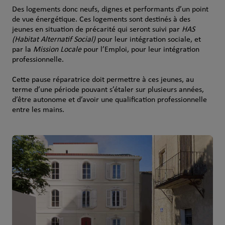
Des logements donc neufs, dignes et performants d’un point
de vue énergétique. Ces logements sont destinés à des
jeunes en situation de précarité qui seront suivi par
HAS
(Habitat Alternatif Social)
pour leur intégration sociale, et
par la
Mission Locale
pour l’Emploi, pour leur intégration
professionnelle.
Cette pause réparatrice doit permettre à ces jeunes, au
terme d’une période pouvant s’étaler sur plusieurs années,
d’être autonome et d’avoir une qualification professionnelle
entre les mains.