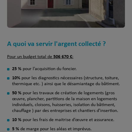
A quoi va servir l'argent collecté ?
506 670 €
Pour un budget total de
:
25 %
pour l’acquisition du foncier.
10%
pour les diagnostics nécessaires (structure, toiture,
thermique etc. ) ainsi que le désamiantage du bâtiment.
50 %
pour les travaux de création de logements (gros
œuvre, plancher, partitions de la maison en logements
individuels, cloisons, huisseries, isolation du bâtiment,
chauffage ) par des entreprises et chantiers d’insertion.
10 %
pour les frais de maitrise d’œuvre et assurance.
5 %
de marge pour les aléas et imprévus.