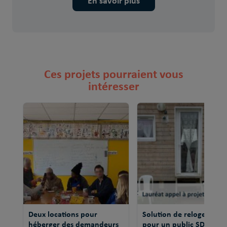
En savoir plus
Ces projets pourraient vous
intéresser
Deux locations pour
Solution de relogement
héberger des demandeurs
pour un public SDF