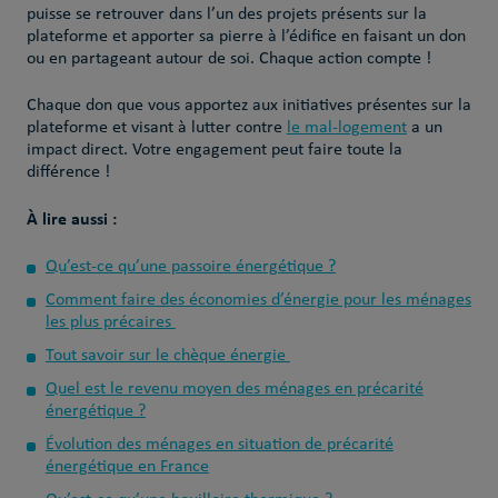
puisse se retrouver dans l’un des projets présents sur la
plateforme et apporter sa pierre à l’édifice en faisant un don
ou en partageant autour de soi. Chaque action compte !
Chaque don que vous apportez aux initiatives présentes sur la
plateforme et visant à lutter contre
le mal-logement
a un
impact direct. Votre engagement peut faire toute la
différence !
À lire aussi :
Qu’est-ce qu’une passoire énergétique ?
Comment faire des économies d’énergie pour les ménages
les plus précaires
Tout savoir sur le chèque énergie
Quel est le revenu moyen des ménages en précarité
énergétique ?
Évolution des ménages en situation de précarité
énergétique en France