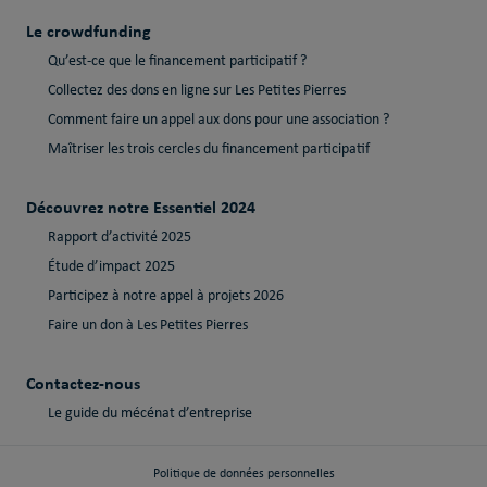
Le crowdfunding
Qu’est-ce que le financement participatif ?
Collectez des dons en ligne sur Les Petites Pierres
Comment faire un appel aux dons pour une association ?
Maîtriser les trois cercles du financement participatif
Découvrez notre Essentiel 2024
Rapport d’activité 2025
Étude d’impact 2025
Participez à notre appel à projets 2026
Faire un don à Les Petites Pierres
Contactez-nous
Le guide du mécénat d’entreprise
Politique de données personnelles