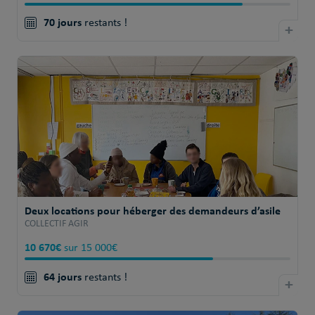
70 jours
restants !
+
Deux locations pour héberger des demandeurs d’asile
COLLECTIF AGIR
10 670€
sur 15 000€
64 jours
restants !
+