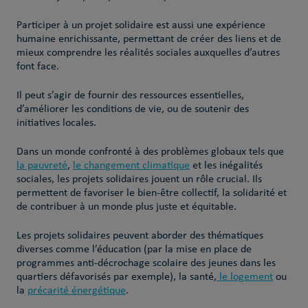
Participer à un projet solidaire est aussi une expérience
humaine enrichissante, permettant de créer des liens et de
mieux comprendre les réalités sociales auxquelles d’autres
font face.
Il peut s’agir de fournir des ressources essentielles,
d’améliorer les conditions de vie, ou de soutenir des
initiatives locales.
Dans un monde confronté à des problèmes globaux tels que
la pauvreté
,
le changement climatique
et les inégalités
sociales, les projets solidaires jouent un rôle crucial. Ils
permettent de favoriser le bien-être collectif, la solidarité et
de contribuer à un monde plus juste et équitable.
Les projets solidaires peuvent aborder des thématiques
diverses comme l’éducation (par la mise en place de
programmes anti-décrochage scolaire des jeunes dans les
quartiers défavorisés par exemple), la santé,
le logement
ou
la
précarité énergétique
.