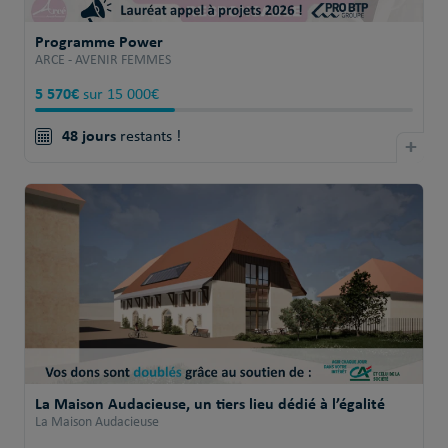
Programme Power
ARCE - AVENIR FEMMES
5 570€
sur 15 000€
48 jours
restants !
+
La Maison Audacieuse, un tiers lieu dédié à l’égalité
La Maison Audacieuse