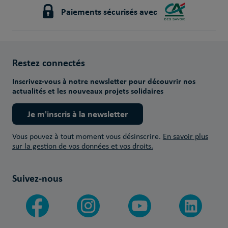
Paiements sécurisés avec
Restez connectés
Inscrivez-vous à notre newsletter pour découvrir nos
actualités et les nouveaux projets solidaires
Je m'inscris à la newsletter
Vous pouvez à tout moment vous désinscrire.
En savoir plus
sur la gestion de vos données et vos droits.
Suivez-nous