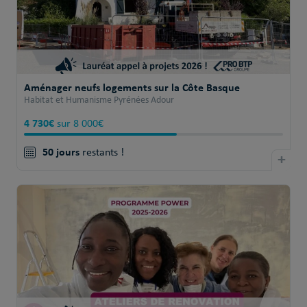
Aménager neufs logements sur la Côte Basque
Habitat et Humanisme Pyrénées Adour
4 730€
sur 8 000€
50 jours
restants !
+