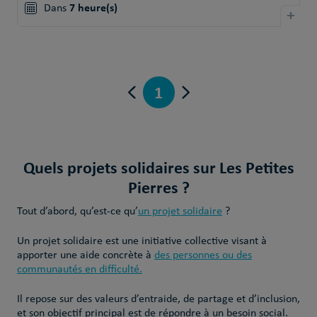
7 heure(s)
Dans
+
1
Quels projets solidaires sur Les Petites
Pierres ?
Tout d’abord, qu’est-ce qu’
un projet solidaire
?
Un projet solidaire est une initiative collective visant à
apporter une aide concrète à
des personnes ou des
communautés en difficulté.
Il repose sur des valeurs d’entraide, de partage et d’inclusion,
et son objectif principal est de répondre à un besoin social.