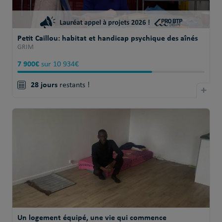
Petit Caillou: habitat et handicap psychique des aînés
GRIM
7 900€
sur 10 934€
28 jours
restants !
+
Un logement équipé, une vie qui commence