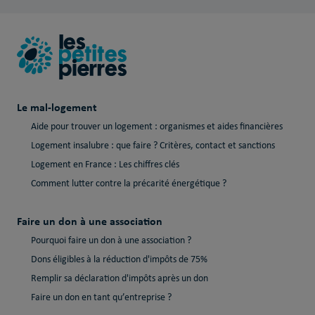
Le mal-logement
Aide pour trouver un logement : organismes et aides financières
Logement insalubre : que faire ? Critères, contact et sanctions
Logement en France : Les chiffres clés
Comment lutter contre la précarité énergétique ?
Faire un don à une association
Pourquoi faire un don à une association ?
Dons éligibles à la réduction d'impôts de 75%
Remplir sa déclaration d'impôts après un don
Faire un don en tant qu’entreprise ?