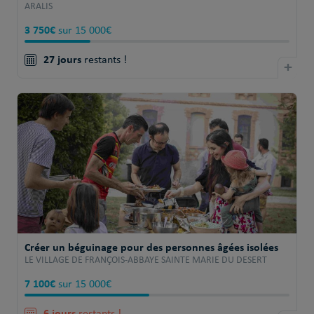
ARALIS
3 750€
sur 15 000€
27 jours
restants !
+
Créer un béguinage pour des personnes âgées isolées
LE VILLAGE DE FRANÇOIS-ABBAYE SAINTE MARIE DU DESERT
7 100€
sur 15 000€
6 jours