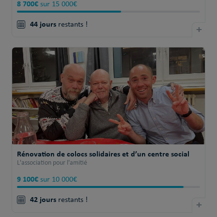
8 700€
sur 15 000€
44 jours
restants !
+
Rénovation de colocs solidaires et d’un centre social
L'association pour l'amitié
9 100€
sur 10 000€
42 jours
restants !
+