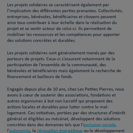
Les projets solidaires se caractérisent également par
l’implication des différentes parties prenantes. Collectivités,
entreprises, bénévoles, bénéficiaires et citoyens peuvent
ainsi tous contribuer à leur échelle dans la réalisation du
projet et se sentir acteur de celui-ci. Ils permettent de
mobiliser les ressources et les compétences pour apporter
des solutions concrètes et durables.
Les projets solidaires sont généralement menés par des
porteurs de projets. Ceux-ci s’assurent notamment de la
participation de l’ensemble de la communauté, des
bénévoles et bénéficiaires mais également la recherche de
financement et bailleurs de fonds.
Engagés depuis plus de 10 ans, chez Les Petites Pierres, nous
avons à cœur de soutenir des associations, fondations et
autres organismes à but non lucratif qui proposent des
actions locales et durables pour lutter contre le mal-
logement. Ces initiatives, portées par des structures d’intérêt
général et éligibles au mécénat, développent des solutions
concrètes dans des domaines tels que l’
exclusion sociale
,
l’
autonomie
, la
rénovation énergétique
ou le développement