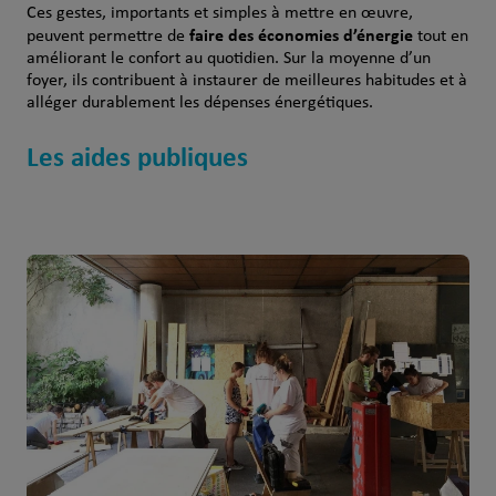
Ces gestes, importants et simples à mettre en œuvre,
faire des économies d’énergie
peuvent permettre de
tout en
améliorant le confort au quotidien. Sur la moyenne d’un
foyer, ils contribuent à instaurer de meilleures habitudes et à
alléger durablement les dépenses énergétiques.
Les aides publiques