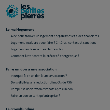
Le mal-logement
Aide pour trouver un logement : organismes et aides financières
Logement insalubre : que faire ? Critères, contact et sanctions
Logement en France : Les chiffres clés
Comment lutter contre la précarité énergétique ?
Faire un don à une association
Pourquoi faire un don à une association ?
Dons éligibles à la réduction d'impôts de 75%
Remplir sa déclaration d'impôts après un don
Faire un don en tant qu’entreprise ?
Le crowdfunding