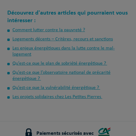
Découvrez d'autres articles qui pourraient vous
intéresser :
Comment lutter contre la pauvreté ?
Logements décents – Critères, recours et sanctions
Les enjeux énergétiques dans la lutte contre le mal-
logement
Qu’est-ce que le plan de sobriété énergétique ?
Qu’est-ce que l’observatoire national de précarité
énergétique ?
Qu’est-ce que la vulnérabilité énergétique ?
Les projets solidaires chez Les Petites Pierres
Paiements sécurisés avec