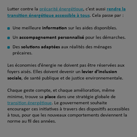
rendre la
Lutter contre la
précarité énergétique
, c’est aussi
transition énergétique accessible à tous
. Cela passe par :
information
Une meilleure
sur les aides disponibles.
accompagnement personnalisé
Un
pour les démarches.
solutions adaptées
Des
aux réalités des ménages
précaires.
Les économies d’énergie ne doivent pas être réservées aux
levier d’inclusion
foyers aisés. Elles doivent devenir un
sociale
, de santé publique et de justice environnementale.
Chaque geste compte, et chaque amélioration, même
place
minime, trouve sa
dans une stratégie globale de
transition énergétique
. Le gouvernement souhaite
encourager ces initiatives à travers des dispositifs accessibles
à tous, pour que les nouveaux comportements deviennent la
norme au fil des années.