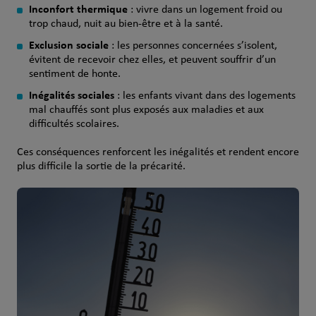
Inconfort thermique
: vivre dans un logement froid ou
trop chaud, nuit au bien-être et à la santé.
Exclusion sociale
: les personnes concernées s’isolent,
évitent de recevoir chez elles, et peuvent souffrir d’un
sentiment de honte.
Inégalités sociales
: les enfants vivant dans des logements
mal chauffés sont plus exposés aux maladies et aux
difficultés scolaires.
Ces conséquences renforcent les inégalités et rendent encore
plus difficile la sortie de la précarité.