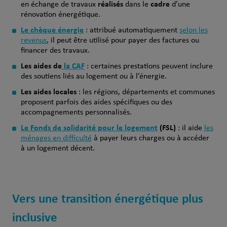
réalisés
cadre
en échange de travaux
dans le
d’une
rénovation énergétique.
Le chèque énergie
: attribué automatiquement
selon les
revenus
, il peut être utilisé pour payer des factures ou
financer des travaux.
Les aides de
la CAF
: certaines prestations peuvent inclure
des soutiens liés au logement ou à l’énergie.
Les aides locales
: les régions, départements et communes
proposent parfois des aides spécifiques ou des
accompagnements personnalisés.
Le Fonds de solidarité pour le logement
(FSL)
: il aide
les
ménages en difficulté
à payer leurs charges ou à accéder
à un logement décent.
Vers une transition énergétique plus
inclusive