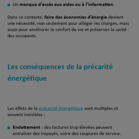
manque d’accès aux aides ou à l’information
Un
.
faire des économies d’énergie
Dans ce contexte,
devient
une nécessité, non seulement pour alléger les charges, mais
aussi pour améliorer le confort de vie et préserver la santé
des occupants.
Les conséquences de la précarité
énergétique
Les effets de la
précarité énergétique
sont multiples et
souvent invisibles :
Endettement
: des factures trop élevées peuvent
entraîner des impayés, voire des coupures de service.