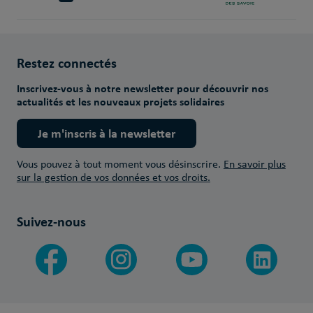
Restez connectés
Inscrivez-vous à notre newsletter pour découvrir nos
actualités et les nouveaux projets solidaires
Je m'inscris à la newsletter
Vous pouvez à tout moment vous désinscrire.
En savoir plus
sur la gestion de vos données et vos droits.
Suivez-nous