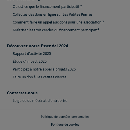
Qu’est-ce que le financement participatif ?
Collectez des dons en ligne sur Les Petites Pierres
Comment faire un appel aux dons pour une association ?
Maîtriser les trois cercles du financement participatif
Découvrez notre Essentiel 2024
Rapport d’activité 2025
Étude d’impact 2025
Participez à notre appel à projets 2026
Faire un don à Les Petites Pierres
Contactez-nous
Le guide du mécénat d’entreprise
Politique de données personnelles
Politique de cookies