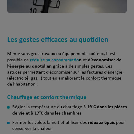
Les gestes efficaces au quotidien
Même sans gros travaux ou équipements coûteux, il est
réduire sa consommatio
n
d’économiser de
possible de
et
l’énergie au quotidien
grâce à de simples gestes. Ces
astuces permettent d’économiser sur les factures d’énergie,
(électricité, gaz…) tout en améliorant le confort thermique
de l’habitation :
Chauffage et confort thermique
19°C dans les pièces
Régler la température du chauffage à
de vie
17°C dans les chambres
et à
.
rideaux épais
Fermer les volets la nuit et utiliser des
pour
conserver la chaleur.