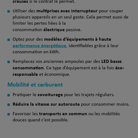
creuses
si le contrat le permet.
multiprises avec interrupteur
Utiliser des
pour couper
plusieurs appareils en un seul geste. Cela permet aussi de
limiter les pertes liées à la
électrique
consommation
passive.
modèles d’équipements à haute
Optez pour des
performance énergétique
,
identifiables grâce à leur
consommation en kWh.
LED basse
Remplacez vos anciennes ampoules par des
consommation
éco-
. Ce type d’équipement est à la fois
responsable
et économique.
Mobilité et carburant
covoiturage
Pratiquer le
pour les trajets réguliers.
Réduire la vitesse sur autoroute
pour consommer moins.
transports en commun
Favoriser les
ou les mobilités
douces quand c’est possible.