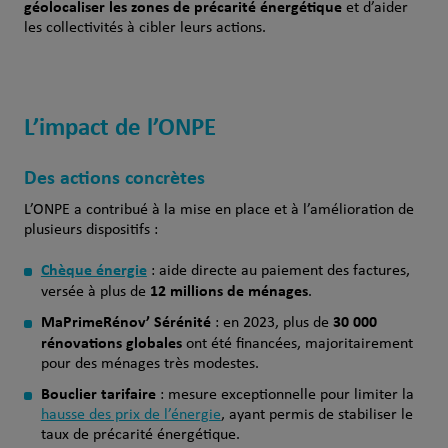
géolocaliser les zones de précarité énergétique
et d’aider
les collectivités à cibler leurs actions.
L’impact de l’ONPE
Des actions concrètes
L’ONPE a contribué à la mise en place et à l’amélioration de
plusieurs dispositifs :
Chèque énergie
: aide directe au paiement des factures,
12 millions de ménages
versée à plus de
.
MaPrimeRénov’ Sérénité
30 000
: en 2023, plus de
rénovations globales
ont été financées, majoritairement
pour des ménages très modestes.
Bouclier tarifaire
: mesure exceptionnelle pour limiter la
hausse des prix de l’énergie
, ayant permis de stabiliser le
taux de précarité énergétique.