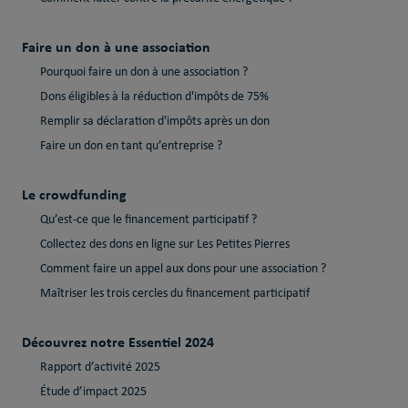
Faire un don à une association
Pourquoi faire un don à une association ?
Dons éligibles à la réduction d'impôts de 75%
Remplir sa déclaration d'impôts après un don
Faire un don en tant qu’entreprise ?
Le crowdfunding
Qu’est-ce que le financement participatif ?
Collectez des dons en ligne sur Les Petites Pierres
Comment faire un appel aux dons pour une association ?
Maîtriser les trois cercles du financement participatif
Découvrez notre Essentiel 2024
Rapport d’activité 2025
Étude d’impact 2025