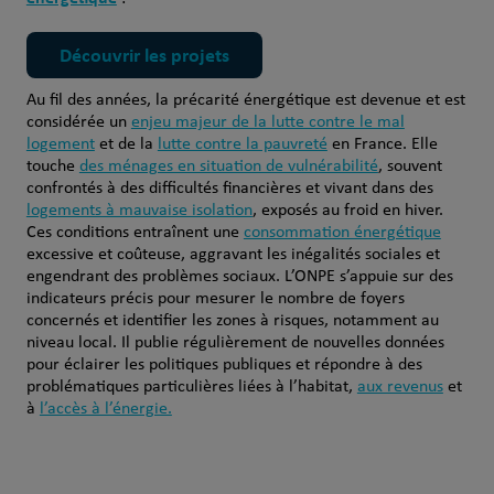
Découvrir les projets
Au fil des années, la précarité énergétique est devenue et est
considérée un
enjeu majeur de la lutte contre le mal
logement
et de la
lutte contre la pauvreté
en France. Elle
touche
des ménages en situation de vulnérabilité
, souvent
confrontés à des difficultés financières et vivant dans des
logements à mauvaise isolation
, exposés au froid en hiver.
Ces conditions entraînent une
consommation énergétique
excessive et coûteuse, aggravant les inégalités sociales et
engendrant des problèmes sociaux. L’ONPE s’appuie sur des
indicateurs précis pour mesurer le nombre de foyers
concernés et identifier les zones à risques, notamment au
niveau local. Il publie régulièrement de nouvelles données
pour éclairer les politiques publiques et répondre à des
problématiques particulières liées à l’habitat,
aux revenus
et
à
l’accès à l’énergie.