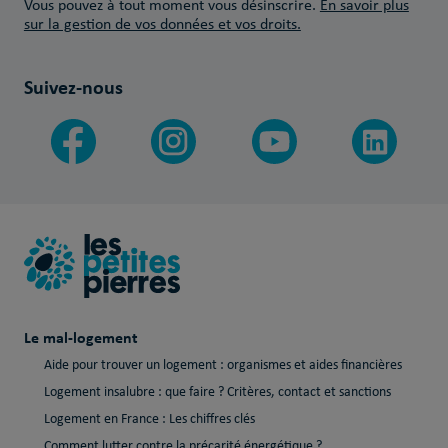
Vous pouvez à tout moment vous désinscrire.
En savoir plus
sur la gestion de vos données et vos droits.
Suivez-nous
Le mal-logement
Aide pour trouver un logement : organismes et aides financières
Logement insalubre : que faire ? Critères, contact et sanctions
Logement en France : Les chiffres clés
Comment lutter contre la précarité énergétique ?