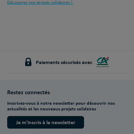
Découvrez nos projets solidaires !
Paiements sécurisés avec
Restez connectés
Inscrivez-vous à notre newsletter pour découvrir nos
actualités et les nouveaux projets solidaires
Je m'inscris à la newsletter