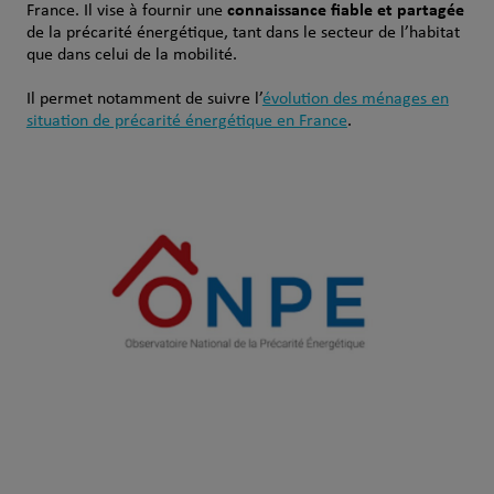
connaissance fiable et partagée
France. Il vise à fournir une
de la précarité énergétique, tant dans le secteur de l’habitat
que dans celui de la mobilité.
Il permet notamment de suivre l’
évolution des ménages en
situation de précarité énergétique en France
.