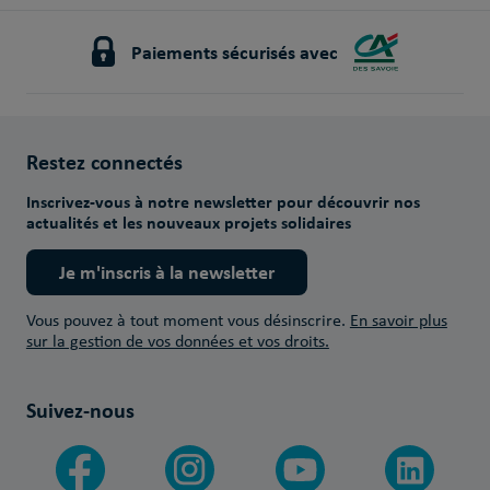
Paiements sécurisés avec
Restez connectés
Inscrivez-vous à notre newsletter pour découvrir nos
actualités et les nouveaux projets solidaires
Je m'inscris à la newsletter
Vous pouvez à tout moment vous désinscrire.
En savoir plus
sur la gestion de vos données et vos droits.
Suivez-nous