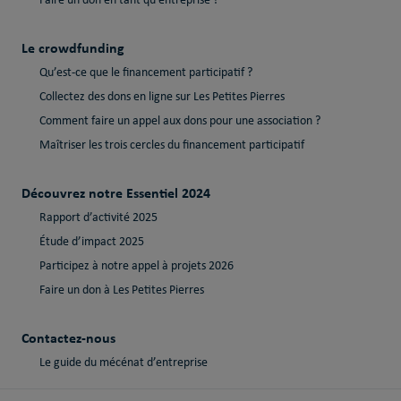
Faire un don en tant qu’entreprise ?
Le crowdfunding
Qu’est-ce que le financement participatif ?
Collectez des dons en ligne sur Les Petites Pierres
Comment faire un appel aux dons pour une association ?
Maîtriser les trois cercles du financement participatif
Découvrez notre Essentiel 2024
Rapport d’activité 2025
Étude d’impact 2025
Participez à notre appel à projets 2026
Faire un don à Les Petites Pierres
Contactez-nous
Le guide du mécénat d’entreprise