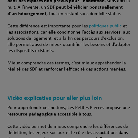
dans des espaces non prévus pour l’habitation
, sans abri la
SDF
peut bénéficier ponctuellement
nuit. À l’inverse, un
d’un hébergement
, tout en restant sans domicile stable.
Cette différence est importante pour les
politiques public
et
les associations, car elle conditionne l’accès aux services, aux
solutions de logement, et à la fin des parcours d’exclusion.
Elle permet aussi de mieux quantifier les besoins et d’adapter
les dispositifs existants.
Mieux comprendre ces termes, c’est mieux appréhender la
réalité des SDF et renforcer l’efficacité des actions menées.
Vidéo explicative pour aller plus loin
Pour approfondir ces notions, Les Petites Pierres propose une
ressource pédagogique
accessible à tous.
Cette vidéo permet de mieux comprendre les différences de
définition, les enjeux sociaux et le rôle des associations dans