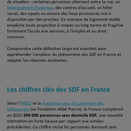
de situation : certaines personnes alternent entre la rue, un
hébergement d’urgence
, des centres d’accueil, un hôtel
social, des squats ou encore des lieux provisoires mis à
disposition par des proches. Ce manque de logement stable
empêche toute projection à moyen ou long terme et fragilise
fortement l’accès aux services, à l’emploi et au droit
commun.
Comprendre cette définition large est essentiel pour
appréhender l’ampleur du phénomène des SDF en France et
adapter les réponses existantes.
Les chiffres clés des SDF en France
Selon l’
INSEE
et la
Fondation pour le Logement des
Défavorisés
(ex Fondation Abbé Pierre), la France compterait
350 000 personnes sans domicile SDF
en 2025
, une nouvelle
estimation en forte hausse par rapport aux années
précédentes. Ce chiffre inclut les personnes dormant sans