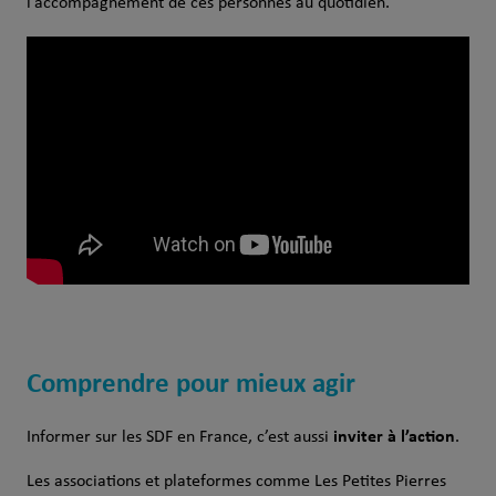
l’accompagnement de ces personnes au quotidien.
Comprendre pour mieux agir
inviter à l’action
Informer sur les SDF en France, c’est aussi
.
Les associations et plateformes comme Les Petites Pierres