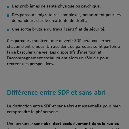
Des problèmes de santé physique ou psychique,
Des parcours migratoires complexes, notamment pour les
demandeurs d’asile en attente de droits,
Une sortie brutale du travail sans filet de sécurité.
Ces parcours montrent que devenir SDF peut concerner
chacun d’entre nous. Un accident de parcours suffit parfois à
faire basculer une vie. Les dispositifs d’insertion et
l’accompagnement social jouent alors un rôle clé pour
recréer des perspectives.
Différence entre SDF et sans‑abri
La distinction entre SDF et sans‑abri est essentielle pour bien
comprendre le phénomène.
sans‑abri
dort exclusivement dans la rue ou
Une personne