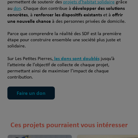
permettent de soutenir des
projets d’habitat solidaire
grâce
développer des solutions
au
don
. Chaque don contribue à
concrètes
renforcer les dispositifs existants
offrir
, à
et à
une nouvelle chance
à des personnes privées de domicile.
Parce que comprendre la réalité des SDF est la première
étape pour construire ensemble une société plus juste et
solidaire.
les dons sont doublés
Sur Les Petites Pierres,
jusqu’à
l’atteinte de l’objectif de collecte de chaque projet,
permettant ainsi de maximiser l’impact de chaque
contribution.
Faire un don
Ces projets pourraient vous intéresser