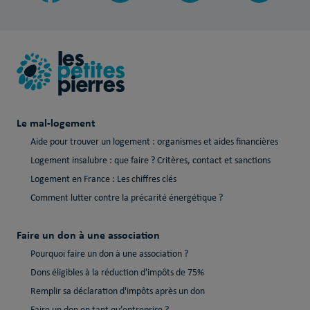
Le mal-logement
Aide pour trouver un logement : organismes et aides financières
Logement insalubre : que faire ? Critères, contact et sanctions
Logement en France : Les chiffres clés
Comment lutter contre la précarité énergétique ?
Faire un don à une association
Pourquoi faire un don à une association ?
Dons éligibles à la réduction d'impôts de 75%
Remplir sa déclaration d'impôts après un don