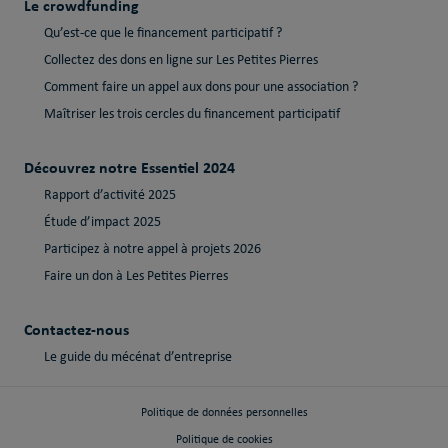
Le crowdfunding
Qu’est-ce que le financement participatif ?
Collectez des dons en ligne sur Les Petites Pierres
Comment faire un appel aux dons pour une association ?
Maîtriser les trois cercles du financement participatif
Découvrez notre Essentiel 2024
Rapport d’activité 2025
Étude d’impact 2025
Participez à notre appel à projets 2026
Faire un don à Les Petites Pierres
Contactez-nous
Le guide du mécénat d’entreprise
Politique de données personnelles
Politique de cookies