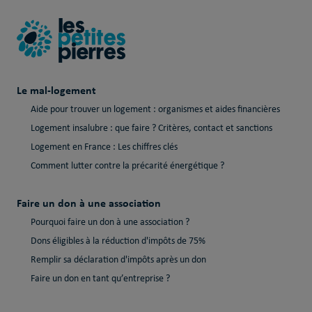
Le mal-logement
Aide pour trouver un logement : organismes et aides financières
Logement insalubre : que faire ? Critères, contact et sanctions
Logement en France : Les chiffres clés
Comment lutter contre la précarité énergétique ?
Faire un don à une association
Pourquoi faire un don à une association ?
Dons éligibles à la réduction d'impôts de 75%
Remplir sa déclaration d'impôts après un don
Faire un don en tant qu’entreprise ?