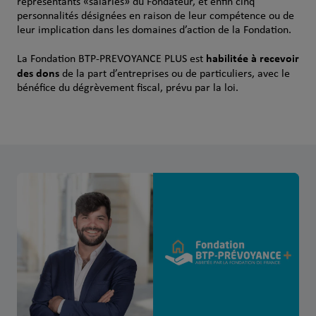
représentants «salariés» du Fondateur, et enfin cinq
personnalités désignées en raison de leur compétence ou de
leur implication dans les domaines d’action de la Fondation.
habilitée à recevoir
La Fondation BTP-PREVOYANCE PLUS est
des dons
de la part d’entreprises ou de particuliers, avec le
bénéfice du dégrèvement fiscal, prévu par la loi.