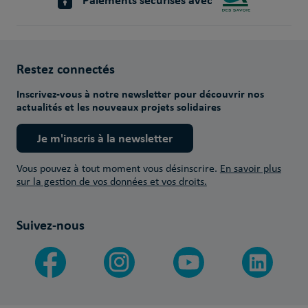
Restez connectés
Inscrivez-vous à notre newsletter pour découvrir nos
actualités et les nouveaux projets solidaires
Je m'inscris à la newsletter
Vous pouvez à tout moment vous désinscrire.
En savoir plus
sur la gestion de vos données et vos droits.
Suivez-nous