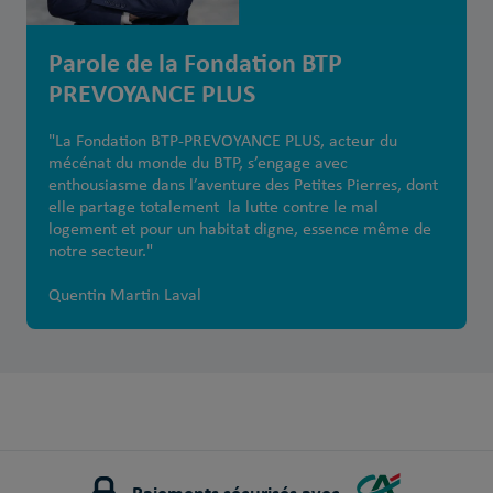
Parole de la Fondation BTP
PREVOYANCE PLUS
"La Fondation BTP-PREVOYANCE PLUS, acteur du
mécénat du monde du BTP, s’engage avec
enthousiasme dans l’aventure des Petites Pierres, dont
elle partage totalement la lutte contre le mal
logement et pour un habitat digne, essence même de
notre secteur."
Quentin Martin Laval
Paiements sécurisés avec